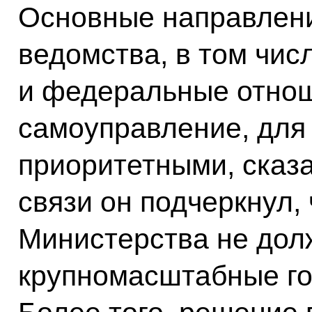
Основные направлени
ведомства, в том чи
и федеральные отнош
самоуправление, для
приоритетными, сказа
связи он подчеркнул, 
Министерства не дол
крупномасштабные го