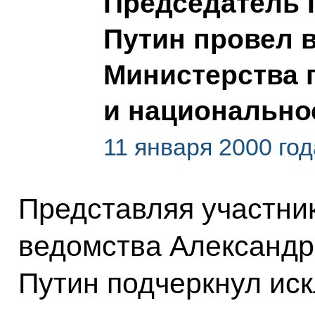
Председатель 
Путин провел 
Министерства 
и национально
11 января 2000 год
Представляя участник
ведомства Александр
Путин подчеркнул ис