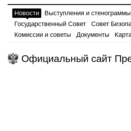
Новости
Выступления и стенограммы
Государственный Совет
Совет Безоп
Комиссии и советы
Документы
Карта
Официальный сайт Пре