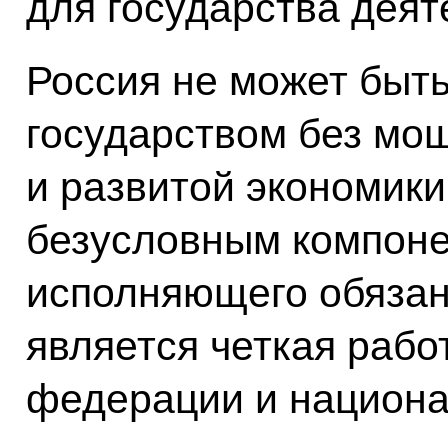
для государства деят
Россия не может быт
государством без мо
и развитой экономики
безусловным компоне
исполняющего обязан
является четкая рабо
федерации и национа