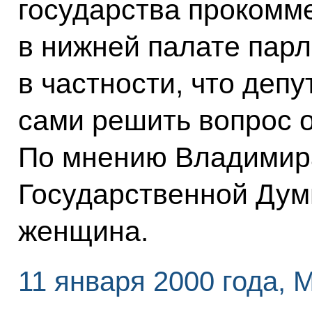
государства прокомм
в нижней палате парл
в частности, что деп
сами решить вопрос о
По мнению Владимир
Государственной Дум
женщина.
11 января 2000 года, 