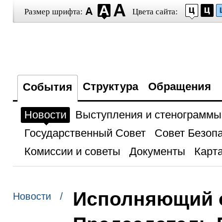
Размер шрифта:
Цвета сайта:
Структура
Обращения
События
Новости
Выступления и стенограммы
Государственный Совет
Совет Безоп
Комиссии и советы
Документы
Карта
Исполняющий о
Новости /