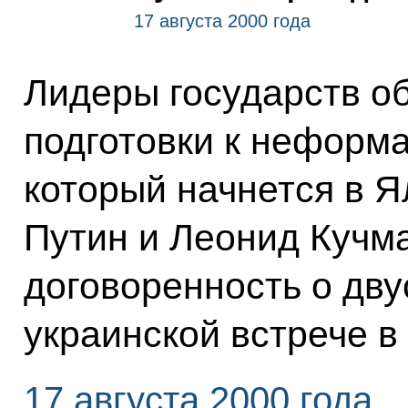
17 августа 2000 года
Лидеры государств о
подготовки к неформ
который начнется в Я
Путин и Леонид Кучм
договоренность о дву
украинской встрече в
17 августа 2000 года