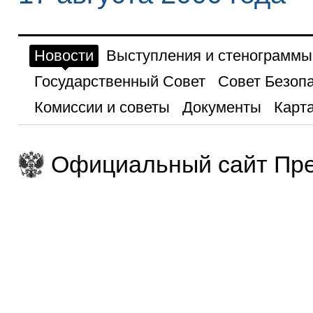
Новости
Выступления и стенограммы
Государственный Совет
Совет Безоп
Комиссии и советы
Документы
Карта
Официальный сайт Пре