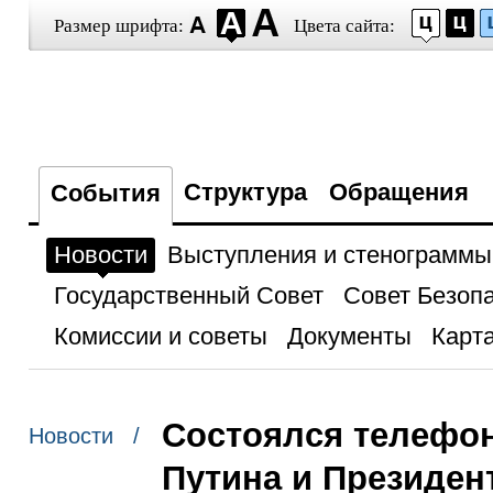
Размер шрифта:
Цвета сайта:
Структура
Обращения
События
Новости
Выступления и стенограммы
Государственный Совет
Совет Безоп
Комиссии и советы
Документы
Карта
Состоялся телефо
Новости /
Путина и Президен