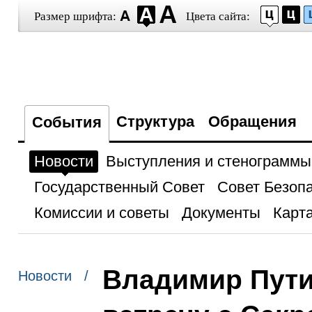
Размер шрифта:
Цвета сайта:
Структура
Обращения
События
Новости
Выступления и стенограммы
Государственный Совет
Совет Безоп
Комиссии и советы
Документы
Карта
Владимир Пути
Новости /