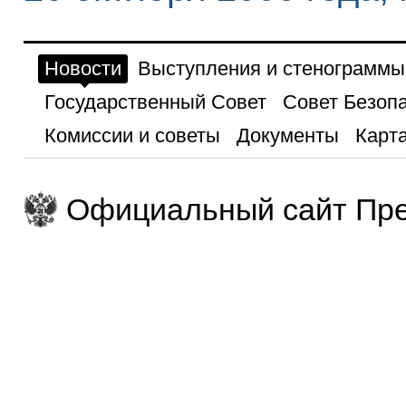
Новости
Выступления и стенограммы
Государственный Совет
Совет Безоп
Комиссии и советы
Документы
Карта
Официальный сайт Пре