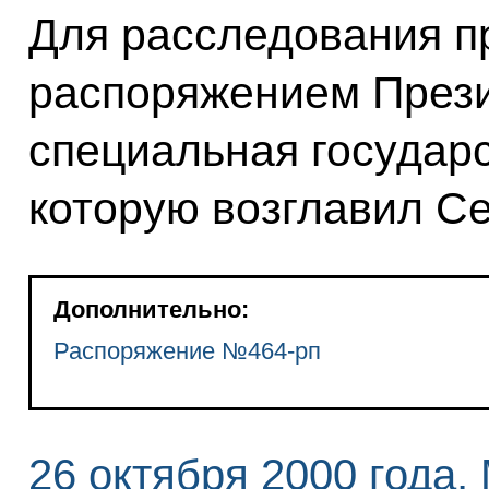
Для расследования п
распоряжением Прези
специальная государ
которую возглавил Се
Дополнительно:
Распоряжение №464-рп
26 октября 2000 года,