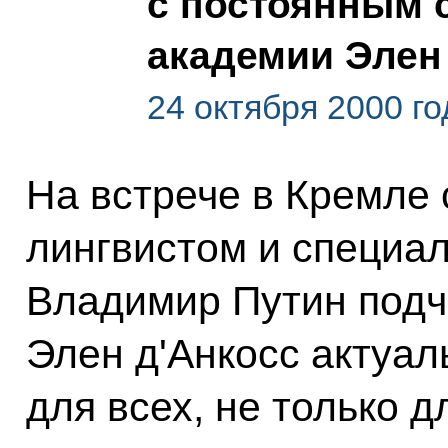
с постоянным 
академии Элен
24 октября 2000 г
На встрече в Кремле
лингвистом и специал
Владимир Путин подч
Элен д'Анкосс актуал
для всех, не только 