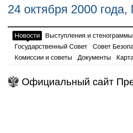
24 октября 2000 года,
Новости
Выступления и стенограммы
Государственный Совет
Совет Безоп
Комиссии и советы
Документы
Карта
Официальный сайт Пре