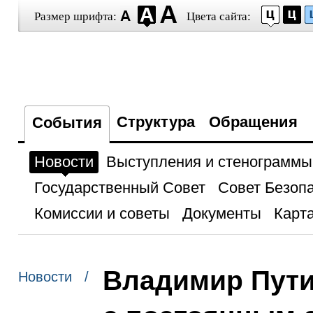
Размер шрифта:
Цвета сайта:
Структура
Обращения
События
Новости
Выступления и стенограммы
Государственный Совет
Совет Безоп
Комиссии и советы
Документы
Карта
Владимир Пути
Новости /