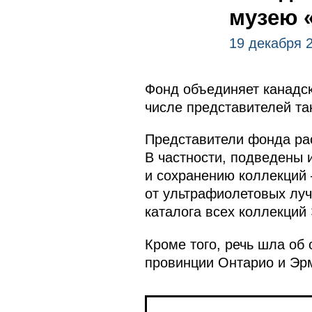
музею 
19 декабря 
Фонд объединяет канадск
числе представителей та
Представители фонда рас
В частности, подведены 
и сохранению коллекций
от ультрафиолетовых луч
каталога всех коллекций
Кроме того, речь шла об
провинции Онтарио и Эр