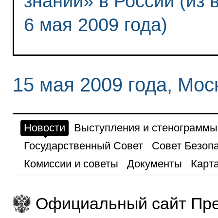
знаний» в России (из
6 мая 2009 года)
15 мая 2009 года, Мос
Новости
Выступления и стенограммы
Государственный Совет
Совет Безоп
Комиссии и советы
Документы
Карта
Официальный сайт Пре