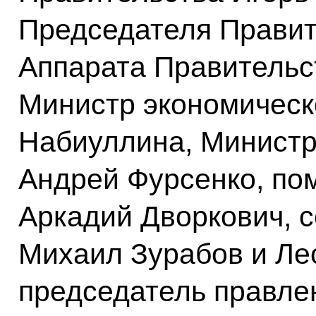
Председателя Правит
Аппарата Правительс
Министр экономическ
Набиуллина, Министр
Андрей Фурсенко, по
Аркадий Дворкович, 
Михаил Зурабов и Ле
председатель правле