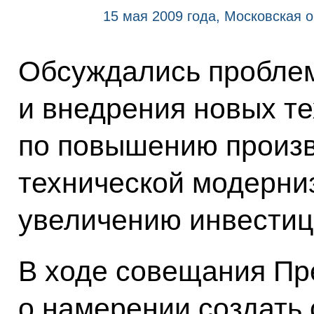
15 мая 2009 года, Московская о
Обсуждались проблем
и внедрения новых т
по повышению произв
технической модерни
увеличению инвестиц
В ходе совещания Пр
о намерении создать