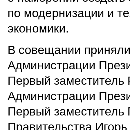
по модернизации и т
экономики.
В совещании приняли
Администрации През
Первый заместитель 
Администрации Прези
Первый заместитель 
Правительства Игорь