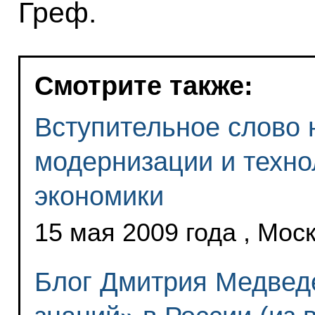
Греф.
Смотрите также:
Вступительное слово 
модернизации и техно
экономики
15 мая 2009 года , Мос
Блог Дмитрия Медведе