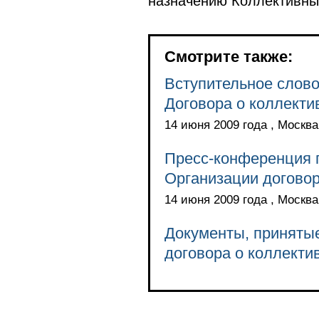
назначению Коллективны
Смотрите также:
Вступительное слово
Договора о коллекти
14 июня 2009 года , Москв
Пресс-конференция п
Организации договор
14 июня 2009 года , Москв
Документы, принятые
договора о коллекти