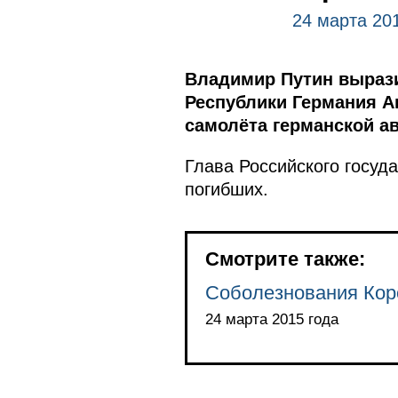
24 марта 20
Владимир Путин выраз
Республики Германия А
самолёта германской а
Глава Российского госуд
погибших.
Смотрите также:
Соболезнования Кор
24 марта 2015 года