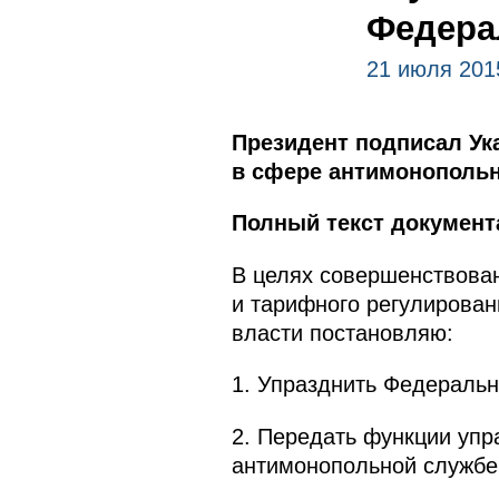
Федера
21 июля 201
Президент подписал Ук
в сфере антимонопольн
Полный текст документ
В целях совершенствован
и тарифного регулирован
власти постановляю:
1. Упразднить Федеральн
2. Передать функции уп
антимонопольной службе