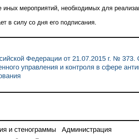
е иных мероприятий, необходимых для реализа
ет в силу со дня его подписания.
сийской Федерации от 21.07.2015 г. № 373.
енного управления и контроля в сфере ант
ования
ия и стенограммы
Администрация