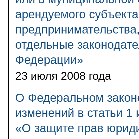
арендуемого субъекта
предпринимательства,
отдельные законодате
Федерации»
23 июля 2008 года
О Федеральном закон
изменений в статьи 1 
«О защите прав юриди