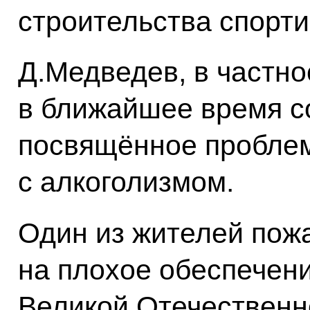
строительства спорти
Д.Медведев, в частно
в ближайшее время с
посвящённое пробле
с алкоголизмом.
Один из жителей пож
на плохое обеспечени
Великой Отечественн