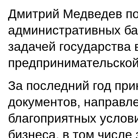
Дмитрий Медведев по
административных ба
задачей государства
предпринимательской
За последний год при
документов, направл
благоприятных услов
бизнеса, в том числе