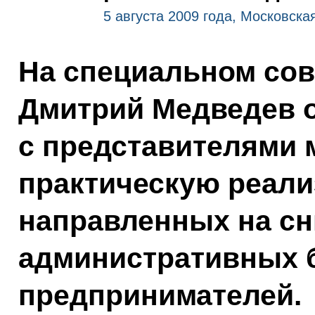
5 августа 2009 года, Московска
На специальном сов
Дмитрий Медведев 
с представителями 
практическую реали
направленных на с
административных 
предпринимателей.