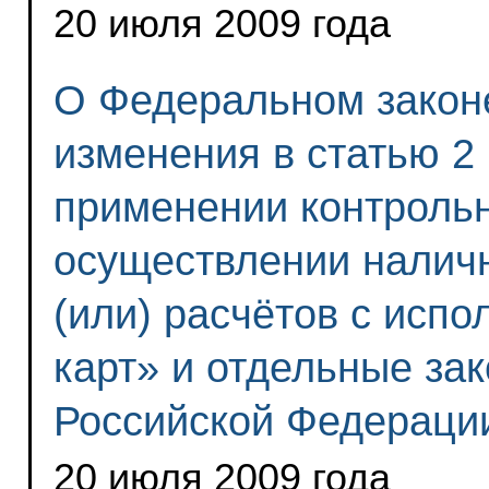
20 июля 2009 года
О Федеральном закон
изменения в статью 2
применении контрольн
осуществлении налич
(или) расчётов с исп
карт» и отдельные за
Российской Федераци
20 июля 2009 года