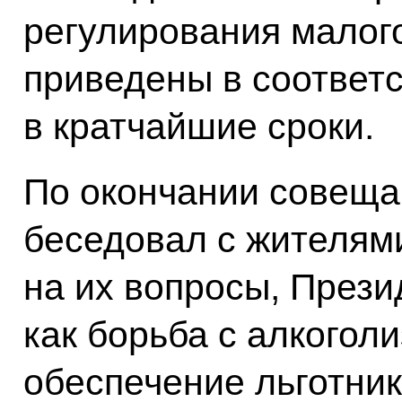
регулирования малог
приведены в соответ
в кратчайшие сроки.
По окончании совещ
беседовал с жителям
на их вопросы, Прези
как борьба с алкогол
обеспечение льготни