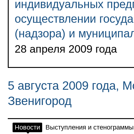
индивидуальных пред
осуществлении госуда
(надзора) и муниципа
28 апреля 2009 года
5 августа 2009 года, 
Звенигород
Новости
Выступления и стенограммы