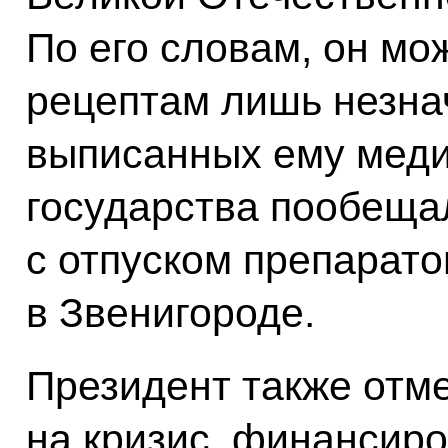
По его словам, он мо
рецептам лишь незна
выписанных ему меди
государства пообеща
с отпуском препарато
в Звенигороде.
Президент также отме
на кризис, финансир