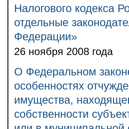
Налогового кодекса Р
отдельные законодате
Федерации»
26 ноября 2008 года
О Федеральном зако
особенностях отчужд
имущества, находящег
собственности субъек
или в муниципальной 