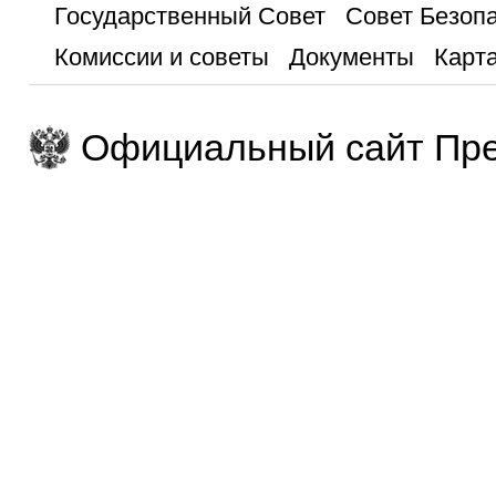
Государственный Совет
Совет Безоп
Комиссии и советы
Документы
Карта
Официальный сайт Пре