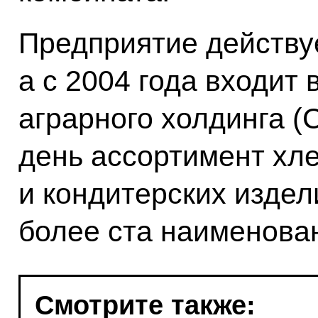
Предприятие действуе
а с 2004 года входит 
аграрного холдинга (
день ассортимент хл
и кондитерских издел
более ста наименова
Смотрите также: