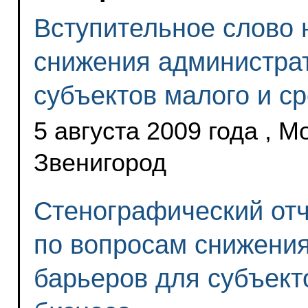
Вступительное слово 
снижения администра
субъектов малого и с
5 августа 2009 года , М
Звенигород
Стенографический отч
по вопросам снижени
барьеров для субъект