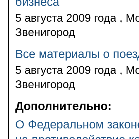
бизнеса
5 августа 2009 года , М
Звенигород
Все материалы о поез
5 августа 2009 года , М
Звенигород
Дополнительно:
О Федеральном закон