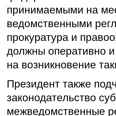
принимаемыми на мес
ведомственными регл
прокуратура и право
должны оперативно и
на возникновение так
Президент также подч
законодательство суб
межведомственные р