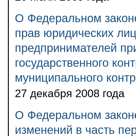
О Федеральном закон
прав юридических ли
предпринимателей пр
государственного конт
муниципального конт
27 декабря 2008 года
О Федеральном закон
изменений в часть пе