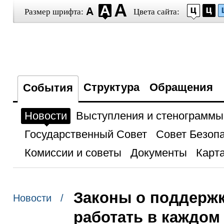
Размер шрифта:
Цвета сайта:
Структура
Обращения
События
Новости
Выступления и стенограммы
Государственный Совет
Совет Безоп
Комиссии и советы
Документы
Карта
Законы о поддержк
Новости /
работать в каждом