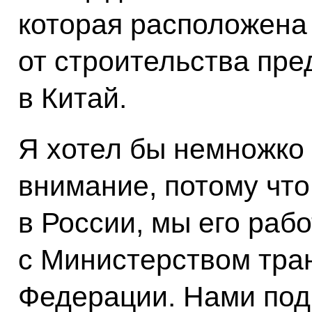
которая расположена 
от строительства пре
в Китай.
Я хотел бы немножко 
внимание, потому что
в России, мы его раб
с Министерством тра
Федерации. Нами под