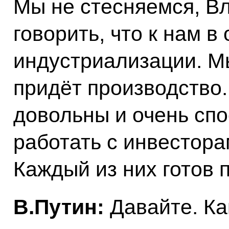
Мы не стесняемся, В
говорить, что к нам в
индустриализации. Мы
придёт производство.
довольны и очень спо
работать с инвестора
Каждый из них готов 
В.Путин:
Давайте. Ка