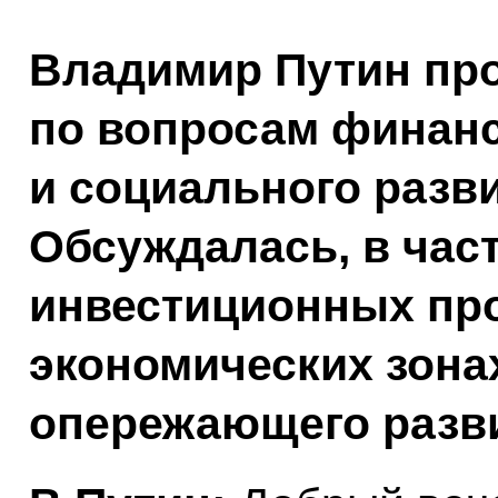
Владимир Путин пр
по вопросам финанс
и социального разв
Обсуждалась, в част
инвестиционных про
экономических зона
опережающего разви