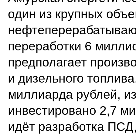
один из крупных объе
нефтеперерабатываю
переработки 6 миллио
предполагает произв
и дизельного топлива
миллиарда рублей, из
инвестировано 2,7 м
идёт разработка ПСД,