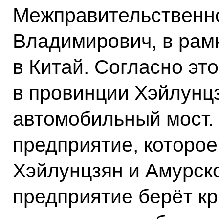
Межправительственн
Владимирович, в рам
в Китай. Согласно э
в провинции Хэйлунц
автомобильный мост.
предприятие, которо
Хэйлунцзян и Амурск
предприятие берёт кр