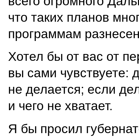
всего огромного Даль
что таких планов мно
программам разнесен
Хотел бы от вас от п
вы сами чувствуете: 
не делается; если дел
и чего не хватает.
Я бы просил губернат