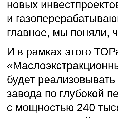
новых инвестпроектов
и газоперерабатываю
главное, мы поняли, 
И в рамках этого ТОР
«Маслоэкстракционны
будет реализовывать 
завода по глубокой п
с мощностью 240 тыся