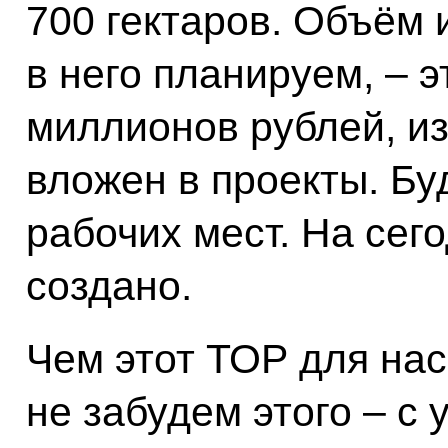
700 гектаров. Объём 
в него планируем, – 
миллионов рублей, из
вложен в проекты. Бу
рабочих мест. На сег
создано.
Чем этот ТОР для на
не забудем этого – с