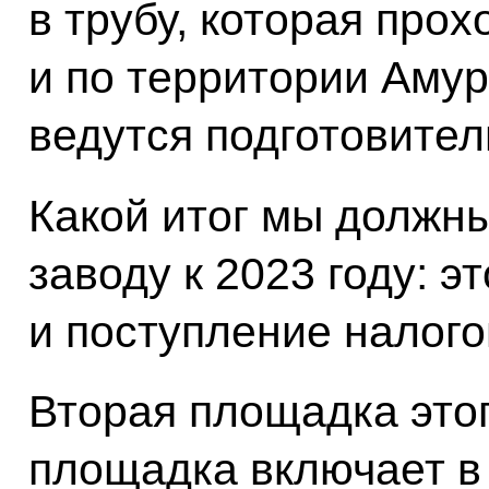
в трубу, которая прох
и по территории Амур
ведутся подготовител
Какой итог мы должны
заводу к 2023 году: э
и поступление налого
Вторая площадка этог
площадка включает в 