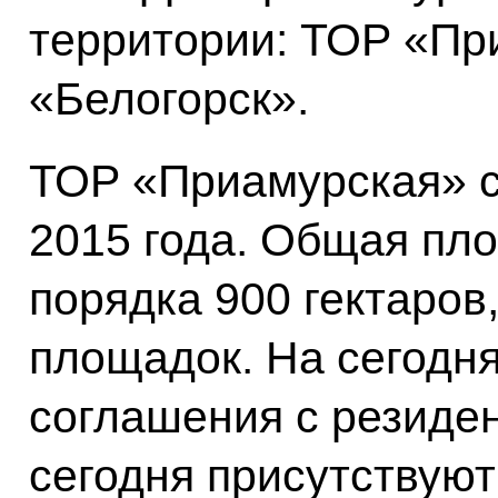
территории: ТОР «Пр
«Белогорск».
ТОР «Приамурская» со
2015 года. Общая пл
порядка 900 гектаров,
площадок. На сегодн
соглашения с резиде
сегодня присутствуют