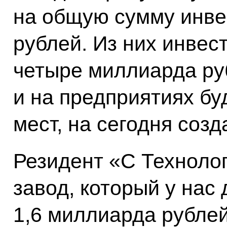
на общую сумму инве
рублей. Из них инвес
четыре миллиарда ру
и на предприятиях бу
мест, на сегодня созд
Резидент «С Техноло
завод, который у нас
1,6 миллиарда рублей