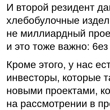
И второй резидент да
хлебобулочные издели
не миллиардный проек
и это тоже важно: 6ез
Кроме этого, у нас е
инвесторы, которые 
новыми проектами, ко
на рассмотрении в п