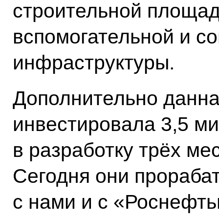
строительной площад
вспомогательной и с
инфраструктуры.
Дополнительно данна
инвестировала 3,5 м
в разработку трёх ме
Сегодня они прораба
с нами и с «Роснефть