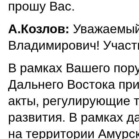
прошу Вас.
А.Козлов:
Уважаемы
Владимирович! Участ
В рамках Вашего пор
Дальнего Востока пр
акты, регулирующие 
развития. В рамках д
на территории Амурс