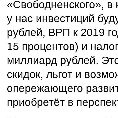
«Свободненского», в 
у нас инвестиций буд
рублей, ВРП к 2019 г
15 процентов) и налог
миллиард рублей. Это
скидок, льгот и возм
опережающего развит
приобретёт в перспек