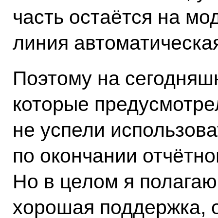
часть остаётся на мо
линия автоматическа
Поэтому на сегодняшн
которые предусмотре
не успели использоват
по окончании отчётно
Но в целом я полагаю,
хорошая поддержка, 