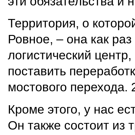
эти обязательства и н
Территория, о которой
Ровное, – она как раз
логистический центр,
поставить переработк
мостового перехода. 2
Кроме этого, у нас е
Он также состоит из 