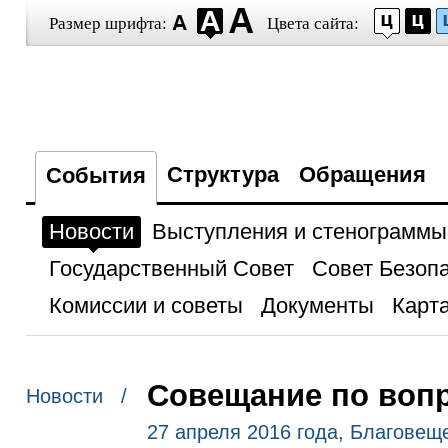
Размер шрифта:
Цвета сайта:
Структура
Обращения
События
Новости
Выступления и стенограммы
Государственный Совет
Совет Безоп
Комиссии и советы
Документы
Карта
Совещание по вопр
Новости /
27 апреля 2016 года, Благовещ