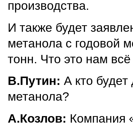
производства.
И также будет заявле
метанола с годовой 
тонн. Что это нам всё
В.Путин:
А кто будет
метанола?
А.Козлов:
Компания 