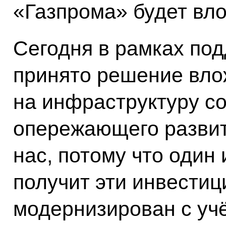
«Газпрома» будет вл
Сегодня в рамках по
принято решение вло
на инфраструктуру со
опережающего развит
нас, потому что один 
получит эти инвестиц
модернизирован с уч