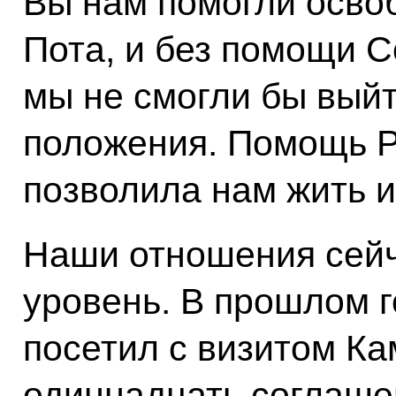
Вы нам помогли осво
Пота, и без помощи С
мы не смогли бы выйт
положения. Помощь 
позволила нам жить и
Наши отношения сей
уровень. В прошлом 
посетил с визитом Ка
одиннадцать соглаше