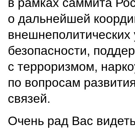
в рамках саммита Ро
о дальнейшей коорди
внешнеполитических у
безопасности, подде
с терроризмом, нарко
по вопросам развития
связей.
Очень рад Вас видеть