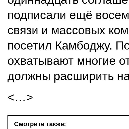
подписали ещё восем
связи и массовых ком
посетил Камбоджу. П
охватывают многие от
должны расширить на
<…>
Смотрите также: