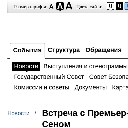
Размер шрифта:
Цвета сайта:
Структура
Обращения
События
Новости
Выступления и стенограммы
Государственный Совет
Совет Безоп
Комиссии и советы
Документы
Карта
Встреча с Премье
Новости /
Сеном