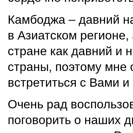
Камбоджа – давний н
в Азиатском регионе,
стране как давний и 
страны, поэтому мне 
встретиться с Вами и
Очень рад воспользо
поговорить о наших 