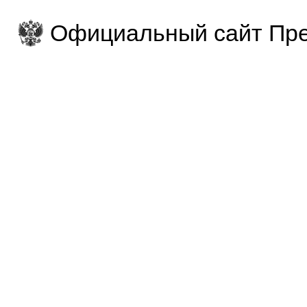
Официальный сайт Пре