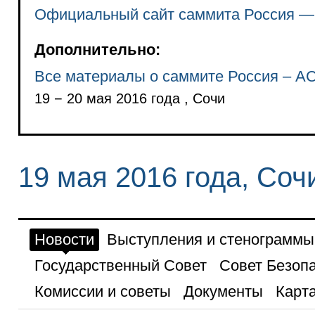
Официальный сайт саммита Россия 
Дополнительно:
Все материалы о саммите Россия – 
19 − 20 мая 2016 года , Сочи
19 мая 2016 года, Соч
Новости
Выступления и стенограммы
Государственный Совет
Совет Безоп
Комиссии и советы
Документы
Карта