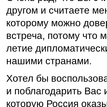
другом и считаете ме
которому можно довер
встреча, потому что 
летие дипломатическ
нашими странами.
Хотел бы воспользов
и поблагодарить Вас 
которую Россия оказ