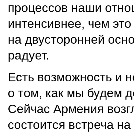
процессов наши отно
интенсивнее, чем это
на двусторонней осно
радует.
Есть возможность и 
о том, как мы будем 
Сейчас Армения возг
состоится встреча на