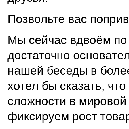
Позвольте вас поприв
Мы сейчас вдвоём по
достаточно основател
нашей беседы в боле
хотел бы сказать, что
сложности в мировой
фиксируем рост това