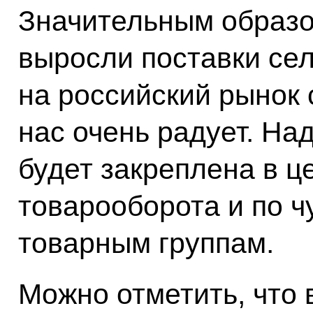
Значительным образом
выросли поставки се
на российский рынок 
нас очень радует. На
будет закреплена в ц
товарооборота и по ч
товарным группам.
Можно отметить, что 