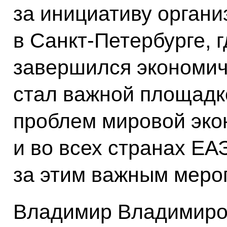
за инициативу органи
в Санкт-Петербурге, 
завершился экономич
стал важной площадк
проблем мировой экон
и во всех странах Е
за этим важным меро
Владимир Владимиров