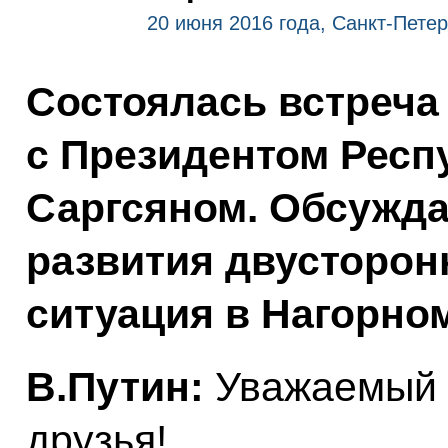
20 июня 2016 года, Санкт-Петер
Состоялась встреча
с Президентом Респ
Саргсяном. Обсужд
развития двусторон
ситуация в Нагорно
В.Путин:
Уважаемый 
друзья!