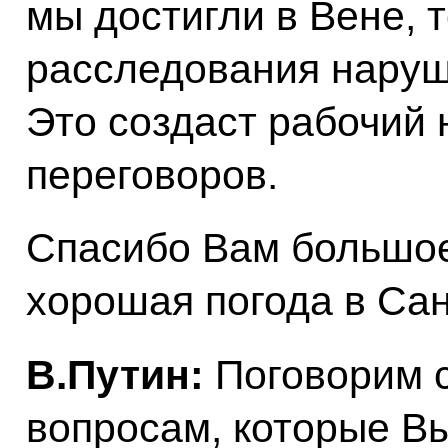
мы достигли в Вене, 
расследования наруш
Это создаст рабочий 
переговоров.
Спасибо Вам большое,
хорошая погода в Сан
В.Путин:
Поговорим с
вопросам, которые Вы