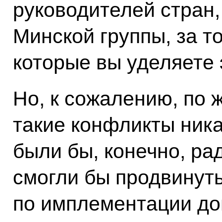
руководителей стран
Минской группы, за т
которые вы уделяете 
Но, к сожалению, по
такие конфликты ник
были бы, конечно, ра
смогли бы продвинут
по имплементации до