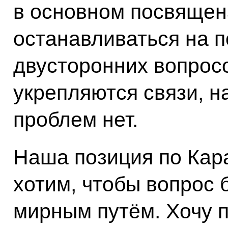
в основном посвящена
останавливаться на 
двусторонних вопрос
укрепляются связи, н
проблем нет.
Наша позиция по Кар
хотим, чтобы вопрос
мирным путём. Хочу п