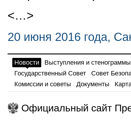
<…>
20 июня 2016 года, Са
Новости
Выступления и стенограммы
Государственный Совет
Совет Безоп
Комиссии и советы
Документы
Карта
Официальный сайт Пре