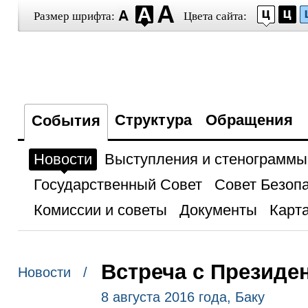
Размер шрифта:
Цвета сайта:
Структура
Обращения
События
Новости
Выступления и стенограммы
Государственный Совет
Совет Безоп
Комиссии и советы
Документы
Карта
Встреча с Президе
Новости /
8 августа 2016 года, Баку