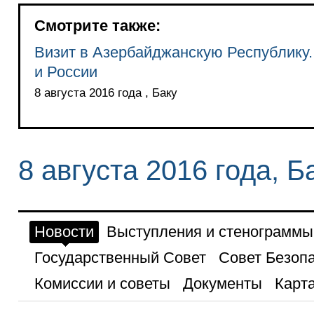
Смотрите также:
Визит в Азербайджанскую Республику.
и России
8 августа 2016 года , Баку
8 августа 2016 года, Б
Новости
Выступления и стенограммы
Государственный Совет
Совет Безоп
Комиссии и советы
Документы
Карта