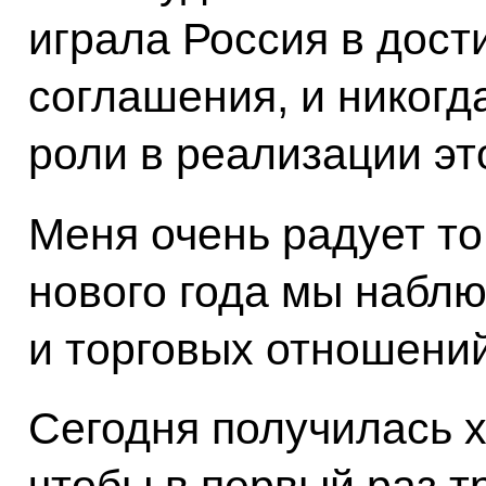
играла Россия в дост
соглашения, и никогд
роли в реализации эт
Меня очень радует то
нового года мы набл
и торговых отношений
Сегодня получилась 