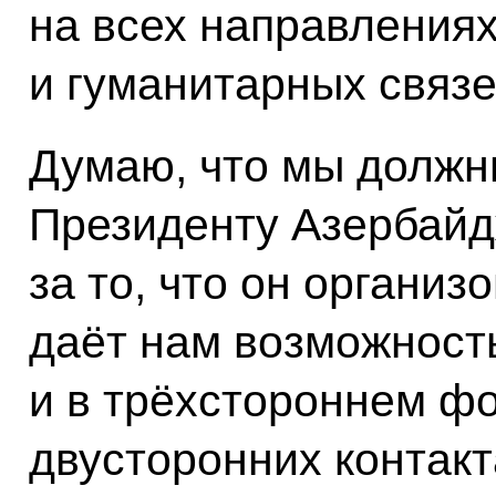
на всех направлениях
и гуманитарных связе
Думаю, что мы должн
Президенту Азербайд
за то, что он организ
даёт нам возможност
и в трёхстороннем фо
двусторонних контакт