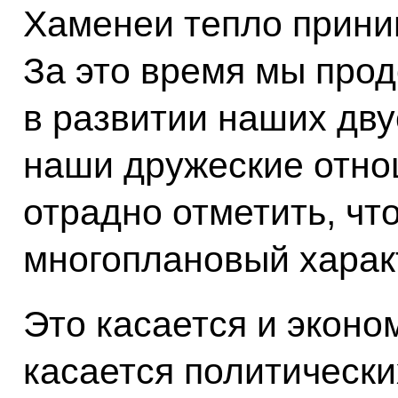
Хаменеи тепло прини
За это время мы про
в развитии наших дв
наши дружеские отно
отрадно отметить, чт
многоплановый харак
Это касается и эконо
касается политически