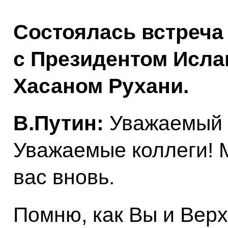
Состоялась встреча
с Президентом Исла
Хасаном Рухани.
В.Путин:
Уважаемый 
Уважаемые коллеги! 
вас вновь.
Помню, как Вы и Вер