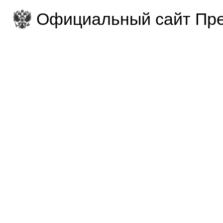
Официальный сайт Пре