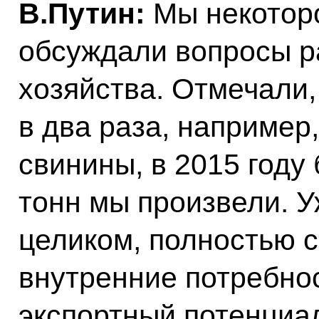
В.Путин:
Мы некотор
обсуждали вопросы р
хозяйства. Отмечали, 
в два раза, например
свинины, в 2015 году
тонн мы произвели. У
целиком, полностью 
внутренние потребнос
экспортный потенциал