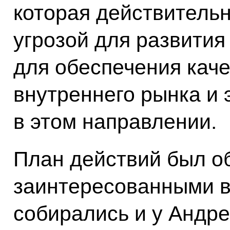
которая действительн
угрозой для развития
для обеспечения кач
внутреннего рынка и 
в этом направлении.
План действий был о
заинтересованными в
собирались и у Андре