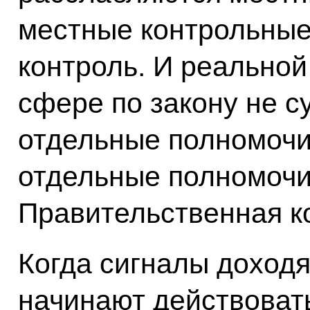
местные контрольные
контроль. И реальной
сфере по закону не с
отдельные полномочи
отдельные полномочи
Правительственная к
Когда сигналы доходя
начинают действовать