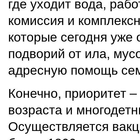
где уходит вода, раб
комиссия и комплексн
которые сегодня уже 
подворий от ила, мус
адресную помощь се
Конечно, приоритет –
возраста и многодетн
Осуществляется вакц