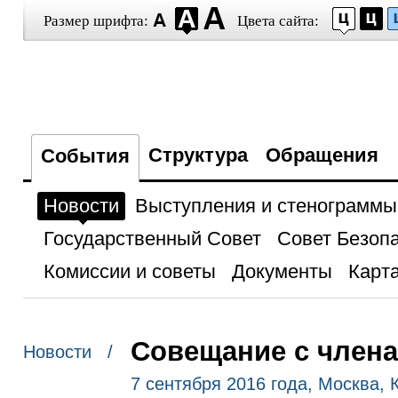
Размер шрифта:
Цвета сайта:
Структура
Обращения
События
Новости
Выступления и стенограммы
Государственный Совет
Совет Безоп
Комиссии и советы
Документы
Карта
Совещание с член
Новости /
7 сентября 2016 года, Москва,