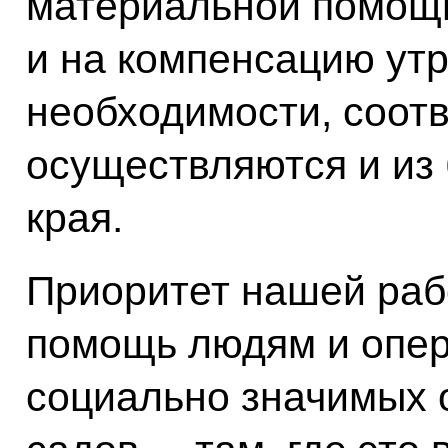
материальной помощ
и на компенсацию ут
необходимости, соот
осуществляются и из
края.
Приоритет нашей раб
помощь людям и опер
социально значимых о