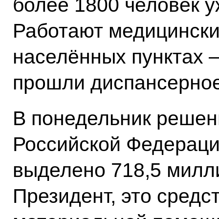
более 1800 человек 
Работают медицински
населённых пунктах –
прошли диспансерное
В понедельник решен
Российской Федераци
выделено 718,5 милл
Президент, это средс