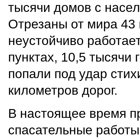
тысячи домов с насел
Отрезаны от мира 43 
неустойчиво работает
пунктах, 10,5 тысячи 
попали под удар стих
километров дорог.
В настоящее время п
спасательные работы