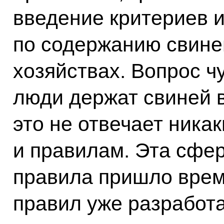
введение критериев 
по содержанию свине
хозяйствах. Вопрос ч
люди держат свиней в
это не отвечает ник
и правилам. Эта сфер
правила пришло время
правил уже разработа