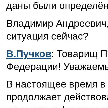
даны были определён
Владимир Андреевич, 
ситуация сейчас?
В.Пучков
: Товарищ П
Федерации! Уважаемы
В настоящее время в
продолжает действов