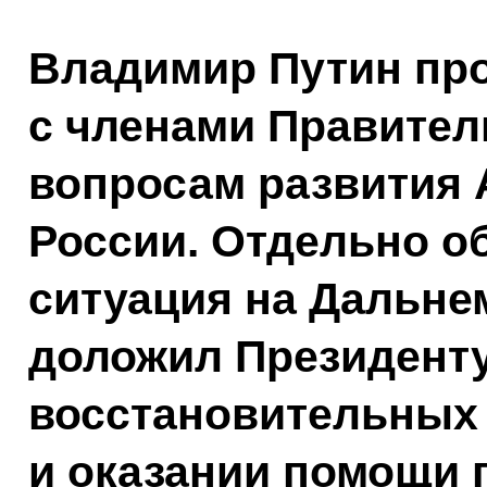
Владимир Путин пр
с членами Правител
вопросам развития 
России. Отдельно о
ситуация на Дальне
доложил Президенту
восстановительных 
и оказании помощи 