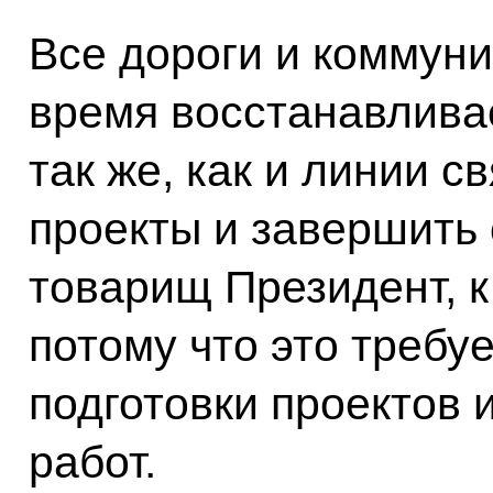
Все дороги и коммун
время восстанавлива
так же, как и линии с
проекты и завершить
товарищ Президент, к
потому что это требу
подготовки проектов 
работ.