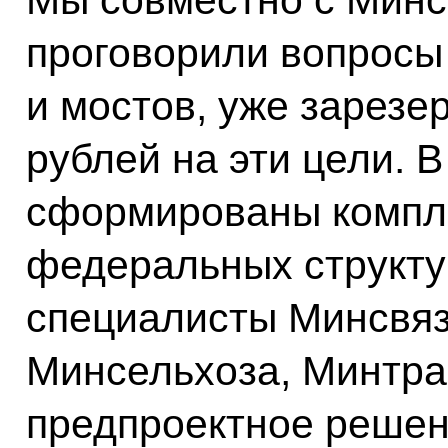
проговорили вопросы
и мостов, уже зарезе
рублей на эти цели. 
сформированы компл
федеральных структу
специалисты Минсвяз
Минсельхоза, Минтран
предпроектное решен