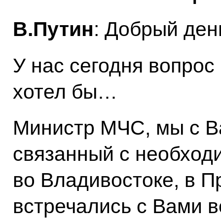
В.Путин
: Добрый ден
У нас сегодня вопрос 
хотел бы…
Министр МЧС, мы с В
связанный с необхо
во Владивостоке, в 
встречались с Вами в