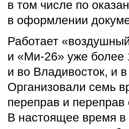
в том числе по оказ
в оформлении докуме
Работает «воздушный
и «Ми-26» уже более 
и во Владивосток, и в
Организовали семь в
переправ и переправ
В настоящее время в 