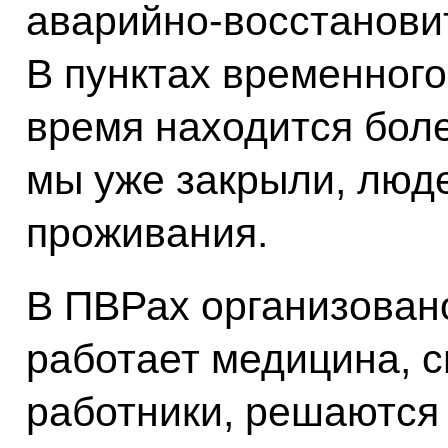
аварийно-восстанови
В пунктах временног
время находится боле
мы уже закрыли, люд
проживания.
В ПВРах организовано
работает медицина, с
работники, решаются