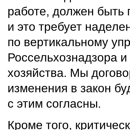
работе, должен быть 
и это требует наделе
по вертикальному уп
Россельхознадзора и
хозяйства. Мы догово
изменения в закон бу
с этим согласны.
Кроме того, критичес