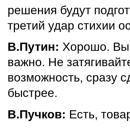
решения будут подгот
третий удар стихии ос
В.Путин:
Хорошо. Вы 
важно. Не затягивайте
возможность, сразу с
быстрее.
В.Пучков:
Есть, това