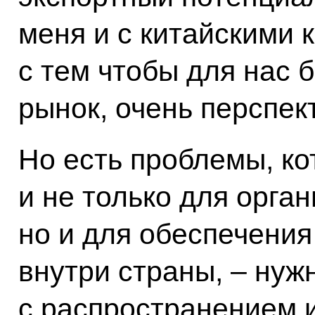
меня и с китайскими 
с тем чтобы для нас 
рынок, очень перспек
Но есть проблемы, к
и не только для орган
но и для обеспечения
внутри страны, – ну
с распространением