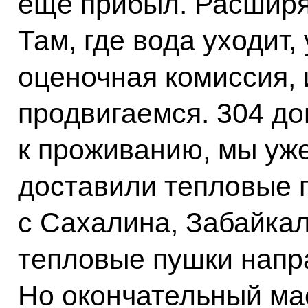
ещё прибыл. Расширя
Там, где вода уходит,
оценочная комиссия, 
продвигаемся. 304 до
к проживанию, мы уже
доставили тепловые 
с Сахалина, Забайкал
тепловые пушки напр
Но окончательный ма