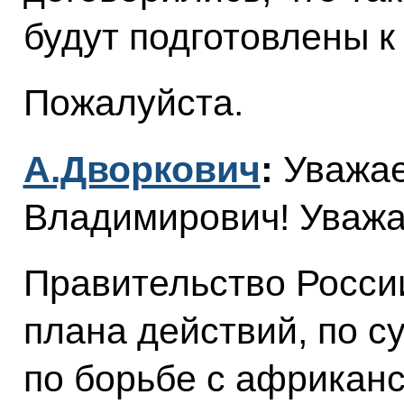
будут подготовлены к
Пожалуйста.
А.Дворкович
:
Уважа
Владимирович! Уважа
Правительство Росси
плана действий, по с
по борьбе с африканс