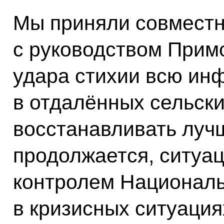
Мы приняли совмест
с руководством Примо
удара стихии всю инф
в отдалённых сельски
восстанавливать лучш
продолжается, ситуац
контролем Националь
в кризисных ситуация