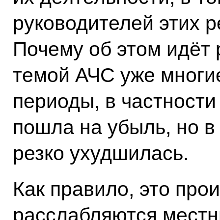
руководителей этих р
Почему об этом идёт
темой АЧС уже многи
периоды, в частности
пошла на убыль, но в
резко ухудшилась.
Как правило, это прои
расслабляются местн