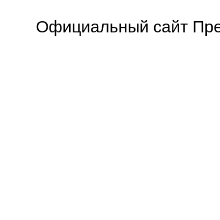
Официальный сайт Пре