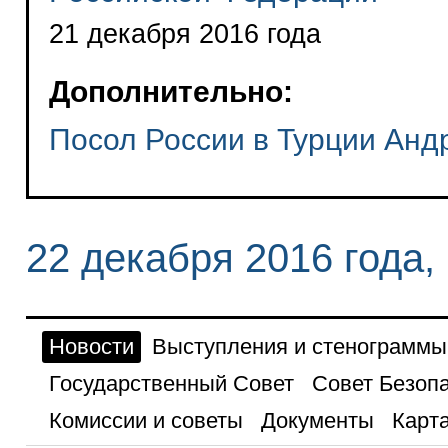
21 декабря 2016 года
Дополнительно:
Посол России в Турции Анд
22 декабря 2016 года,
Новости
Выступления и стенограммы
Государственный Совет
Совет Безоп
Комиссии и советы
Документы
Карта