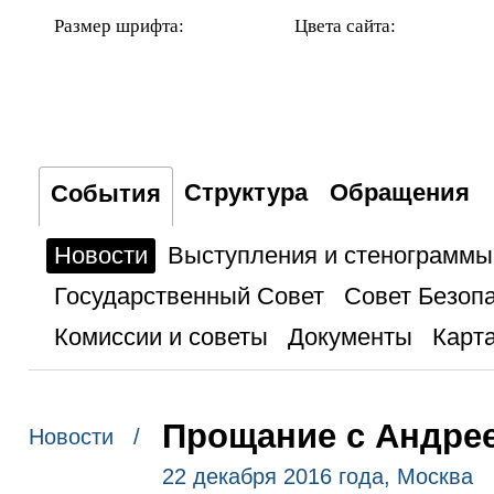
Размер шрифта:
Цвета сайта:
Структура
Обращения
События
Новости
Выступления и стенограммы
Государственный Совет
Совет Безоп
Комиссии и советы
Документы
Карта
Прощание с Андре
Новости /
22 декабря 2016 года, Москва