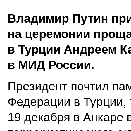
Владимир Путин пр
на церемонии проща
в Турции Андреем К
в МИД России.
Президент почтил па
Федерации в Турции, 
19 декабря в Анкаре 