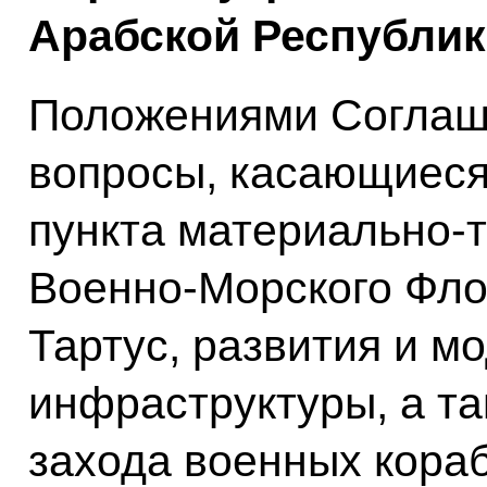
Арабской Республик
Положениями Соглаш
вопросы, касающиеся
пункта материально-
Военно-Морского Фло
Тартус, развития и м
инфраструктуры, а та
захода военных кора