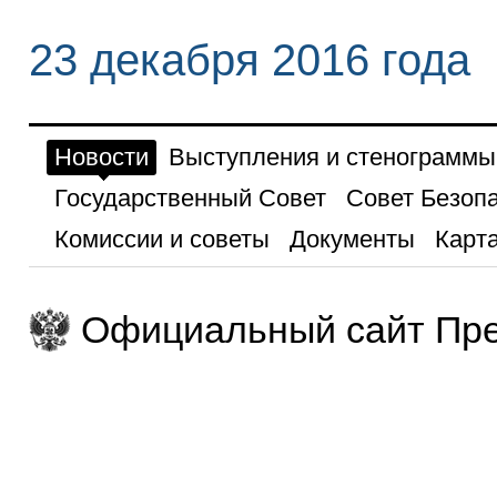
23 декабря 2016 года
Новости
Выступления и стенограммы
Государственный Совет
Совет Безоп
Комиссии и советы
Документы
Карта
Официальный сайт Пре