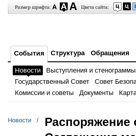
Размер шрифта:
Цвета сайта:
Структура
Обращения
События
Новости
Выступления и стенограммы
Государственный Совет
Совет Безоп
Комиссии и советы
Документы
Карта
Распоряжение 
Новости /