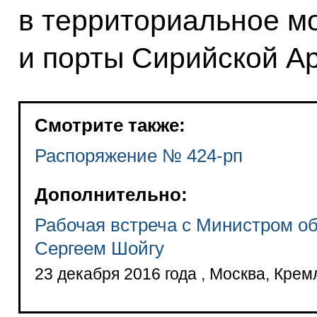
в территориальное м
и порты Сирийской Ар
Смотрите также:
Распоряжение № 424-рп
Дополнительно:
Рабочая встреча с Министром о
Сергеем Шойгу
23 декабря 2016 года , Москва, Крем