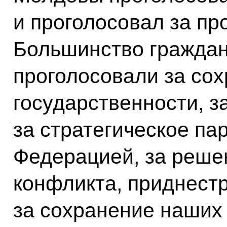
и проголосовал за пр
Большинство граждан
проголосовали за со
государственности, з
за стратегическое па
Федерацией, за реше
конфликта, приднестр
за сохранение наших