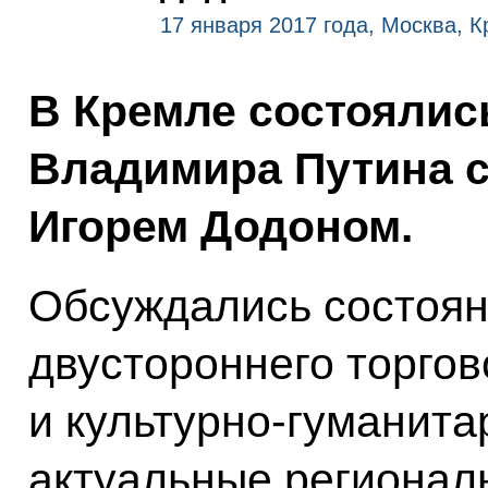
17 января 2017 года, Москва, 
В Кремле состоялис
Владимира Путина 
Игорем Додоном.
Обсуждались состоян
двустороннего торгов
и культурно-гуманита
актуальные регионал