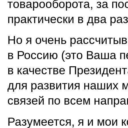
товарооборота, за по
практически в два раз
Но я очень рассчитыв
в Россию (это Ваша п
в качестве Президент
для развития наших 
связей по всем напра
Разумеется, я и мои 