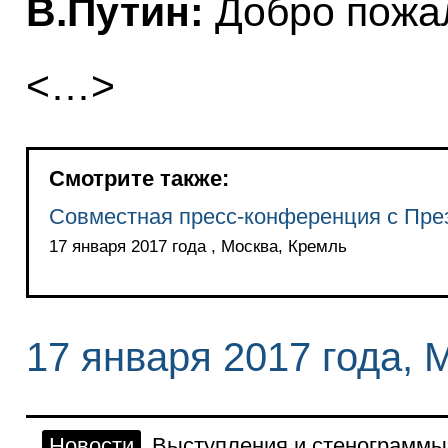
В.Путин:
Добро пожа
<…>
Смотрите также:
Совместная пресс-конференция с Пр
17 января 2017 года , Москва, Кремль
17 января 2017 года, 
Новости
Выступления и стенограммы