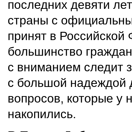
последних девяти лет
страны с официальны
принят в Российской
большинство граждан
с вниманием следит з
с большой надеждой 
вопросов, которые у н
накопились.