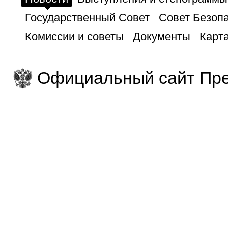
Государственный Совет
Совет Безоп
Комиссии и советы
Документы
Карта
Официальный сайт Пре