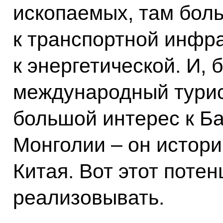
ископаемых, там бол
к транспортной инфра
к энергетической. И, 
международный турис
большой интерес к Б
Монголии – он истори
Китая. Вот этот поте
реализовывать.