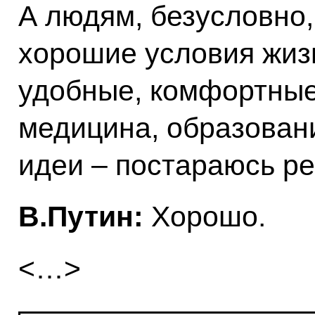
А людям, безусловно,
хорошие условия жиз
удобные, комфортные
медицина, образован
идеи – постараюсь ре
В.Путин:
Хорошо.
<…>