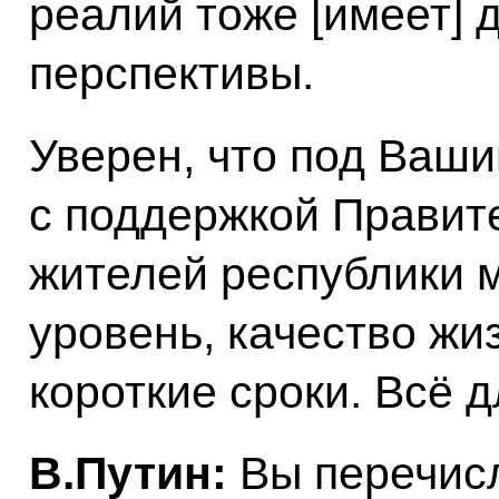
реалий тоже [имеет] 
перспективы.
Уверен, что под Ваши
с поддержкой Правите
жителей республики 
уровень, качество жи
короткие сроки. Всё д
В.Путин:
Вы перечисл