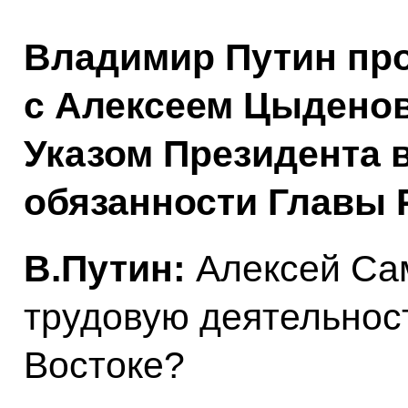
Владимир Путин про
с Алексеем Цыдено
Указом Президента
обязанности Главы 
В.Путин:
Алексей Са
трудовую деятельнос
Востоке?