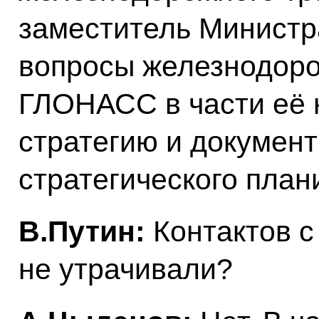
заместитель Министр
вопросы железнодорож
ГЛОНАСС в части её 
стратегию и докумен
стратегического план
В.Путин:
Контактов с
не утрачивали?