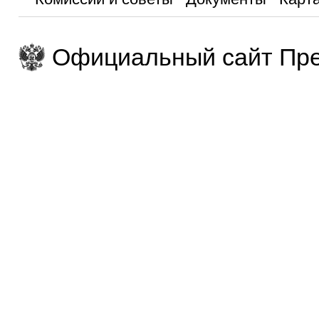
Официальный сайт Пре