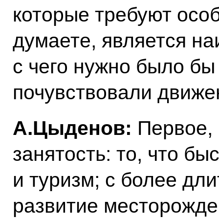
которые требуют особ
думаете, является н
с чего нужно было бы
почувствовали движе
А.Цыденов:
Первое,
занятость: то, что бы
и туризм; с более дл
развитие месторожде