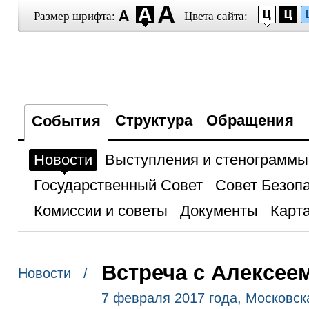
Размер шрифта:
Цвета сайта:
Структура
Обращения
События
Новости
Выступления и стенограммы
Государственный Совет
Совет Безоп
Комиссии и советы
Документы
Карта
Встреча с Алексе
Новости /
7 февраля 2017 года, Московск