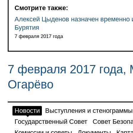
Смотрите также:
Алексей Цыденов назначен временно 
Бурятия
7 февраля 2017 года
7 февраля 2017 года, 
Огарёво
Новости
Выступления и стенограммы
Государственный Совет
Совет Безоп
Комиссии и советы
Документы
Карта