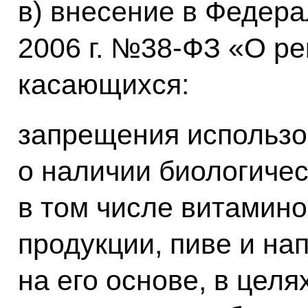
в) внесение в Федера
2006 г. №38-ФЗ «О р
касающихся:
запрещения использ
о наличии биологичес
в том числе витамино
продукции, пиве и на
на его основе, в цел