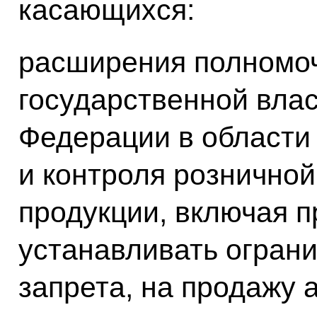
касающихся:
расширения полномоч
государственной влас
Федерации в области
и контроля розничной
продукции, включая 
устанавливать ограни
запрета, на продажу 