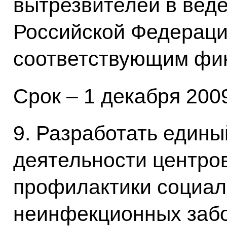
вытрезвителей в вед
Российской Федераци
соответствующим фи
Срок – 1 декабря 2009
9. Разработать едины
деятельности центров
профилактики социал
неинфекционных забо