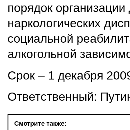
порядок организации
наркологических дисп
социальной реабилит
алкогольной зависим
Срок – 1 декабря 2009
Ответственный: Путин
Смотрите также: