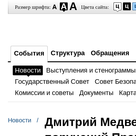
Размер шрифта:
Цвета сайта:
Структура
Обращения
События
Новости
Выступления и стенограммы
Государственный Совет
Совет Безоп
Комиссии и советы
Документы
Карта
Дмитрий Медве
Новости /