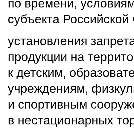
по времени, условиям
субъекта Российской
установления запрета
продукции на террит
к детским, образова
учреждениям, физкул
и спортивным сооруж
в нестационарных тор