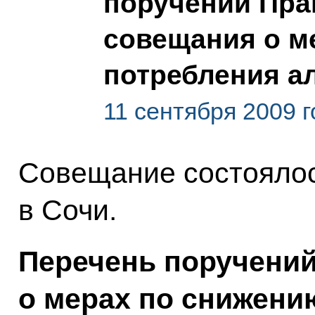
поручений Пра
совещания о м
потребления а
11 сентября 2009 г
Совещание состоялось
в Сочи.
Перечень поручений
о мерах по снижени