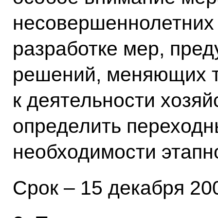
несовершеннолетних 
разработке мер, пре
решений, меняющих 
к деятельности хозяй
определить переходн
необходимости этапно
Срок – 15 декабря 200