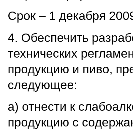
Срок – 1 декабря 2009
4. Обеспечить разраб
технических регламе
продукцию и пиво, пр
следующее:
а) отнести к слабоал
продукцию с содержа