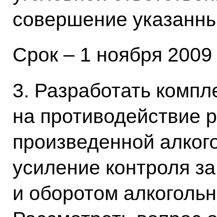
совершение указанны
Срок – 1 ноября 2009 
3. Разработать компл
на противодействие 
произведенной алког
усиление контроля з
и оборотом алкогольн