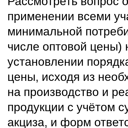
Рассмотреть вопрос 
применении всеми уч
минимальной потреби
числе оптовой цены) 
установлении порядк
цены, исходя из необ
на производство и р
продукции с учётом 
акциза, и форм ответ