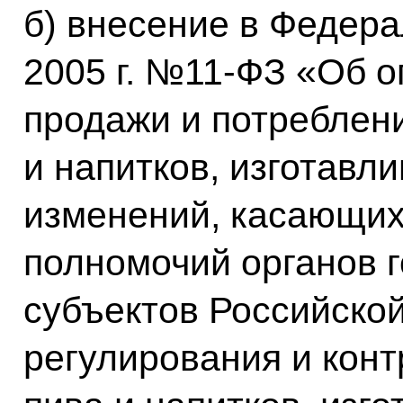
б) внесение в Федера
2005 г. №11-ФЗ «Об 
продажи и потреблени
и напитков, изготавл
изменений, касающих
полномочий органов 
субъектов Российско
регулирования и кон