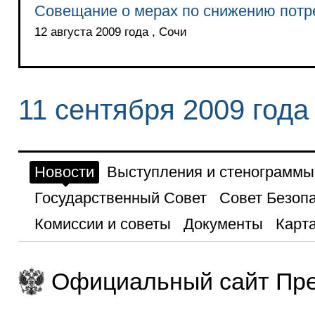
Совещание о мерах по снижению потр
12 августа 2009 года , Сочи
11 сентября 2009 года
Новости
Выступления и стенограммы
Государственный Совет
Совет Безоп
Комиссии и советы
Документы
Карта
Официальный сайт Пре