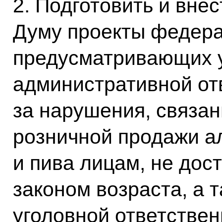
2. Подготовить и вне
Думу проекты федера
предусматривающих 
административной от
за нарушения, связа
розничной продажи а
и пива лицам, не дос
законом возраста, а 
уголовной ответствен