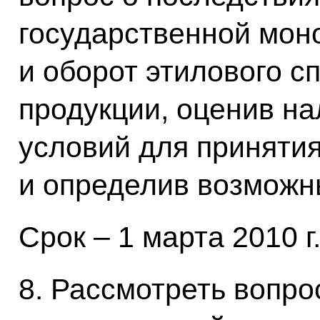
государственной мон
и оборот этилового с
продукции, оценив н
условий для принятия
и определив возможны
Срок – 1 марта 2010 г
8. Рассмотреть вопро