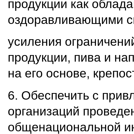
продукции как облад
оздоравливающими с
усиления ограничени
продукции, пива и на
на его основе, крепо
6. Обеспечить с при
организаций проведе
общенациональной и