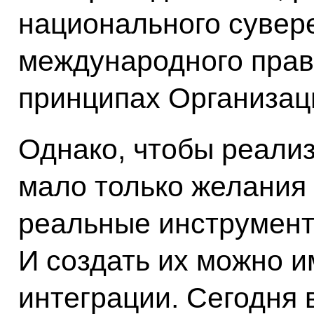
национального сувер
международного прав
принципах Организац
Однако, чтобы реализ
мало только желания 
реальные инструмент
И создать их можно и
интеграции. Сегодня 