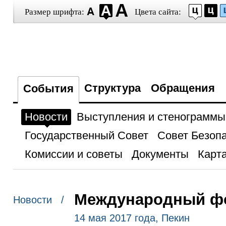
Размер шрифта:
Цвета сайта:
Структура
Обращения
События
Новости
Выступления и стенограммы
Государственный Совет
Совет Безоп
Комиссии и советы
Документы
Карта
Международный фо
Новости /
14 мая 2017 года, Пекин