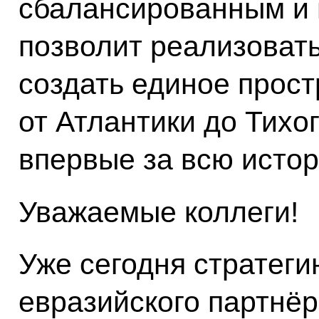
сбалансированным и
позволит реализоват
создать единое прост
от Атлантики до Тихог
впервые за всю исто
Уважаемые коллеги!
Уже сегодня стратеги
евразийского партнёр