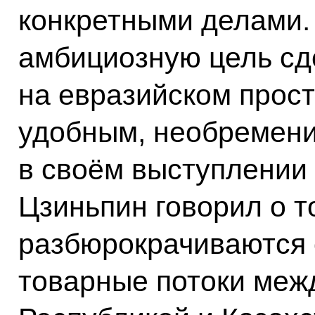
конкретными делами.
амбициозную цель сд
на евразийском прос
удобным, необремени
в своём выступлении
Цзиньпин говорил о т
разбюрокрачиваются
товарные потоки меж