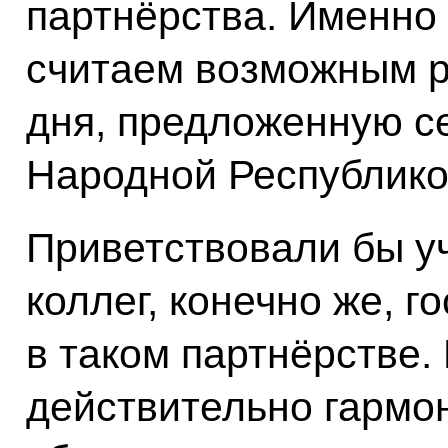
партнёрства. Именно
считаем возможным р
дня, предложенную с
Народной Республико
Приветствовали бы у
коллег, конечно же, 
в таком партнёрстве.
действительно гармо