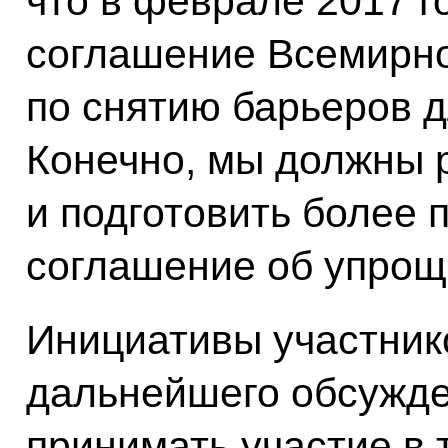
что в феврале 2017 г
соглашение Всемирно
по снятию барьеров д
Конечно, мы должны 
и подготовить более 
соглашение об упрощ
Инициативы участник
дальнейшего обсужде
принимать участие в 