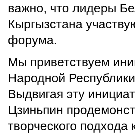
важно, что лидеры Бе
Кыргызстана участвую
форума.
Мы приветствуем ини
Народной Республики 
Выдвигая эту инициат
Цзиньпин продемонс
творческого подхода 