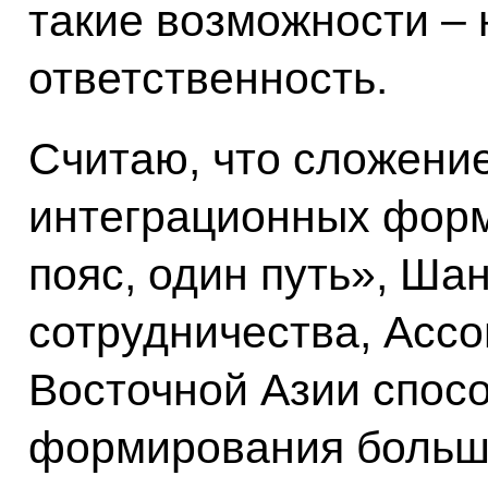
такие возможности –
ответственность.
Считаю, что сложени
интеграционных форм
пояс, один путь», Ша
сотрудничества, Ассо
Восточной Азии спосо
формирования большо