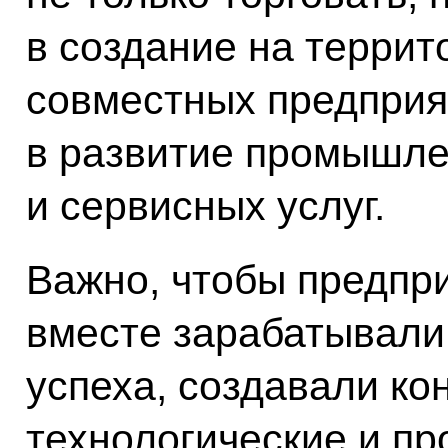
в создание на террит
совместных предприя
в развитие промышле
и сервисных услуг.
Важно, чтобы предпр
вместе зарабатывали
успеха, создавали к
технологические и п