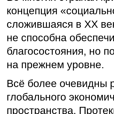
концепция «социально
сложившаяся в XX век
не способна обеспечи
благосостояния, но п
на прежнем уровне.
Всё более очевидны 
глобального экономич
пространства. Проте