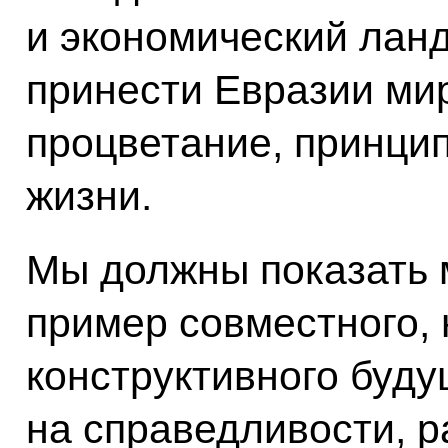
и экономический лан
принести Евразии мир
процветание, принци
жизни.
Мы должны показать 
пример совместного, 
конструктивного буду
на справедливости, 