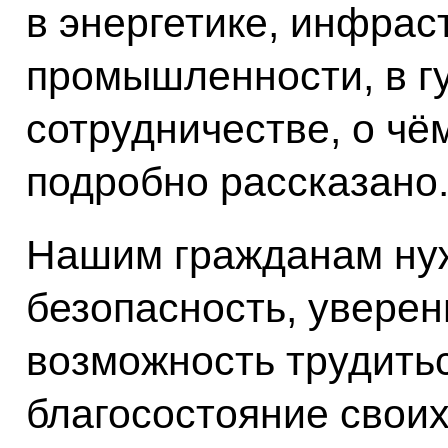
в энергетике, инфрас
промышленности, в г
сотрудничестве, о чё
подробно рассказано
Нашим гражданам ну
безопасность, уверен
возможность трудить
благосостояние своих