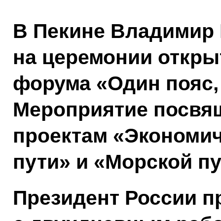
В Пекине Владимир
на церемонии откр
форума «Один пояс, 
Мероприятие посвя
проектам «Экономич
пути» и «Морской пу
Президент России п