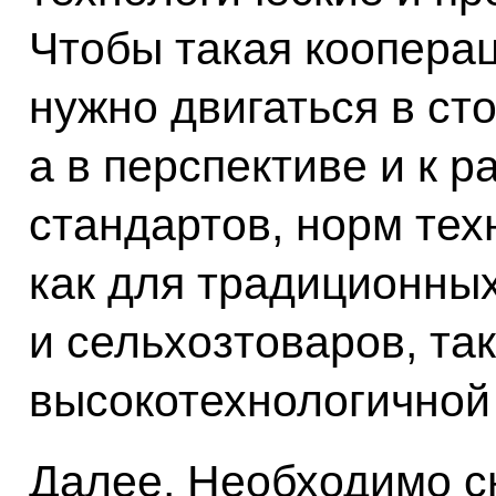
Чтобы такая коопера
нужно двигаться в ст
а в перспективе и к 
стандартов, норм тех
как для традиционн
и сельхозтоваров, так
высокотехнологичной
Далее. Необходимо с