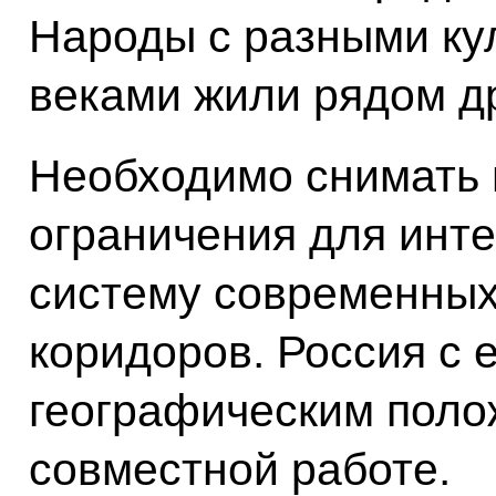
Народы с разными ку
веками жили рядом др
Необходимо снимать
ограничения для инте
систему современных
коридоров. Россия с 
географическим полож
совместной работе.