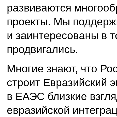
развиваются многооб
проекты. Мы поддерж
и заинтересованы в т
продвигались.
Многие знают, что Ро
строит Евразийский э
в ЕАЭС близкие взгля
евразийской интеграц