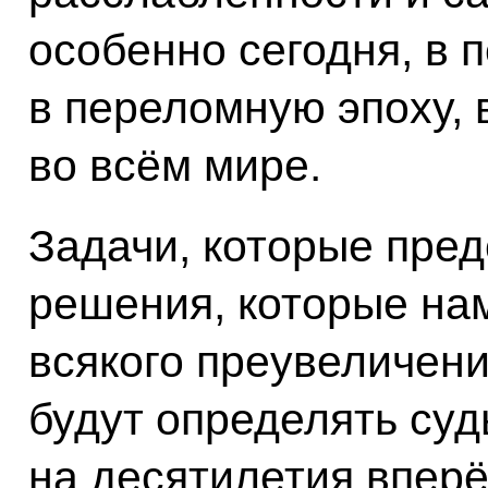
особенно сегодня, в 
в переломную эпоху, 
во всём мире.
Задачи, которые пред
решения, которые нам
всякого преувеличени
будут определять суд
на десятилетия впер