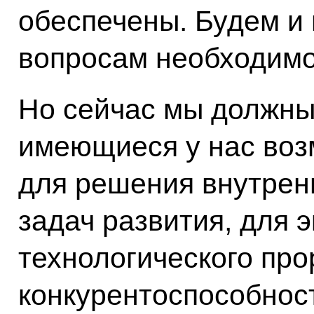
обеспечены. Будем и 
вопросам необходимо
Но сейчас мы должны
имеющиеся у нас воз
для решения внутрен
задач развития, для 
технологического пр
конкурентоспособност