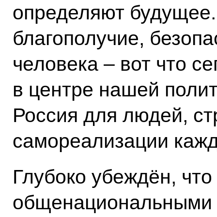
определяют будущее.
благополучие, безопа
человека – вот что се
в центре нашей полит
Россия для людей, с
самореализации кажд
Глубоко убеждён, чт
общенациональными 