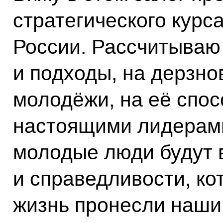
стратегического курс
России. Рассчитываю
и подходы, на дерзн
молодёжи, на её спос
настоящими лидерами 
молодые люди будут 
и справедливости, ко
жизнь пронесли наши