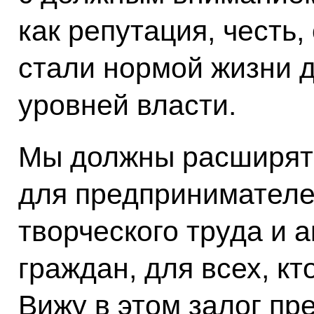
как репутация, честь,
стали нормой жизни 
уровней власти.
Мы должны расширят
для предпринимателе
творческого труда и 
граждан, для всех, к
Вижу в этом залог пр