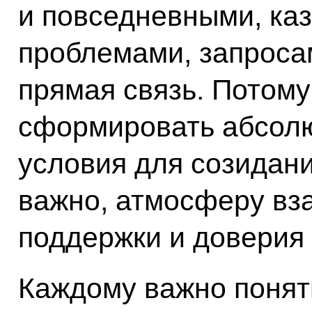
и повседневными, каз
проблемами, запроса
прямая связь. Потому
сформировать абсол
условия для созидани
важно, атмосферу вз
поддержки и доверия 
Каждому важно понять