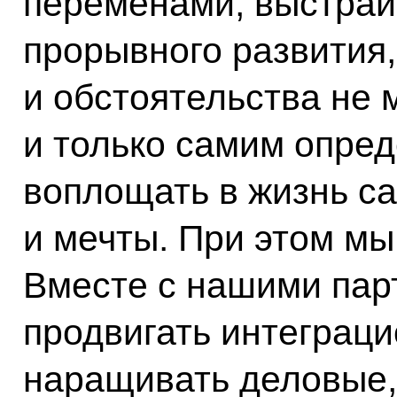
переменами, выстраи
прорывного развития,
и обстоятельства не
и только самим опред
воплощать в жизнь с
и мечты. При этом мы
Вместе с нашими пар
продвигать интеграци
наращивать деловые,