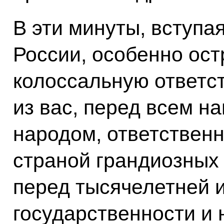
В эти минуты, вступа
России, особенно ос
колоссальную ответс
из вас, перед всем 
народом, ответственн
страной грандиозных
перед тысячелетней 
государственности и