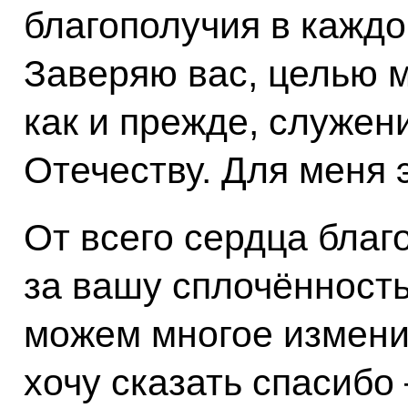
благополучия в каждо
Заверяю вас, целью м
как и прежде, служе
Отечеству. Для меня 
От всего сердца благ
за вашу сплочённость,
можем многое измени
хочу сказать спасибо 