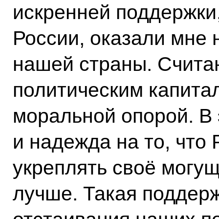
искренней поддержки,
России, оказали мне
нашей страны. Счита
политическим капита
моральной опорой. В 
и надежда на то, что
укреплять своё могущ
лучше. Такая поддерж