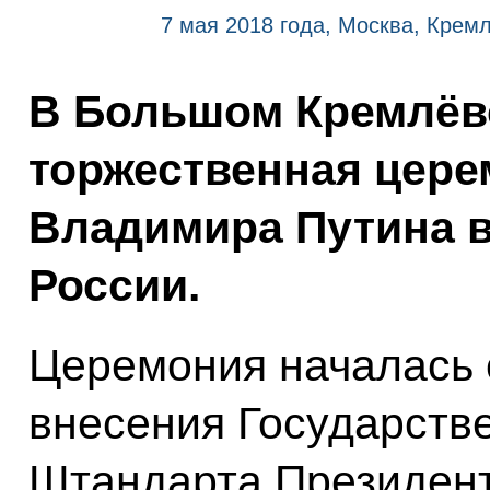
7 мая 2018 года, Москва, Крем
В Большом Кремлёв
торжественная цере
Владимира Путина в
России.
Церемония началась 
внесения Государстве
Штандарта Президент