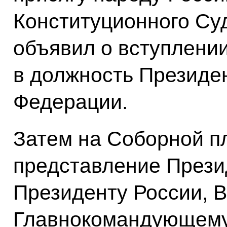
Конституционного С
объявил о вступлени
в должность Президе
Федерации.
Затем на Соборной п
представление Прези
Президенту России, 
Главнокомандующем