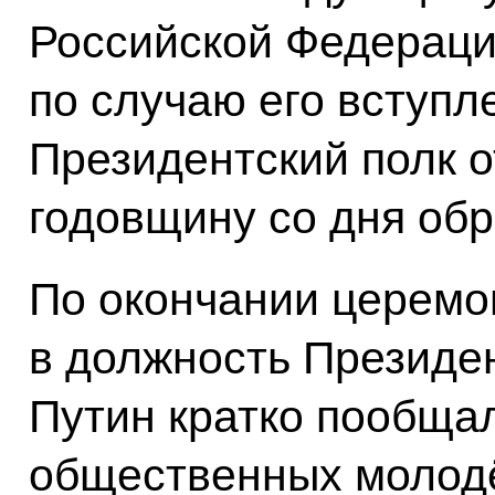
Российской Федераци
по случаю его вступл
Президентский полк о
годовщину со дня обр
По окончании церемо
в должность Президе
Путин кратко пообща
общественных молод