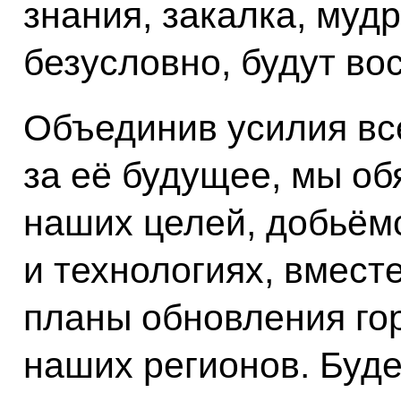
знания, закалка, мудр
безусловно, будут во
Объединив усилия все
за её будущее, мы об
наших целей, добьём
и технологиях, вмес
планы обновления гор
наших регионов. Буд