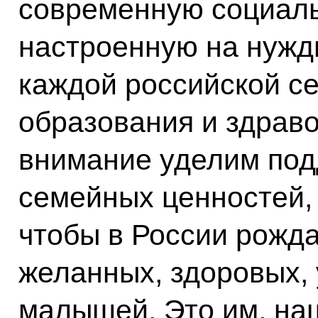
современную социаль
настроенную на нужд
каждой российской с
образования и здрав
внимание уделим под
семейных ценностей, 
чтобы в России рожд
желанных, здоровых,
малышей. Это им, на