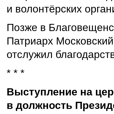
и волонтёрских орган
Позже в Благовещенс
Патриарх Московский
отслужил благодарст
* * *
Выступление на цер
в должность Презид