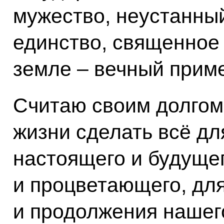
мужество, неустанны
единство, священное
земле – вечный прим
Считаю своим долгом
жизни сделать всё дл
настоящего и будущег
и процветающего, дл
и продолжения нашего