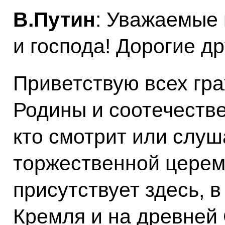
В.Путин
: Уважаемые
и господа! Дорогие др
Приветствую всех гр
Родины и соотечестве
кто смотрит или слуш
торжественной церемо
присутствует здесь, 
Кремля и на древней