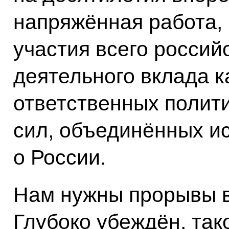
напряжённая работа, 
участия всего россий
деятельного вклада к
ответственных полити
сил, объединённых и
о России.
Нам нужны прорывы в
Глубоко убеждён, так