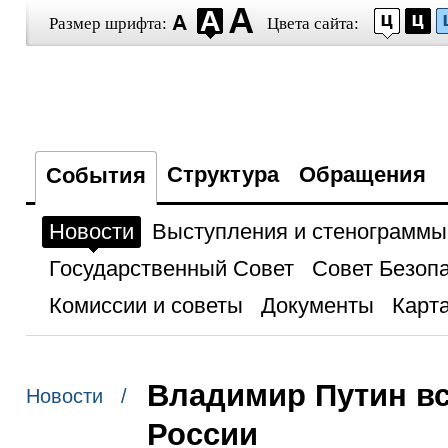
Размер шрифта:
Цвета сайта:
Структура
Обращения
События
Новости
Выступления и стенограммы
Государственный Совет
Совет Безоп
Комиссии и советы
Документы
Карта
Владимир Путин вс
Новости /
России