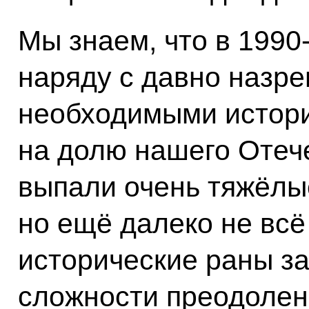
Мы знаем, что в 1990-
наряду с давно назр
необходимыми истор
на долю нашего Отеч
выпали очень тяжёлы
но ещё далеко не всё
исторические раны за
сложности преодолен