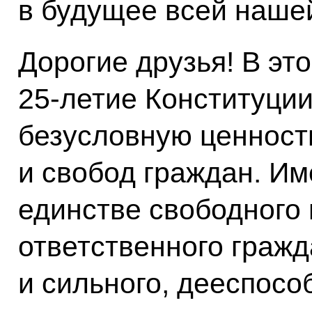
в будущее всей наше
Дорогие друзья! В эт
25-летие Конституции
безусловную ценность
и свобод граждан. И
единстве свободного
ответственного граж
и сильного, дееспосо