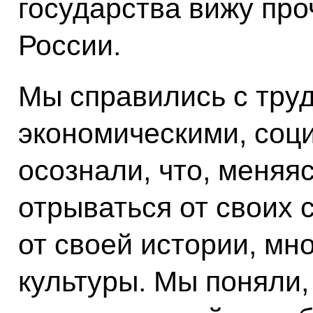
государства вижу про
России.
Мы справились с тр
экономическими, соц
осознали, что, меняя
отрываться от своих 
от своей истории, мн
культуры. Мы поняли, 