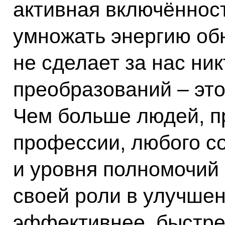
активная включённост
умножать энергию обн
не сделает за нас ни
преобразований – это
Чем больше людей, п
профессии, любого с
и уровня полномочий
своей роли в улучшен
эффективнее, быстре