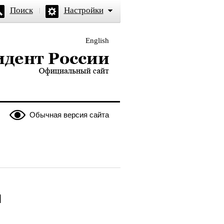
Поиск
Настройки
English
и — официальный сайт
Обычная версия сайта
ы