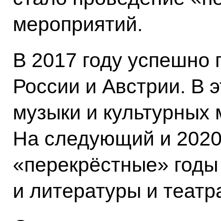
мероприятий.
В 2017 году успешно 
России и Австрии. В 
музыки и культурных
На следующий и 2020
«перекрёстные» годы
и литературы и театр