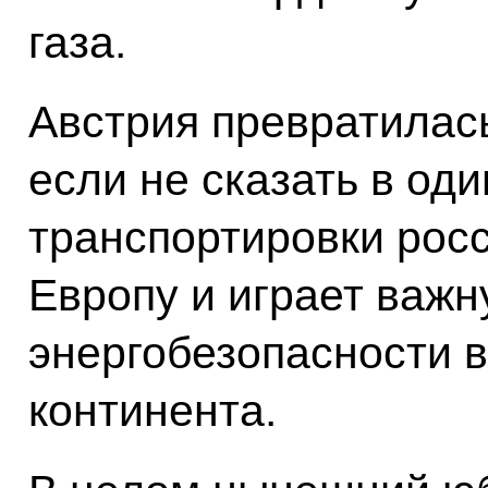
газа.
Австрия превратилась
если не сказать в оди
транспортировки росс
Европу и играет важн
энергобезопасности в
континента.