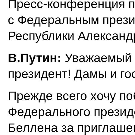
Пресс-конференция п
с Федеральным прези
Республики Александ
В.Путин:
Уважаемый 
президент! Дамы и го
Прежде всего хочу по
Федерального презид
Беллена за приглаше