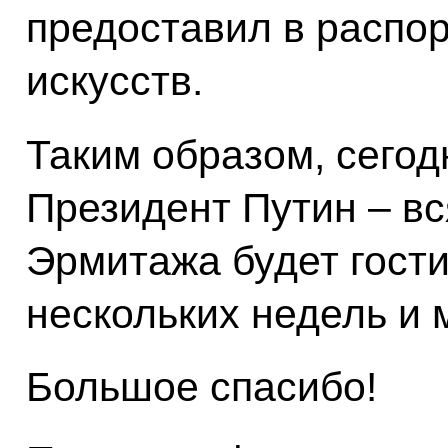
предоставил в распо
искусств.
Таким образом, сегодн
Президент Путин – вс
Эрмитажа будет гости
нескольких недель и 
Большое спасибо!