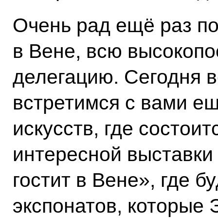
Очень рад ещё раз по
в Вене, всю высокоп
делегацию. Сегодня 
встретимся с вами ещ
искусств, где состоит
интересной выставки
гостит в Вене», где б
экспонатов, которые