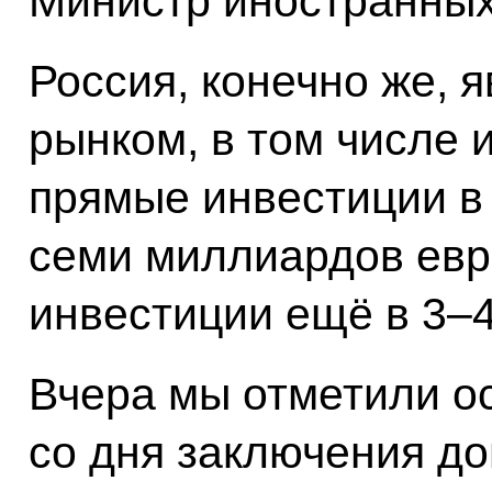
Министр иностранных
Россия, конечно же, 
рынком, в том числе 
прямые инвестиции в
семи миллиардов евр
инвестиции ещё в 3–4
Вчера мы отметили о
со дня заключения до