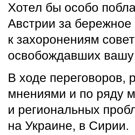
Хотел бы особо побла
Австрии за бережное
к захоронениям совет
освобождавших вашу 
В ходе переговоров, 
мнениями и по ряду 
и региональных пробл
на Украине, в Сирии.