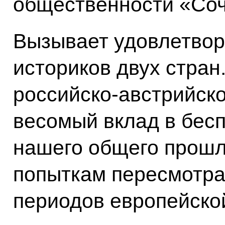
общественности «Соч
Вызывает удовлетвор
историков двух стран
российско-австрийско
весомый вклад в бес
нашего общего прошл
попыткам пересмотра
периодов европейско