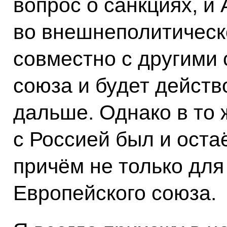
вопрос о санкциях, и
во внешнеполитическ
совместно с другими
союза и будет действ
дальше. Однако в то 
с Россией был и оста
причём не только для 
Европейского союза.