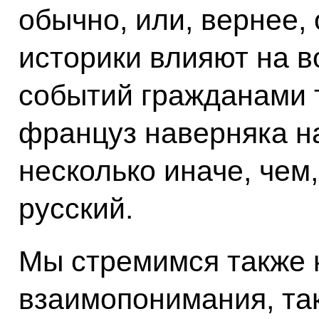
обычно, или, вернее,
историки влияют на в
событий гражданами т
француз наверняка н
несколько иначе, чем
русский.
Мы стремимся также 
взаимопонимания, так