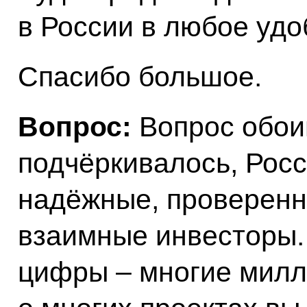
в России в любое удо
Спасибо большое.
Вопрос:
Вопрос обои
подчёркивалось, Росс
надёжные, проверенн
взаимные инвесторы. 
цифры – многие милл