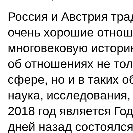
Россия и Австрия тр
очень хорошие отно
многовековую историю
об отношениях не тол
сфере, но и в таких о
наука, исследования, 
2018 год является Го
дней назад состоялс