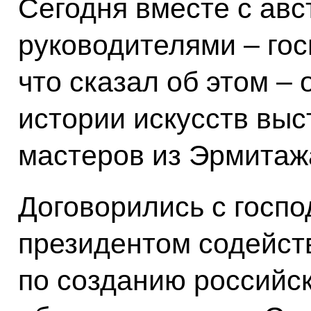
Сегодня вместе с ав
руководителями – гос
что сказал об этом –
истории искусств выс
мастеров из Эрмитаж
Договорились с госп
президентом содейст
по созданию российс