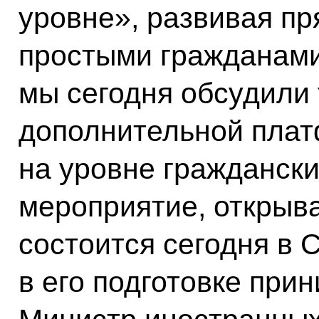
уровне», развивая п
простыми гражданами
мы сегодня обсудили
дополнительной плат
на уровне граждански
мероприятие, открыва
состоится сегодня в 
в его подготовке при