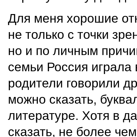
Для меня хорошие от
не только с точки зре
но и по личным причи
семьи Россия играла 
родители говорили дру
можно сказать, буква
литературе. Хотя в д
сказать, не более че