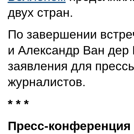
двух стран.
По завершении встре
и Александр Ван дер
заявления для прессы
журналистов.
* * *
Пресс-конференция 