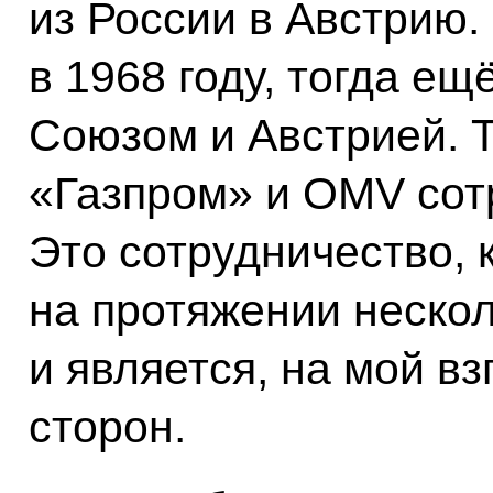
из России в Австрию.
в 1968 году, тогда е
Союзом и Австрией. 
«Газпром» и OMV сотр
Это сотрудничество, 
на протяжении неско
и является, на мой в
сторон.