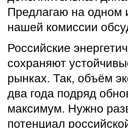
Предлагаю на одном 
нашей комиссии обсуд
Российские энергети
сохраняют устойчивы
рынках. Так, объём э
два года подряд обн
максимум. Нужно раз
потенциал российской