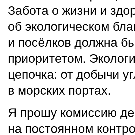
Забота о жизни и здо
об экологическом бла
и посёлков должна б
приоритетом. Экологи
цепочка: от добычи уг
в морских портах.
Я прошу комиссию де
на постоянном контр