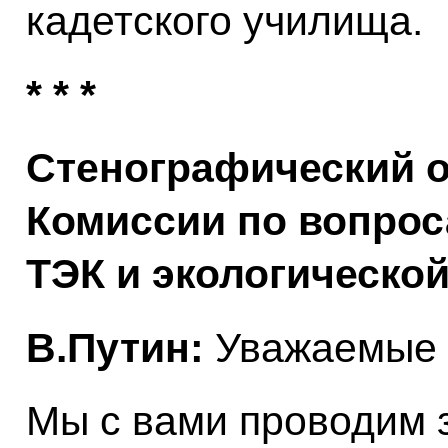
кадетского училища.
* * *
Стенографический о
Комиссии по вопрос
ТЭК и экологическо
В.Путин:
Уважаемые 
Мы с вами проводим 