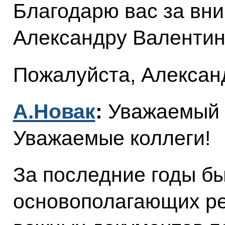
Благодарю вас за вн
Александру Валентин
Пожалуйста, Алексан
А.Новак
:
Уважаемый 
Уважаемые коллеги!
За последние годы б
основополагающих ре