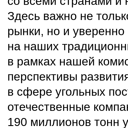
со всеми странами и н
Здесь важно не толь
рынки, но и уверенно
на наших традиционн
в рамках нашей коми
перспективы развития
в сфере угольных пос
отечественные компа
190 миллионов тонн у