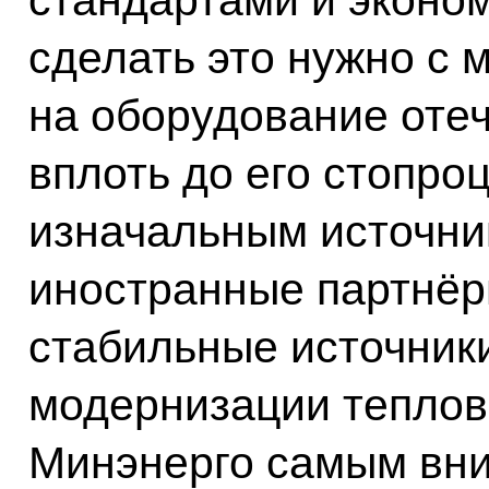
стандартами и эконо
сделать это нужно с 
на оборудование отеч
вплоть до его стопро
изначальным источни
иностранные партнёр
стабильные источник
модернизации теплов
Минэнерго самым вн