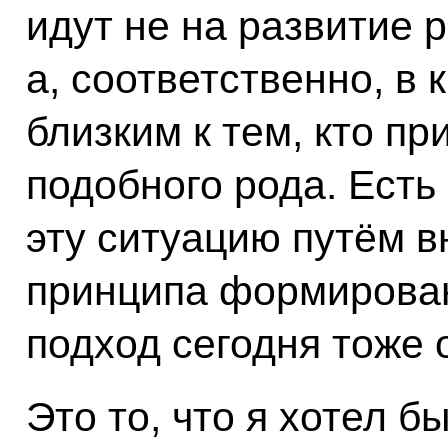
идут не на развитие 
а, соответственно, в
близким к тем, кто п
подобного рода. Ест
эту ситуацию путём в
принципа формирован
подход сегодня тоже 
Это то, что я хотел б