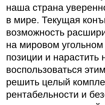
наша страна уверенн
в мире. Текущая конъ
возможность расшири
на мировом угольном 
позиции и нарастить
воспользоваться эти
решить целый компле
рентабельности и бе