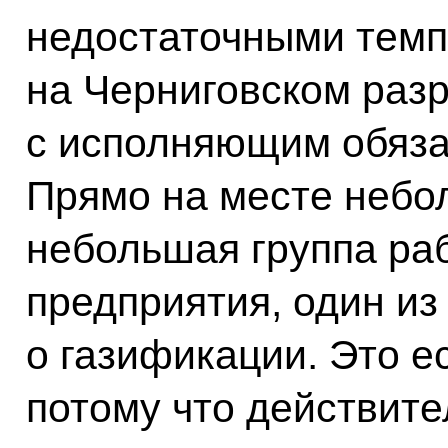
недостаточными темп
на Черниговском раз
с исполняющим обяза
Прямо на месте небо
небольшая группа раб
предприятия, один из
о газификации. Это е
потому что действите