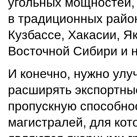
угольных мощностей,
в традиционных райо
Кузбассе, Хакасии, Як
Восточной Сибири и 
И конечно, нужно улу
расширять экспортны
пропускную способно
магистралей, для кот