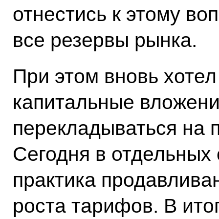
отнестись к этому во
все резервы рынка.
При этом вновь хотел
капитальные вложени
перекладываться на 
Сегодня в отдельных
практика продавлива
роста тарифов. В ито