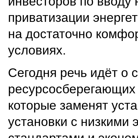
инвесторов по вводу
приватизации энергет
на достаточно комфо
условиях.
Сегодня речь идёт о 
ресурсосберегающих 
которые заменят уст
установки с низкими 