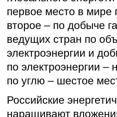
первое место в мире
второе – по добыче га
ведущих стран по об
электроэнергии и доб
по электроэнергии – 
по углю – шестое мес
Российские энергети
наращивают вложения