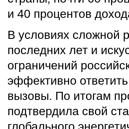
и 40 процентов дохо
В условиях сложной 
последних лет и иск
ограничений российс
эффективно ответить
вызовы. По итогам пр
подтвердила свой ста
глобального энергети