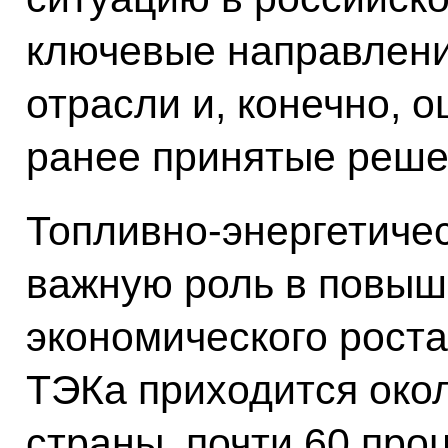
ключевые направлени
отрасли и, конечно, 
ранее принятые реше
Топливно-энергетичес
важную роль в повыш
экономического роста
ТЭКа приходится око
страны, почти 60 про