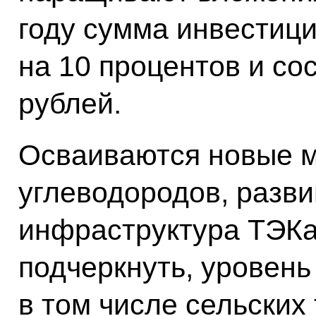
году сумма инвестиц
на 10 процентов и со
рублей.
Осваиваются новые 
углеводородов, разви
инфраструктура ТЭКа.
подчеркнуть, уровень
в том числе сельских