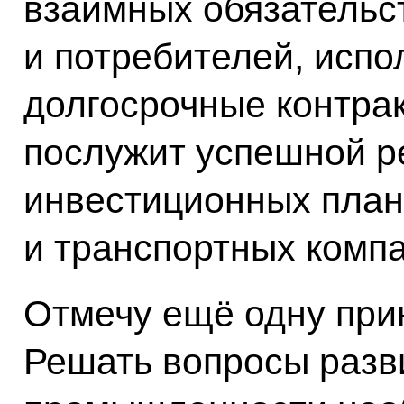
взаимных обязательс
и потребителей, испо
долгосрочные контрак
послужит успешной р
инвестиционных план
и транспортных компа
Отмечу ещё одну при
Решать вопросы разв