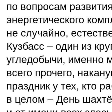
по вопросам развития
энергетического комп
не случайно, естеств
Кузбасс – один из кр
угледобычи, именно м
всего прочего, накану
праздник у тех, кто р
в целом – День шахтё