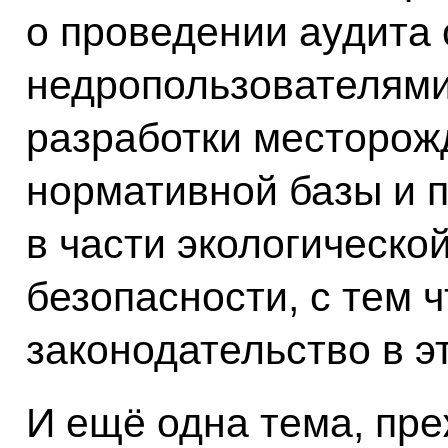
о проведении аудита
недропользователям
разработки месторожд
нормативной базы и 
в части экологическ
безопасности, с тем 
законодательство в э
И ещё одна тема, пр