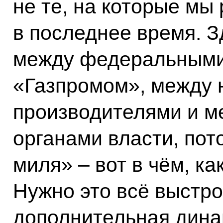
не те, на которые мы
в последнее время. 
между федеральными 
«Газпромом», между
производителями и 
органами власти, пот
миля» – вот в чём, ка
Нужно это всё выстро
дополнительная динам