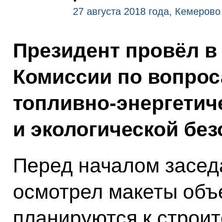
27 августа 2018 года, Кемерово
Президент провёл в
Комиссии по вопрос
топливно-энергетич
и экологической без
Перед началом засед
осмотрел макеты объ
планируются к строит