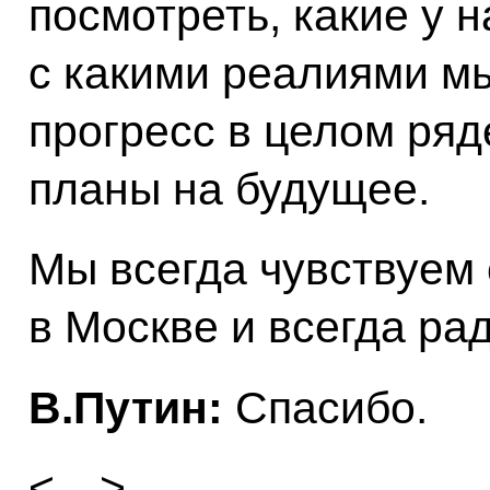
посмотреть, какие у 
с какими реалиями мы
прогресс в целом ряд
планы на будущее.
Мы всегда чувствуем
в Москве и всегда ра
В.Путин:
Спасибо.
<…>