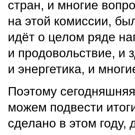
стран, и многие вопр
на этой комиссии, бы
идёт о целом ряде на
и продовольствие, и 
и энергетика, и многи
Поэтому сегодняшняя
можем подвести итоги
сделано в этом году, 