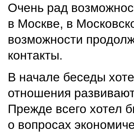
Очень рад возможнос
в Москве, в Московск
возможности продолж
контакты.
В начале беседы хоте
отношения развивают
Прежде всего хотел б
о вопросах экономиче