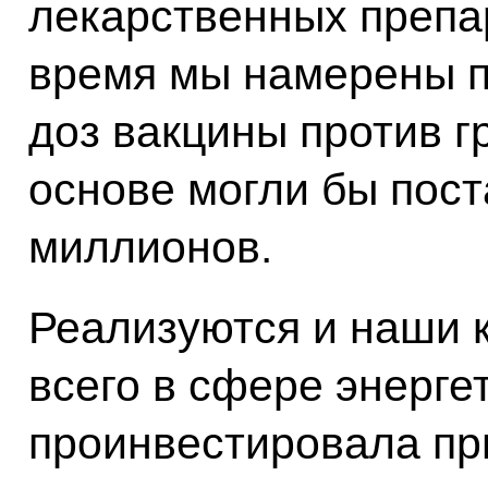
лекарственных препа
время мы намерены п
доз вакцины против г
основе могли бы пост
миллионов.
Реализуются и наши 
всего в сфере энерге
проинвестировала пр