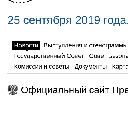
25 сентября 2019 года
Новости
Выступления и стенограммы
Государственный Совет
Совет Безоп
Комиссии и советы
Документы
Карта
Официальный сайт Пре