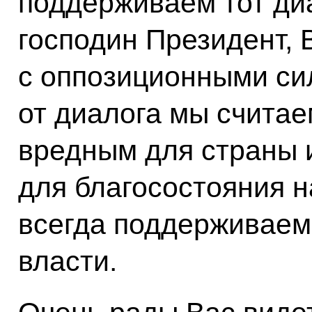
поддерживаем тот диа
господин Президент, 
с оппозиционными си
от диалога мы счита
вредным для страны 
для благосостояния 
всегда поддерживаем
власти.