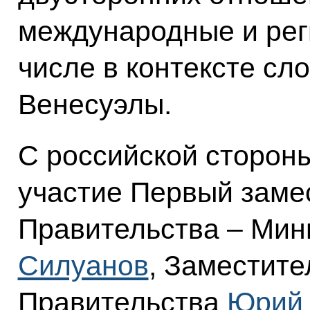
международные и рег
числе в контексте сл
Венесуэлы.
С российской стороны
участие Первый заме
Правительства – Ми
Силуанов
, Заместит
Правительства
Юрий 