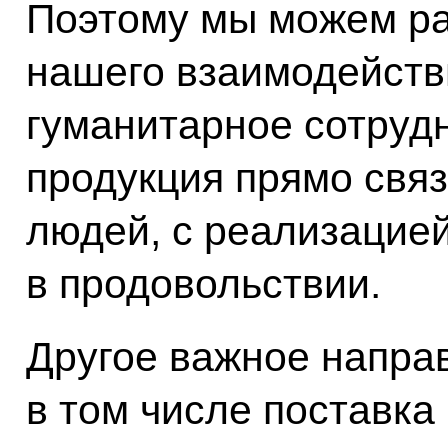
Поэтому мы можем ра
нашего взаимодействи
гуманитарное сотрудн
продукция прямо связ
людей, с реализацие
в продовольствии.
Другое важное направ
в том числе поставка