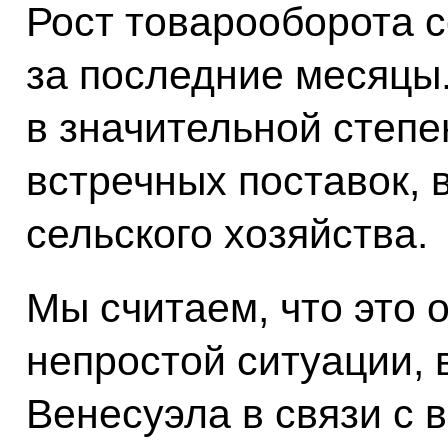
Рост товарооборота с
за последние месяцы.
в значительной степе
встречных поставок, 
сельского хозяйства.
Мы считаем, что это 
непростой ситуации, 
Венесуэла в связи с