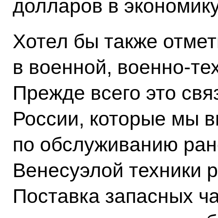
долларов в экономик
Хотел бы также отме
в военной, военно‑те
Прежде всего это свя
России, которые мы 
по обслуживанию ран
Венесуэлой техники р
Поставка запасных ча