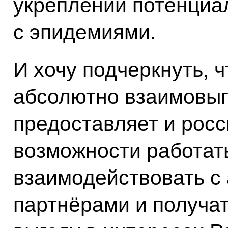
укреплении потенциа
с эпидемиями.
И хочу подчеркнуть, ч
абсолютно взаимовыг
предоставляет и рос
возможности работат
взаимодействовать с
партнёрами и получа