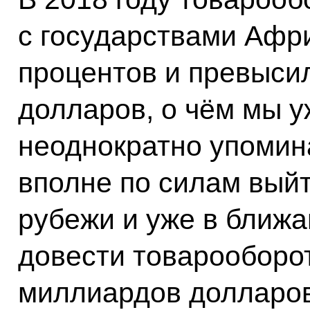
с государствами Афри
процентов и превыси
долларов, о чём мы уж
неоднократно упомин
вполне по силам выйт
рубежи и уже в ближа
довести товарооборо
миллиардов долларов