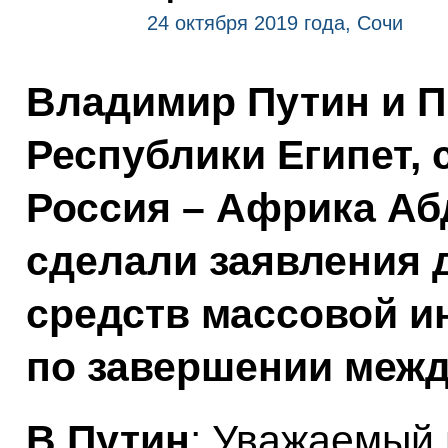
24 октября 2019 года, Сочи
Владимир Путин и П
Республики Египет,
Россия – Африка Аб
сделали заявления 
средств массовой 
по завершении межд
В.Путин
: Уважаемый 