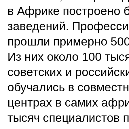
в Африке построено 
заведений. Професси
прошли примерно 500
Из них около 100 ты
советских и российски
обучались в совмест
центрах в самих афри
тысяч специалистов п