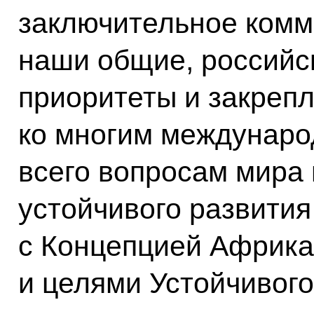
заключительное комм
наши общие, российс
приоритеты и закрепл
ко многим междунаро
всего вопросам мира 
устойчивого развития
с Концепцией Африка
и целями Устойчивого