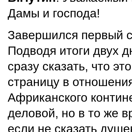
Дамы и господа!
Завершился первый с
Подводя итоги двух д
сразу сказать, что э
страницу в отношения
Африканского контин
деловой, но в то же 
если не сказать душе