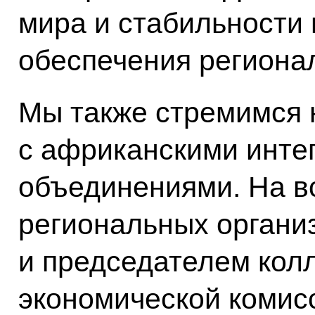
мира и стабильности 
обеспечения региона
Мы также стремимся 
с африканскими инт
объединениями. На в
региональных органи
и председателем кол
экономической комис