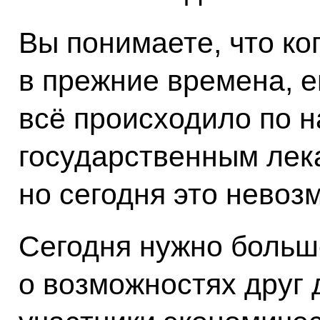
Вы понимаете, что ко
в прежние времена, 
всё происходило по 
государственным лек
но сегодня это невоз
Сегодня нужно боль
о возможностях друг 