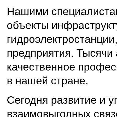
Нашими специалиста
объекты инфраструкт
гидроэлектростанции
предприятия. Тысячи
качественное профес
в нашей стране.
Сегодня развитие и 
взаимовыгодных связ