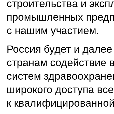
строительства и эксп
промышленных предп
с нашим участием.
Россия будет и дале
странам содействие 
систем здравоохране
широкого доступа вс
к квалифицированной