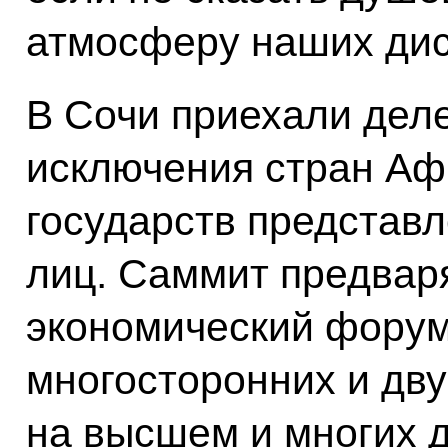
атмосферу наших дис
В Сочи приехали деле
исключения стран Аф
государств представ
лиц. Саммит предвар
экономический форум
многосторонних и дву
на высшем и многих д