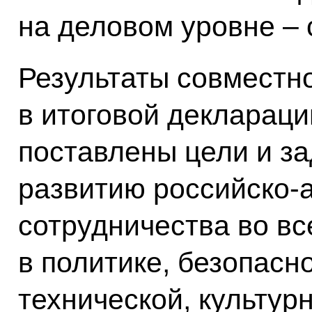
на деловом уровне – 
Результаты совместн
в итоговой деклараци
поставлены цели и з
развитию российско-
сотрудничества во вс
в политике, безопасн
технической, культур