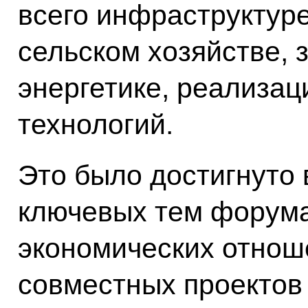
всего инфраструктур
сельском хозяйстве, 
энергетике, реализа
технологий.
Это было достигнуто 
ключевых тем форума
экономических отнош
совместных проектов