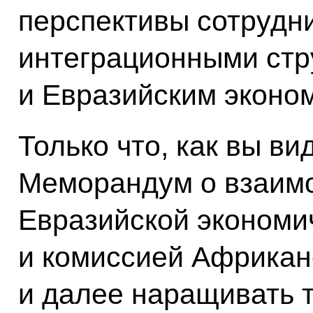
перспективы сотрудн
интеграционными стр
и Евразийским эконо
Только что, как вы ви
Меморандум о взаим
Евразийской экономи
и комиссией Африкан
и далее наращивать 