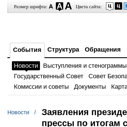
Размер шрифта:
Цвета сайта:
Структура
Обращения
События
Новости
Выступления и стенограммы
Государственный Совет
Совет Безоп
Комиссии и советы
Документы
Карта
Заявления президе
Новости /
прессы по итогам 