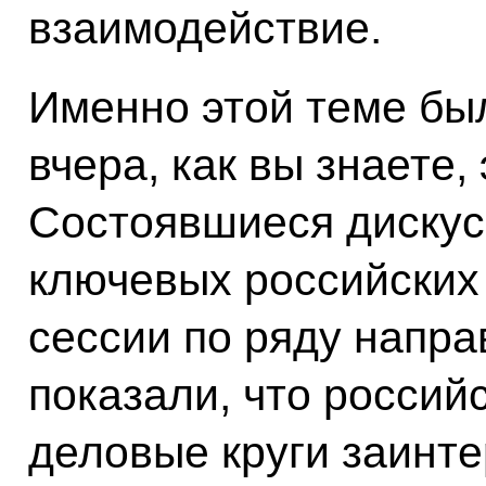
взаимодействие.
Именно этой теме б
вчера, как вы знаете
Состоявшиеся дискус
ключевых российских
сессии по ряду напра
показали, что россий
деловые круги заинт