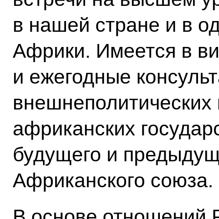
в нашей стране и в о
Африки. Имеется в в
и ежегодные консульт
внешнеполитических 
африканских государ
будущего и предыдущ
Африканского союза.
В основе отношений 