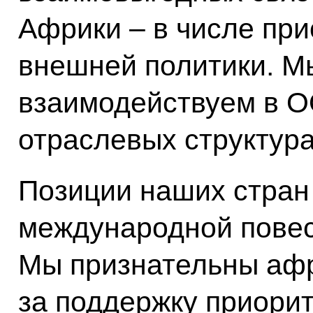
Африки – в числе при
внешней политики. М
взаимодействуем в О
отраслевых структура
Позиции наших стран
международной повес
Мы признательны аф
за поддержку приори