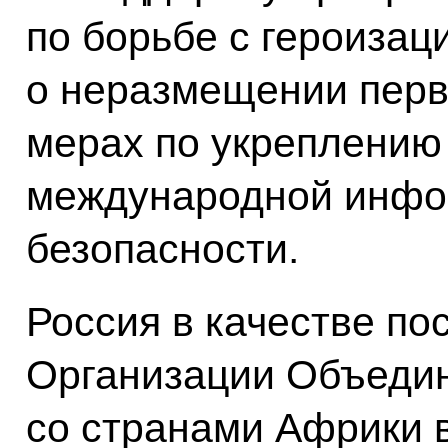
по борьбе с героизац
о неразмещении перв
мерах по укреплению 
международной инфо
безопасности.
Россия в качестве по
Организации Объеди
со странами Африки 