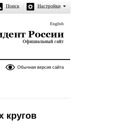
Поиск
Настройки
English
и — официальный сайт
Обычная версия сайта
х кругов