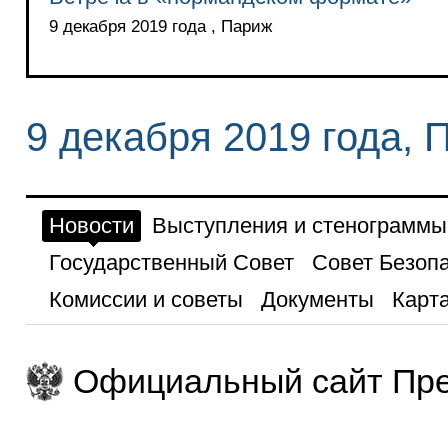
9 декабря 2019 года , Париж
9 декабря 2019 года, 
Новости
Выступления и стенограммы
Государственный Совет
Совет Безоп
Комиссии и советы
Документы
Карта
Официальный сайт Пре