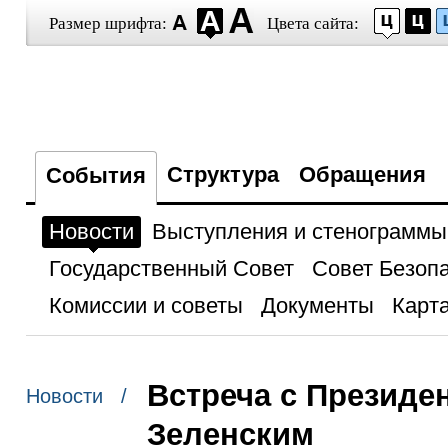
Размер шрифта:
Цвета сайта:
Структура
Обращения
События
Новости
Выступления и стенограммы
Государственный Совет
Совет Безоп
Комиссии и советы
Документы
Карта
Встреча с Презид
Новости /
Зеленским