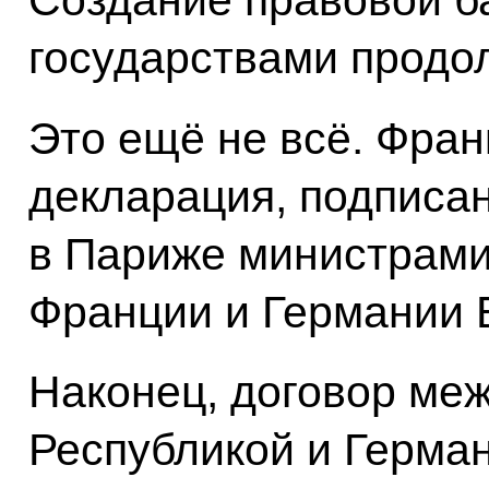
Создание правовой б
государствами продо
Это ещё не всё. Фран
декларация, подписан
в Париже министрами
Франции и Германии 
Наконец, договор ме
Республикой и Герма