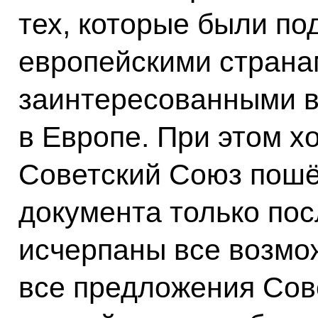
тех, которые были по
европейскими странам
заинтересованными в
в Европе. При этом хо
Советский Союз пошё
документа только пос
исчерпаны все возмо
все предложения Сов