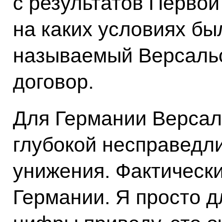
с результатов Первой
на каких условиях бы
называемый Версальс
договор.
Для Германии Версал
глубокой несправедл
унижения. Фактически
Германии. Я просто д