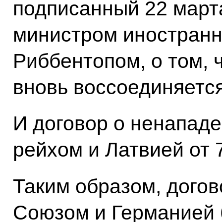
подписанный 22 марта
министром иностранн
Риббентопом, о том, 
вновь воссоединяется
И договор о ненапад
рейхом и Латвией от 
Таким образом, дого
Союзом и Германией 