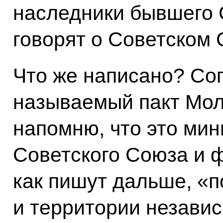
наследники бывшего 
говорят о Советском 
Что же написано? Сог
называемый пакт Мол
напомню, что это ми
Советского Союза и 
как пишут дальше, «
и территории незави