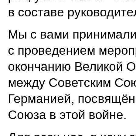
в составе руководите
Мы с вами принимали
с проведением мероп
окончанию Великой О
между Советским Сою
Германией, посвящён
Союза в этой войне.