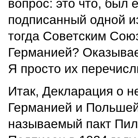
вопрос: это что, был
подписанный одной из
тогда Советским Сою
Германией? Оказывает
Я просто их перечисл
Итак, Декларация о 
Германией и Польшей.
называемый пакт Пил