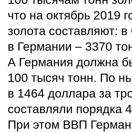
что на октябрь 2019 г
золота составляют: в
в Германии – 3370 тон
А Германия должна б
100 тысяч тонн. По н
в 1464 доллара за т
составляли порядка 4
При этом ВВП Герман