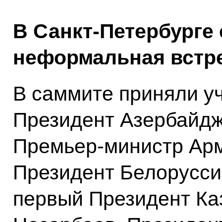
В Санкт-Петербурге
неформальная встре
В саммите приняли у
Президент Азербайдж
Премьер‑министр Ар
Президент Белорусси
первый Президент Ка