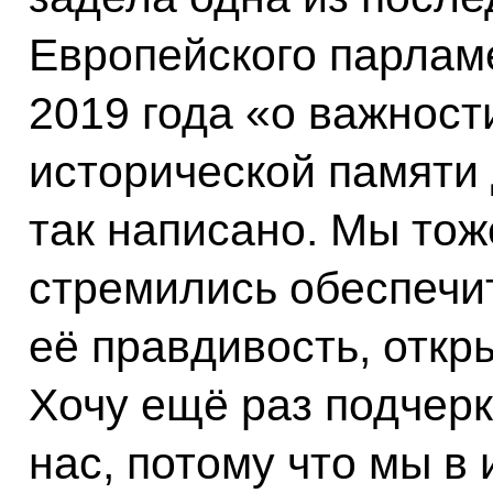
Европейского парламе
2019 года «о важност
исторической памяти
так написано. Мы тож
стремились обеспечит
её правдивость, откр
Хочу ещё раз подчерк
нас, потому что мы в