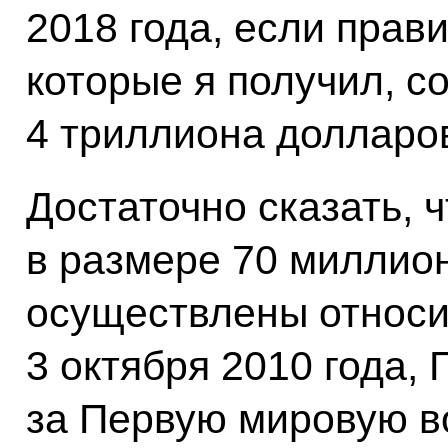
2018 года, если прав
которые я получил, с
4 триллиона долларо
Достаточно сказать, 
в размере 70 миллио
осуществлены относи
3 октября 2010 года,
за Первую мировую во