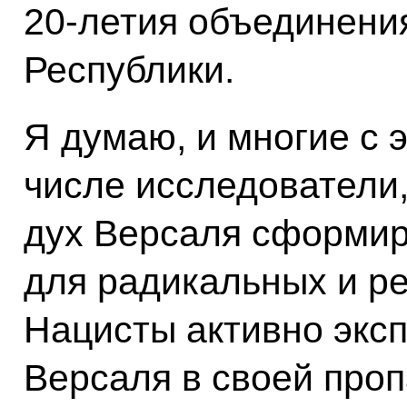
20‑летия объединени
Республики.
Я думаю, и многие с 
числе исследователи
дух Версаля сформир
для радикальных и р
Нацисты активно экс
Версаля в своей проп