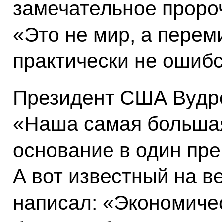
замечательное пророч
«Это не мир, а перем
практически не ошибс
Президент США Вудр
«Наша самая большая
основание в один пре
А вот известный на в
написал: «Экономичес