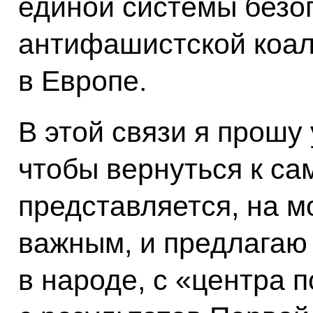
единой системы безо
антифашистской коали
в Европе.
В этой связи я прошу 
чтобы вернуться к сам
представляется, на м
важным, и предлагаю 
в народе, с «центра 