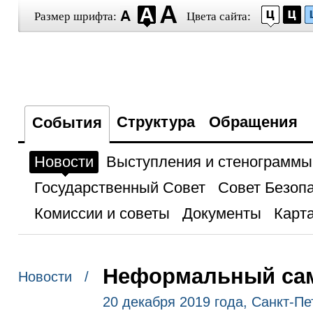
Размер шрифта:
Цвета сайта:
Структура
Обращения
События
Новости
Выступления и стенограммы
Государственный Совет
Совет Безоп
Комиссии и советы
Документы
Карта
Неформальный са
Новости /
20 декабря 2019 года, Санкт-Пе