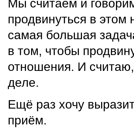
Мы считаем и говори
продвинуться в этом 
самая большая задач
в том, чтобы продвин
отношения. И считаю,
деле.
Ещё раз хочу выразит
приём.