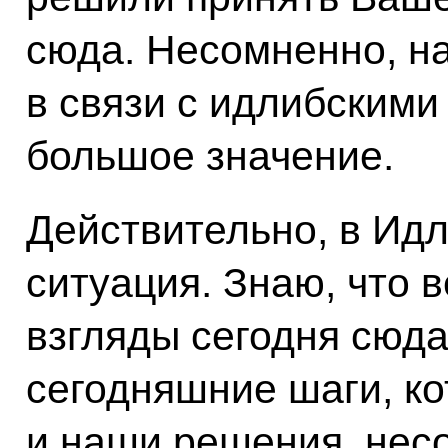
сюда. Несомненно, н
в связи с идлибскими
большое значение.
Действительно, в Ид
ситуация. Знаю, что 
взгляды сегодня сюда
сегодняшние шаги, ко
и наши решения, нес