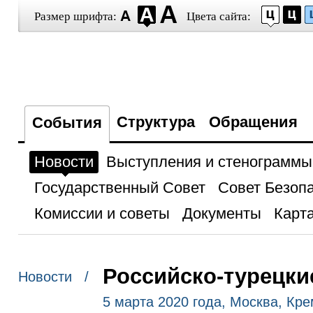
Размер шрифта:
Цвета сайта:
Структура
Обращения
События
Новости
Выступления и стенограммы
Государственный Совет
Совет Безоп
Комиссии и советы
Документы
Карта
Российско-турецки
Новости /
5 марта 2020 года, Москва, Кр