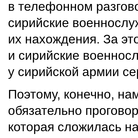
в телефонном разгово
сирийские военнослу
их нахождения. За эт
и сирийские военнос
у сирийской армии се
Поэтому, конечно, на
обязательно проговор
которая сложилась на