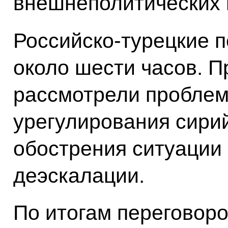
внешнеполитических 
Российско-турецкие 
около шести часов. 
рассмотрели проблем
урегулирования сирий
обострения ситуации
деэскалации.
По итогам переговоро