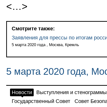
<…>
Смотрите также:
Заявления для прессы по итогам росс
5 марта 2020 года , Москва, Кремль
5 марта 2020 года, Мо
Новости
Выступления и стенограммы
Государственный Совет
Совет Безоп