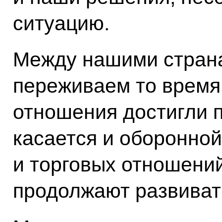
ситуацию.
Между нашими страна
переживаем то время,
отношения достигли п
касается и оборонно
и торговых отношений
продолжают развиват