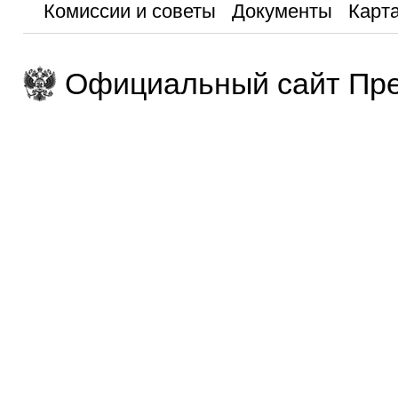
Комиссии и советы
Документы
Карта
Официальный сайт Пре