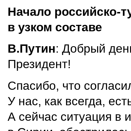
Начало российско-т
в узком составе
В.Путин
: Добрый ден
Президент!
Спасибо, что согласи
У нас, как всегда, ест
А сейчас ситуация в 