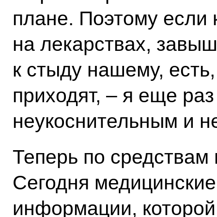
плане. Поэтому если 
на лекарствах, завыш
к стыду нашему, есть
приходят, – я еще раз
неукоснительным и н
Теперь по средствам
Сегодня медицинские
информации, которой