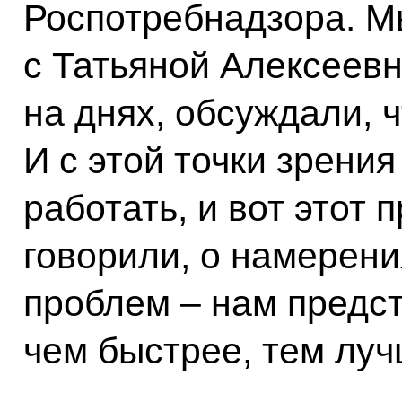
Роспотребнадзора. М
с Татьяной Алексеевн
на днях, обсуждали, 
И с этой точки зрения
работать, и вот этот 
говорили, о намерени
проблем – нам предс
чем быстрее, тем луч