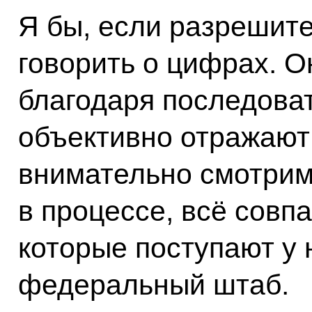
Я бы, если разрешите
говорить о цифрах. Он
благодаря последова
объективно отражают
внимательно смотрим, 
в процессе, всё совп
которые поступают у 
федеральный штаб.