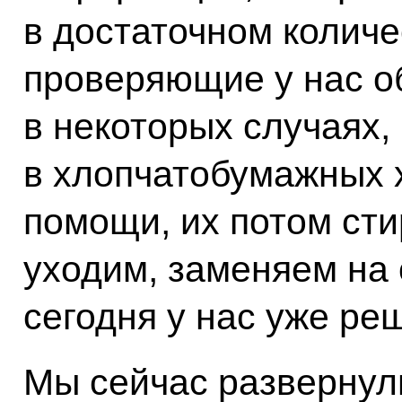
в достаточном количе
проверяющие у нас 
в некоторых случаях,
в хлопчатобумажных 
помощи, их потом сти
уходим, заменяем на 
сегодня у нас уже ре
Мы сейчас развернул