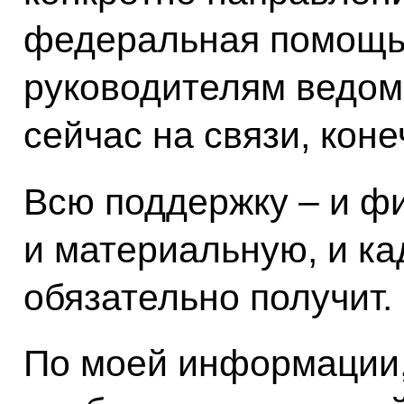
федеральная помощь 
руководителям ведомс
сейчас на связи, кон
Всю поддержку – и ф
и материальную, и ка
обязательно получит.
По моей информации,