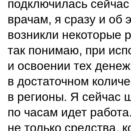
подключилась сейчас
врачам, я сразу и об 
возникли некоторые р
так понимаю, при ис
и освоении тех денеж
в достаточном колич
в регионы. Я сейчас 
по часам идет работа
не только средства, 