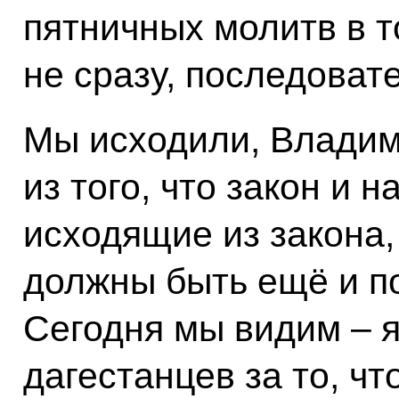
пятничных молитв в т
не сразу, последоват
Мы исходили, Владим
из того, что закон и 
исходящие из закона,
должны быть ещё и п
Сегодня мы видим – я
дагестанцев за то, ч