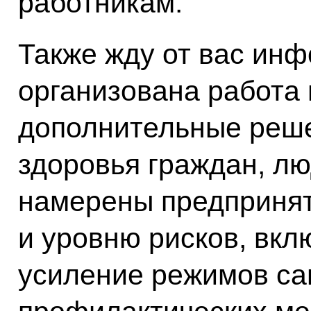
работникам.
Также жду от вас инф
организована работа 
дополнительные реше
здоровья граждан, лю
намерены предпринят
и уровню рисков, вкл
усиление режимов са