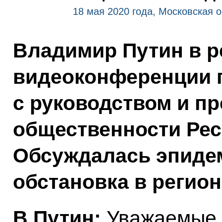
18 мая 2020 года, Московская 
Владимир Путин в 
видеоконференции 
с руководством и п
общественности Рес
Обсуждалась эпиде
обстановка в регион
В.Путин:
Уважаемые к