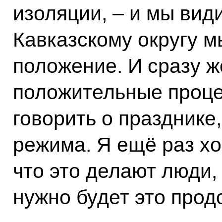
изоляции, – и мы вид
Кавказскому округу 
положение. И сразу ж
положительные проце
говорить о празднике
режима. Я ещё раз хо
что это делают люди,
нужно будет это прод