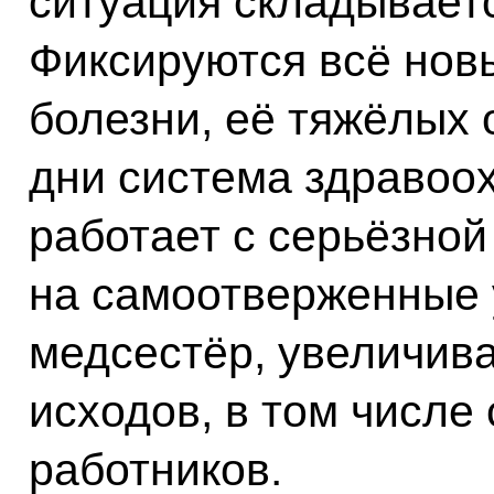
ситуация складываетс
Фиксируются всё нов
болезни, её тяжёлых
дни система здравоо
работает с серьёзной
на самоотверженные 
медсестёр, увеличива
исходов, в том числе
работников.