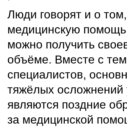
Люди говорят и о том
медицинскую помощь 
можно получить свое
объёме. Вместе с тем
специалистов, основ
тяжёлых осложнений 
являются поздние об
за медицинской помо