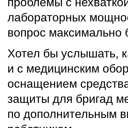
проблемы с нехваткой
лабораторных мощнос
вопрос максимально 
Хотел бы услышать, к
и с медицинским обо
оснащением средств
защиты для бригад м
по дополнительным 