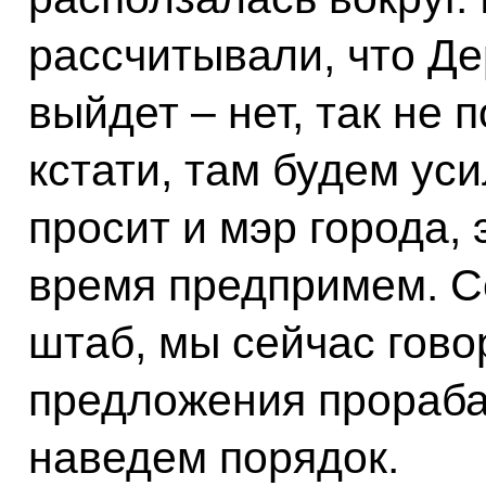
рассчитывали, что Де
выйдет – нет, так не 
кстати, там будем ус
просит и мэр города,
время предпримем. С
штаб, мы сейчас гово
предложения прораба
наведем порядок.