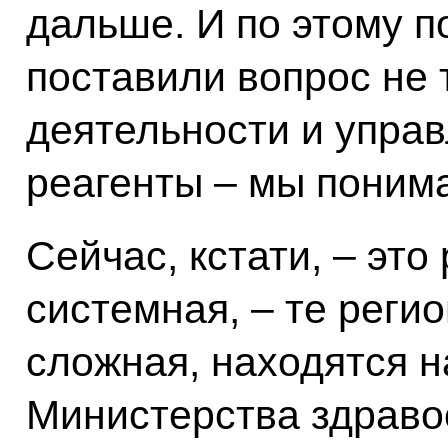
дальше. И по этому п
поставили вопрос не 
деятельности и управ
реагенты – мы понима
Сейчас, кстати, – это
системная, – те реги
сложная, находятся н
Министерства здраво