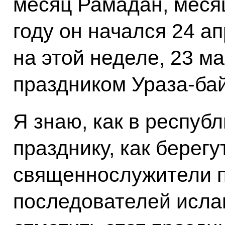
месяц Рамадан, месяц
году он начался 24 а
на этой неделе, 23 м
праздником Ураза-ба
Я знаю, как в республ
празднику, как берегу
священнослужители 
последователей исла