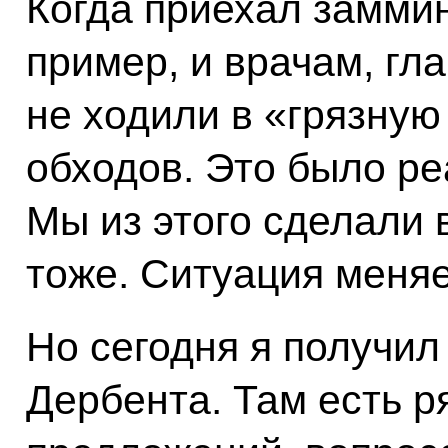
Когда приехал заммин
пример, и врачам, гла
не ходили в «грязную
обходов. Это было р
Мы из этого сделали 
тоже. Ситуация меняе
Но сегодня я получил
Дербента. Там есть р