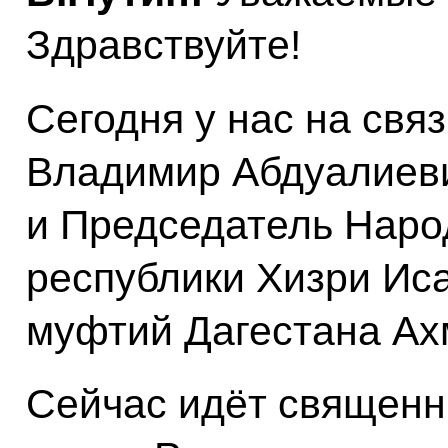
Здравствуйте!
Сегодня у нас на свя
Владимир Абдуалиев
и Председатель Наро
республики Хизри Ис
муфтий Дагестана Ах
Сейчас идёт священн