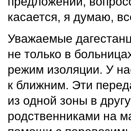
предложений, вопросо
касается, я думаю, вс
Уважаемые дагестанц
не только в больницах
режим изоляции. У н
к ближним. Эти перед
из одной зоны в друг
родственниками на 