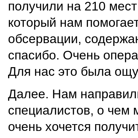
получили на 210 мест
который нам помогает
обсервации, содержа
спасибо. Очень опера
Для нас это была ощ
Далее. Нам направил
специалистов, о чем 
очень хочется получи