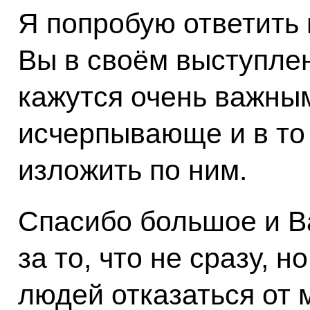
Я попробую ответить 
Вы в своём выступлен
кажутся очень важным
исчерпывающе и в то
изложить по ним.
Спасибо большое и В
за то, что не сразу, 
людей отказаться от 