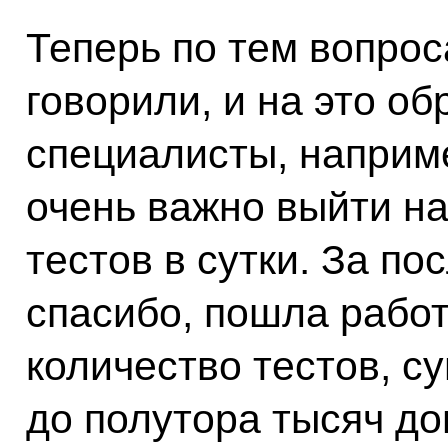
Теперь по тем вопрос
говорили, и на это о
специалисты, наприм
очень важно выйти на
тестов в сутки. За п
спасибо, пошла работ
количество тестов, с
до полутора тысяч до