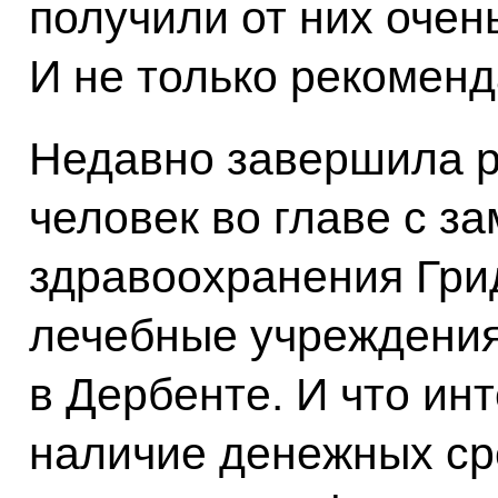
получили от них оче
И не только рекоменд
Недавно завершила р
человек во главе с з
здравоохранения Гри
лечебные учреждения,
в Дербенте. И что ин
наличие денежных ср