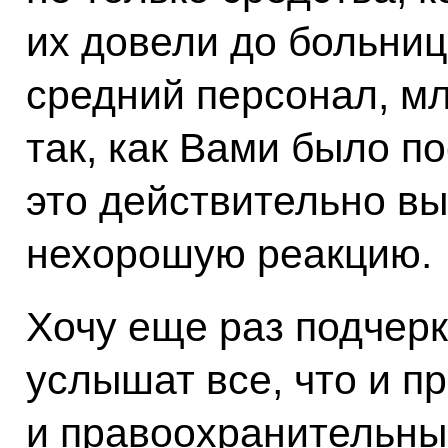
их довели до больниц
средний персонал, м
так, как Вами было по
это действительно в
нехорошую реакцию.
Хочу еще раз подчерк
услышат все, что и п
и правоохранительны