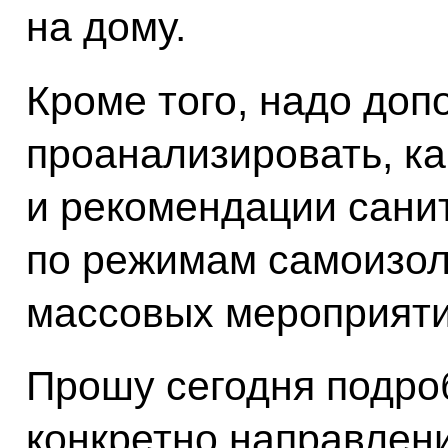
на дому.
Кроме того, надо доп
проанализировать, к
и рекомендации сани
по режимам самоизол
массовых мероприяти
Прошу сегодня подроб
конкретно направлен