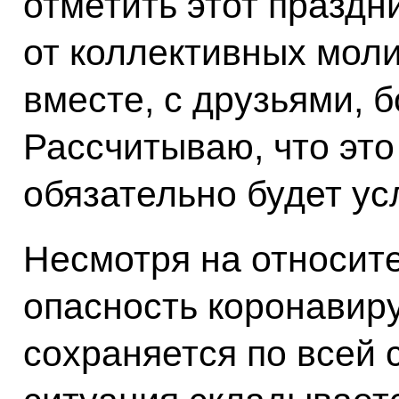
отметить этот праздн
от коллективных моли
вместе, с друзьями, 
Рассчитываю, что это
обязательно будет у
Несмотря на относит
опасность коронавир
сохраняется по всей 