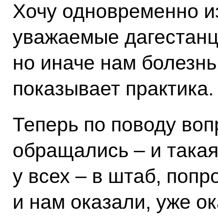
Хочу одновременно и
уважаемые дагестанцы
но иначе нам болезнь 
показывает практика.
Теперь по поводу воп
обращались – и такая
у всех – в штаб, поп
и нам оказали, уже о