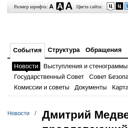
Размер шрифта:
Цвета сайта:
Структура
Обращения
События
Новости
Выступления и стенограммы
Государственный Совет
Совет Безоп
Комиссии и советы
Документы
Карта
Дмитрий Медве
Новости /