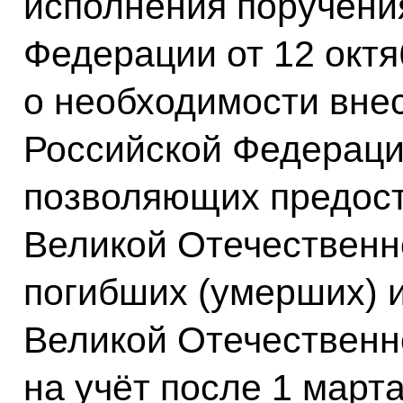
исполнения поручени
Федерации от 12 октя
о необходимости вне
Российской Федераци
позволяющих предост
Великой Отечественн
погибших (умерших) 
Великой Отечественн
на учёт после 1 марта