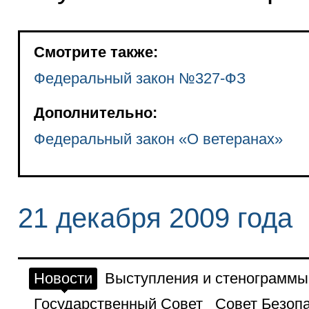
Смотрите также:
Федеральный закон №327-ФЗ
Дополнительно:
Федеральный закон «О ветеранах»
21 декабря 2009 года
Новости
Выступления и стенограммы
Государственный Совет
Совет Безоп