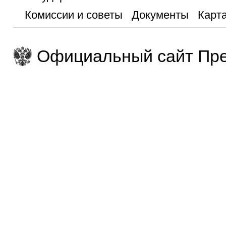
Комиссии и советы
Документы
Карта
Официальный сайт Пре