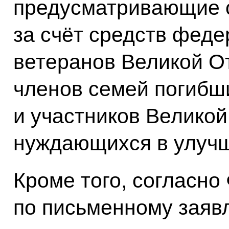
предусматривающие 
за счёт средств фед
ветеранов Великой О
членов семей погибш
и участников Великой
нуждающихся в улуч
Кроме того, согласно
по письменному заяв