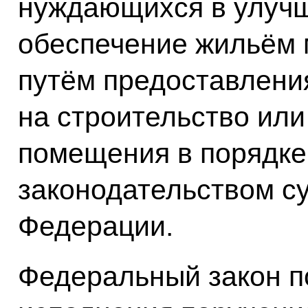
нуждающихся в улуч
обеспечение жильём 
путём предоставлени
на строительство или
помещения в порядке
законодательством с
Федерации.
Федеральный закон п