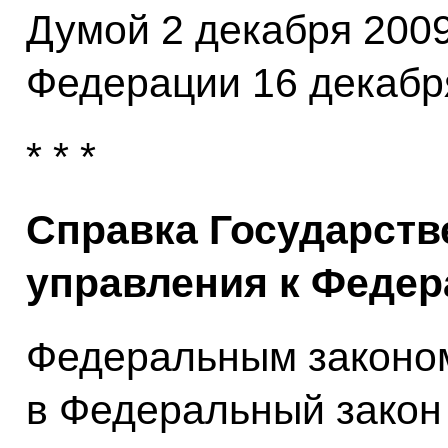
Думой 2 декабря 2009
Федерации 16 декабря
* * *
Справка Государств
управления к Федер
Федеральным законом
в Федеральный закон