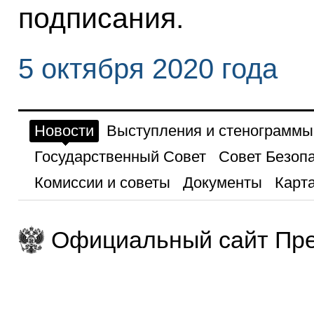
подписания.
5 октября 2020 года
Новости
Выступления и стенограммы
Государственный Совет
Совет Безоп
Комиссии и советы
Документы
Карта
Официальный сайт Пре