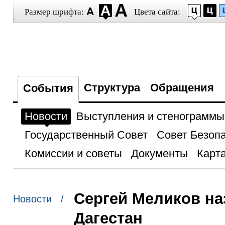
Размер шрифта:
Цвета сайта:
Структура
Обращения
События
Новости
Выступления и стенограммы
Государственный Совет
Совет Безоп
Комиссии и советы
Документы
Карта
Сергей Меликов на
Новости /
Дагестан