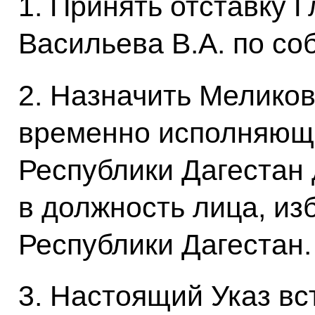
1. Принять отставку 
Васильева В.А. по с
2. Назначить Мелико
временно исполняющ
Республики Дагестан 
в должность лица, из
Республики Дагестан.
3. Настоящий Указ вст