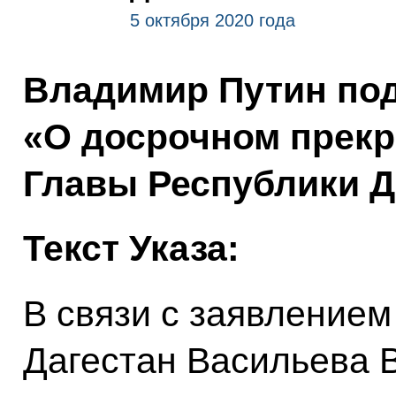
5 октября 2020 года
Владимир Путин под
«О досрочном прек
Главы Республики Д
Текст Указа:
В связи с заявлением
Дагестан Васильева В