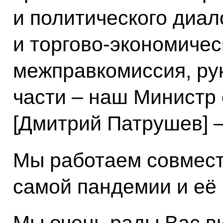
и политического диало
и торгово-экономичес
межправкомиссия, ру
части – наш Министр 
[Дмитрий Патрушев] –
Мы работаем совмест
самой пандемии и её 