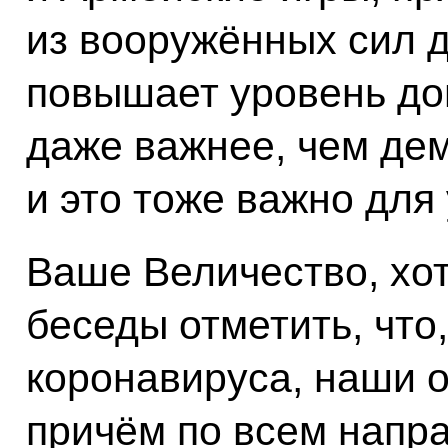
из вооружённых сил д
повышает уровень дов
даже важнее, чем дем
и это тоже важно для
Ваше Величество, хо
беседы отметить, что
коронавируса, наши 
причём по всем напра