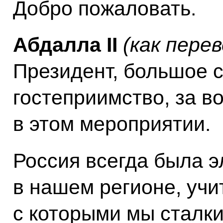
Добро пожаловать.
Абдалла II
(как пере
Президент, большое 
гостеприимство, за в
в этом мероприятии.
Россия всегда была 
в нашем регионе, учи
с которыми мы сталк