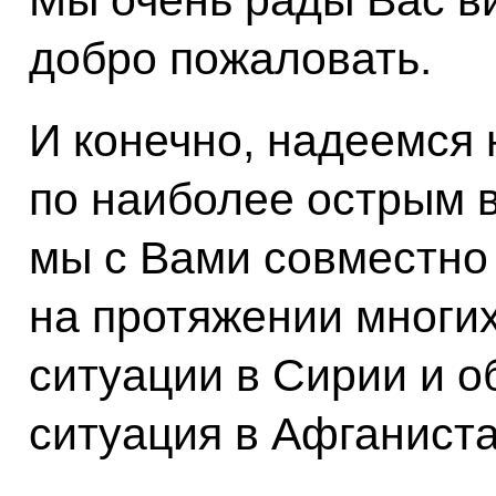
Мы очень рады Вас в
добро пожаловать.
И конечно, надеемся
по наиболее острым в
мы с Вами совместно
на протяжении многих
ситуации в Сирии и 
ситуация в Афганиста