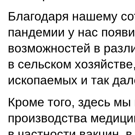
Благодаря нашему со
пандемии у нас появ
возможностей в разл
в сельском хозяйстве
ископаемых и так дал
Кроме того, здесь мы
производства медици
в частности вакцин, 