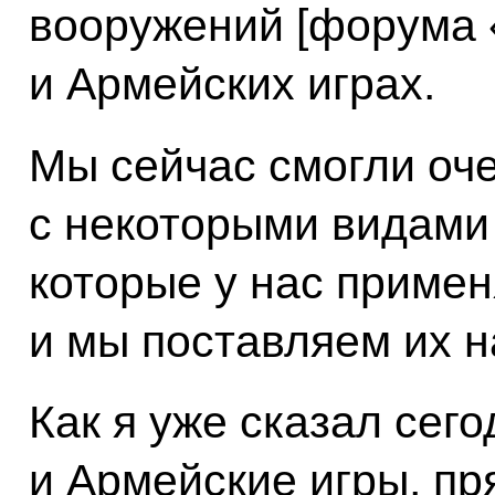
вооружений [форума 
и Армейских играх.
Мы сейчас смогли оче
с некоторыми видами
которые у нас примен
и мы поставляем их на
Как я уже сказал сег
и Армейские игры, пр