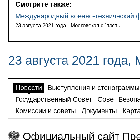
Смотрите также:
Международный военно-технический 
23 августа 2021 года , Московская область
23 августа 2021 года,
Новости
Выступления и стенограммы
Государственный Совет
Совет Безоп
Комиссии и советы
Документы
Карта
Официальный сайт Пре