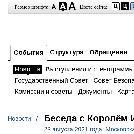
Размер шрифта:
Цвета сайта:
Структура
Обращения
События
Новости
Выступления и стенограммы
Государственный Совет
Совет Безоп
Комиссии и советы
Документы
Карта
Беседа с Королём 
Новости /
23 августа 2021 года, Московск