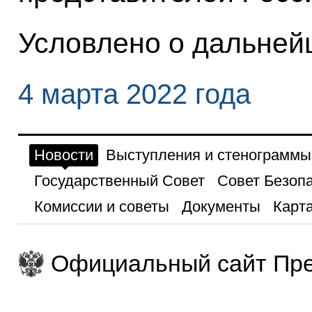
Условлено о дальнейш
4 марта 2022 года
Новости
Выступления и стенограммы
Государственный Совет
Совет Безоп
Комиссии и советы
Документы
Карта
Официальный сайт Пре