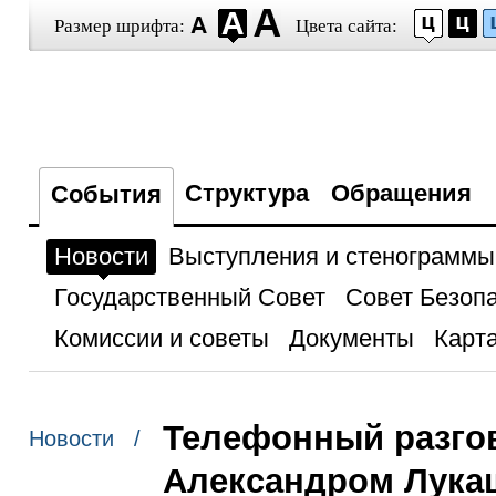
Размер шрифта:
Цвета сайта:
Структура
Обращения
События
Новости
Выступления и стенограммы
Государственный Совет
Совет Безоп
Комиссии и советы
Документы
Карта
Телефонный разго
Новости /
Александром Лука