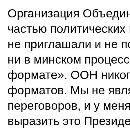
Организация Объедин
частью политических 
не приглашали и не п
ни в минском процесс
формате». ООН никог
форматов. Мы не явл
переговоров, и у мен
выразить это Президе