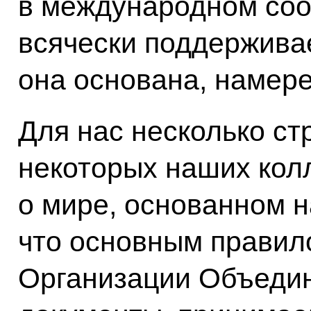
в международном соо
всячески поддержива
она основана, намере
Для нас несколько ст
некоторых наших колл
о мире, основанном н
что основным правил
Организации Объедин