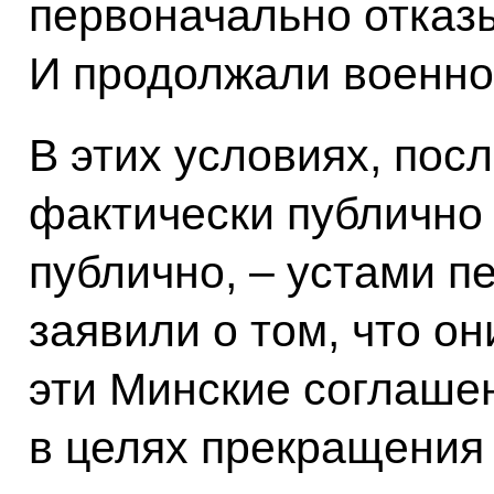
первоначально отказы
И продолжали военно
В этих условиях, посл
фактически публично 
публично, – устами п
заявили о том, что о
эти Минские соглаше
в целях прекращения