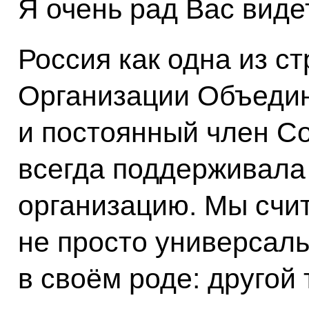
Я очень рад Вас виде
Россия как одна из с
Организации Объеди
и постоянный член С
всегда поддерживала
организацию. Мы счит
не просто универсаль
в своём роде: другой