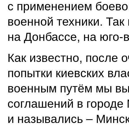
с применением боево
военной техники. Так 
на Донбассе, на юго-
Как известно, после 
попытки киевских вла
военным путём мы вы
соглашений в городе 
и назывались – Минс