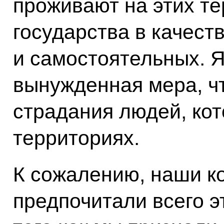
проживают на этих те
государства в качест
и самостоятельных. Я
вынужденная мера, ч
страдания людей, ко
территориях.
К сожалению, наши к
предпочитали всего э