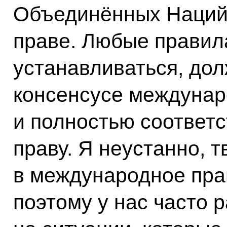
Объединённых Наций
праве. Любые правила
устанавливаться, до
консенсусе междунар
и полностью соответ
праву. Я неустанно, 
в международное пра
поэтому у нас часто 