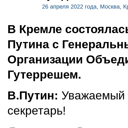
26 апреля 2022 года, Москва, 
В Кремле состоялас
Путина с Генеральн
Организации Объед
Гутеррешем.
В.Путин:
Уважаемый 
секретарь!