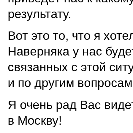
результату.
Вот это то, что я хоте
Наверняка у нас буде
связанных с этой сит
и по другим вопросам
Я очень рад Вас виде
в Москву!