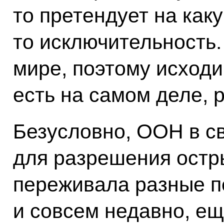
то претендует на как
то исключительность.
мире, поэтому исходим
есть на самом деле, 
Безусловно, ООН в с
для разрешения остры
переживала разные п
и совсем недавно, ещ