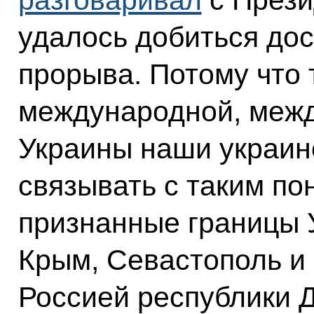
удалось добиться дос
прорыва. Потому что
международной, межд
Украины наши украинс
связывать с таким по
признанные границы У
Крым, Севастополь и
Россией республики 