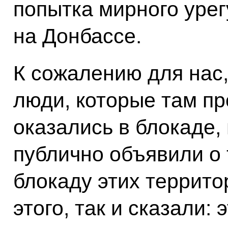
попытка мирного уре
на Донбассе.
К сожалению для нас,
люди, которые там пр
оказались в блокаде, 
публично объявили о 
блокаду этих террито
этого, так и сказали: 