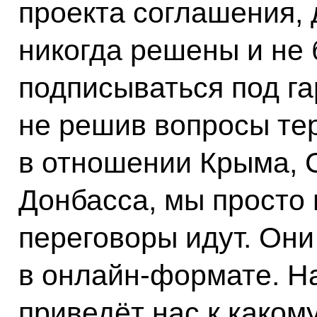
проекта соглашения, 
никогда решены и не 
подписываться под га
не решив вопросы те
в отношении Крыма, 
Донбасса, мы просто 
переговоры идут. Они
в онлайн-формате. На
приведёт нас к каком