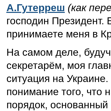
А.Гутерреш
(как пер
господин Президент. 
принимаете меня в К
На самом деле, буду
секретарём, моя глав
ситуация на Украине.
понимание того, что 
порядок, основанный