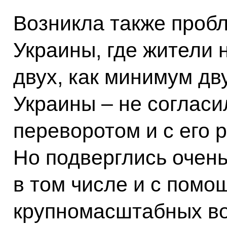
Возникла также пробл
Украины, где жители 
двух, как минимум дву
Украины – не согласи
переворотом и с его 
Но подверглись очен
в том числе и с пом
крупномасштабных в