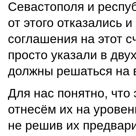
Севастополя и респуб
от этого отказались и
соглашения на этот с
просто указали в двух
должны решаться на в
Для нас понятно, что
отнесём их на уровень
не решив их предвари