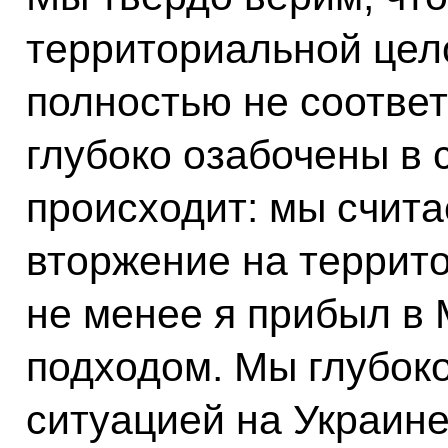
территориальной цел
полностью не соотве
глубоко озабочены в с
происходит: мы счита
вторжение на террит
не менее я прибыл в 
подходом. Мы глубок
ситуацией на Украине