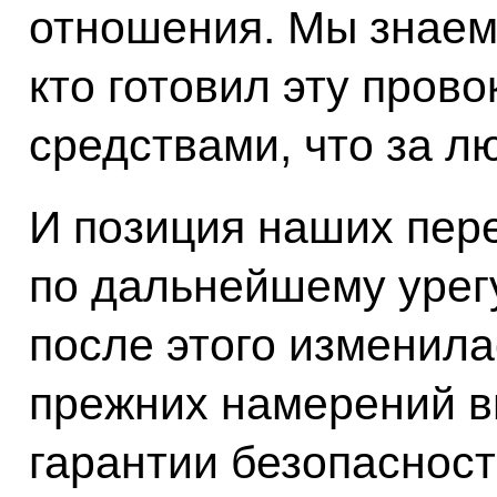
отношения. Мы знаем,
кто готовил эту пров
средствами, что за л
И позиция наших пер
по дальнейшему урег
после этого изменила
прежних намерений в
гарантии безопаснос