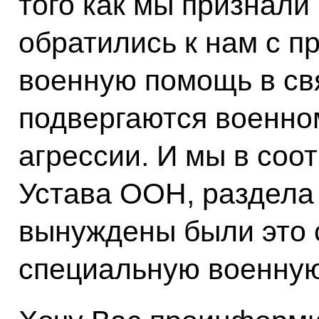
того как мы признали
обратились к нам с п
военную помощь в свя
подвергаются военно
агрессии. И мы в соот
Устава ООН, раздела 
вынуждены были это 
специальную военну