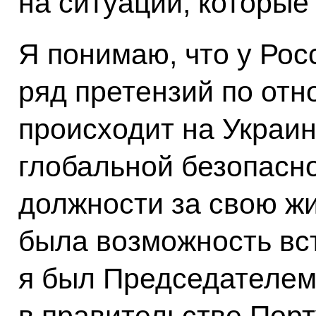
на ситуации, которые
Я понимаю, что у Рос
ряд претензий по отн
происходит на Украин
глобальной безопасно
должности за свою жи
была возможность вст
я был Председателем
в правительстве Порт