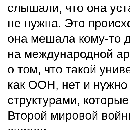
слышали, что она уст
не нужна. Это происх
она мешала кому-то 
на международной ар
о том, что такой уни
как ООН, нет и нужно
структурами, которы
Второй мировой войн