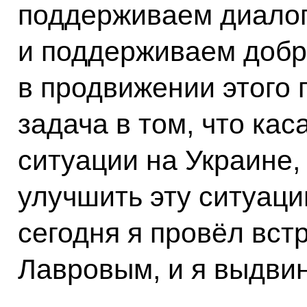
поддерживаем диалог
и поддерживаем добр
в продвижении этого 
задача в том, что ка
ситуации на Украине,
улучшить эту ситуац
сегодня я провёл вст
Лавровым, и я выдви