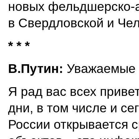
новых фельдшерско-а
в Свердловской и Чел
* * *
В.Путин:
Уважаемые 
Я рад вас всех привет
дни, в том числе и се
России открывается с