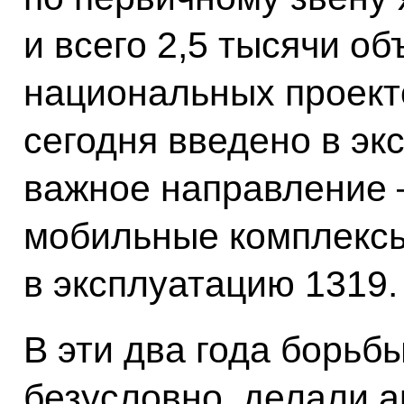
и всего 2,5 тысячи об
национальных проект
сегодня введено в эк
важное направление 
мобильные комплексы
в эксплуатацию 1319.
В эти два года борьб
безусловно, делали а