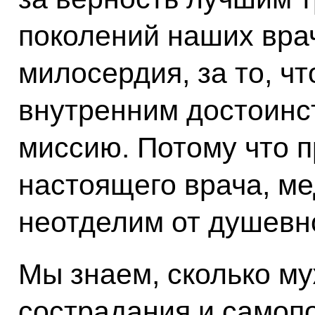
поколений наших вра
милосердия, за то, ч
внутренним достоинс
миссию. Потому что 
настоящего врача, ме
неотделим от душевн
Мы знаем, сколько му
сострадания и самоп