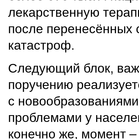
лекарственную терапи
после перенесённых 
катастроф.
Следующий блок, ва
поручению реализует
с новообразованиями
проблемами у населе
конечно же, момент –