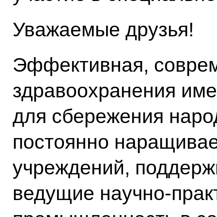
Уважаемые друзья!
Эффективная, совре
здравоохранения име
для сбережения наро
постоянно наращивае
учреждений, поддерж
ведущие научно-прак