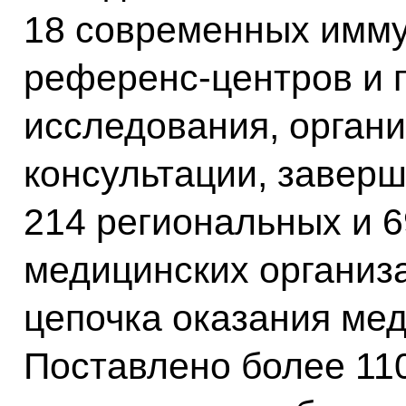
18 современных имму
референс-центров и 
исследования, орган
консультации, завер
214 региональных и 
медицинских организа
цепочка оказания ме
Поставлено более 11