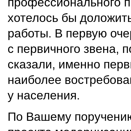
профессионального п
хотелось бы доложить
работы. В первую оче
с первичного звена, п
сказали, именно перв
наиболее востребов
у населения.
По Вашему поручению