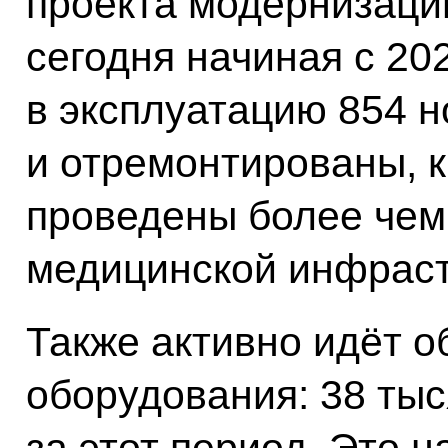
проекта модернизаци
сегодня начиная с 20
в эксплуатацию 854 н
и отремонтированы, 
проведены более чем 
медицинской инфраст
Также активно идёт 
оборудования: 38 тыс