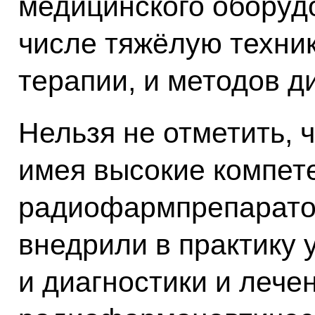
медицинского оборудо
числе тяжёлую техник
терапии, и методов д
Нельзя не отметить, 
имея высокие компет
радиофармпрепаратов
внедрили в практику 
и диагностики и лече