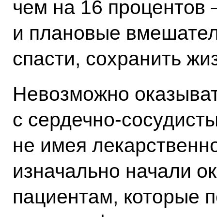
чем на 16 процентов –
и плановые вмешател
спасти, сохранить жи
Невозможно оказыва
с сердечно-сосудист
не имея лекарственн
изначально начали о
пациентам, которые 