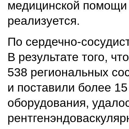
медицинской помощи –
реализуется.
По сердечно-сосудис
В результате того, ч
538 региональных со
и поставили более 15
оборудования, удалос
рентгенэндоваскуляр