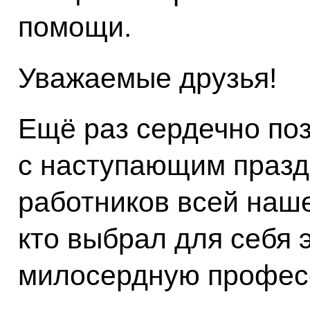
помощи.
Уважаемые друзья!
Ещё раз сердечно по
с наступающим празд
работников всей наше
кто выбрал для себя 
милосердную профес