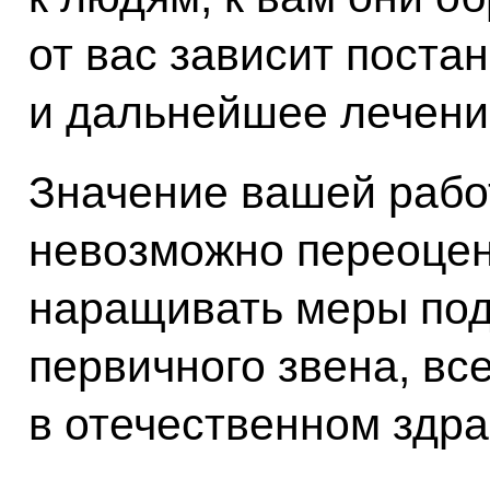
от вас зависит поста
и дальнейшее лечени
Значение вашей рабо
невозможно переоцен
наращивать меры под
первичного звена, все
в отечественном здр