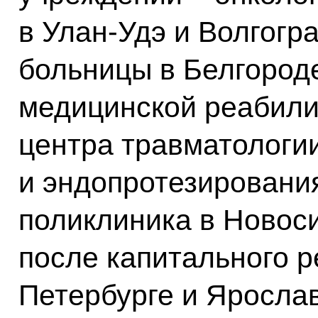
в Улан-Удэ и Волгогр
больницы в Белгороде
медицинской реабили
центра травматологии
и эндопротезирования
поликлиника в Новоси
после капитального р
Петербурге и Ярослав