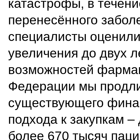
катастрофы, в течени
перенесённого забол
специалисты оценили
увеличения до двух л
возможностей фармац
Федерации мы продли
существующего финан
подхода к закупкам – 
более 670 тысяч пац