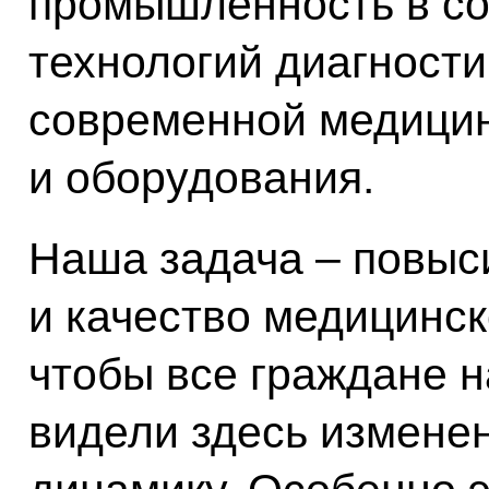
промышленность в со
технологий диагности
современной медицин
и оборудования.
Наша задача – повыс
и качество медицинск
чтобы все граждане 
видели здесь изменен