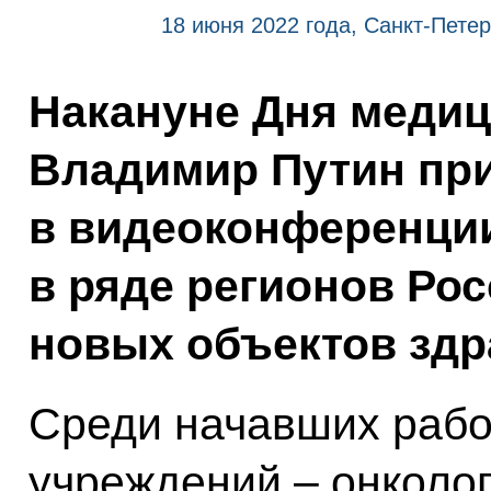
18 июня 2022 года, Санкт-Петер
Накануне Дня медиц
Владимир Путин при
в видеоконференции
в ряде регионов Ро
новых объектов здр
Среди начавших рабо
учреждений – онколо