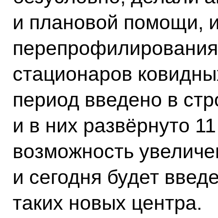
и плановой помощи, 
перепрофилирования
стационаров ковидных
период введено в стр
и в них развёрнуто 11
возможность увеличе
и сегодня будет введ
таких новых центра.