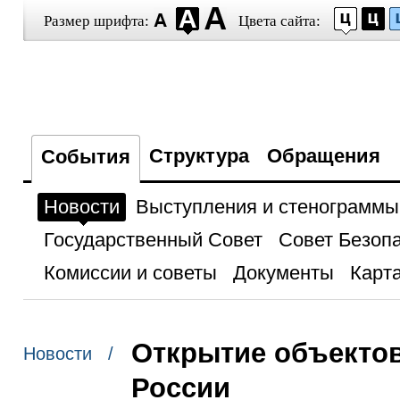
Размер шрифта:
Цвета сайта:
Структура
Обращения
События
Новости
Выступления и стенограммы
Государственный Совет
Совет Безоп
Комиссии и советы
Документы
Карта
Открытие объектов
Новости /
России