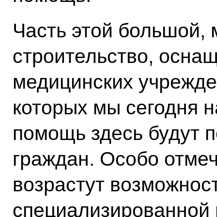
Часть этой большой,
строительство, осна
медицинских учрежде
которых мы сегодня н
помощь здесь будут п
граждан. Особо отмеч
возрастут возможнос
специализированной 