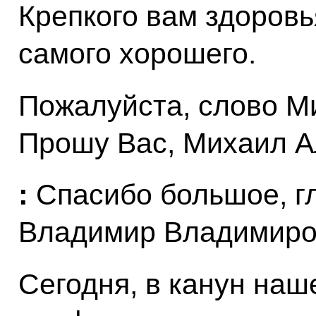
Крепкого вам здоровья
самого хорошего.
Пожалуйста, слово М
Прошу Вас, Михаил А
:
Спасибо большое, 
Владимир Владимиро
Сегодня, в канун наш