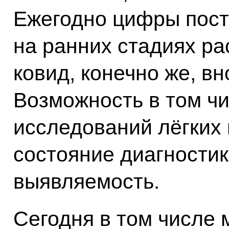
Ежегодно цифры пост
на ранних стадиях рас
ковид, конечно же, в
Возможность в том ч
исследований лёгких
состояние диагности
выявляемость.
Сегодня в том числе 