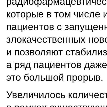
радиофармацевтичес
которые в том числе 
пациентов с запущен
злокачественных нов
и позволяют стабилиз
а ряд пациентов даже
это большой прорыв.
Увеличилось количес