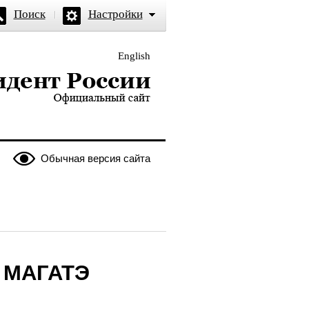
Поиск
Настройки
English
и — официальный сайт
Обычная версия сайта
м МАГАТЭ