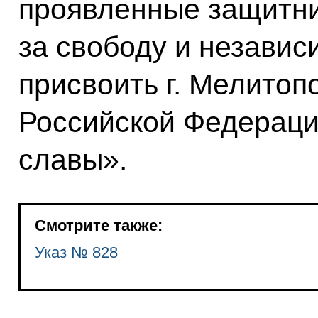
проявленные защитни
за свободу и независ
присвоить г. Мелитоп
Российской Федераци
славы».
Смотрите также:
Указ № 828