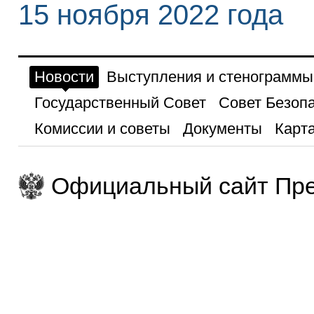
15 ноября 2022 года
Новости
Выступления и стенограммы
Государственный Совет
Совет Безоп
Комиссии и советы
Документы
Карта
Официальный сайт Пре