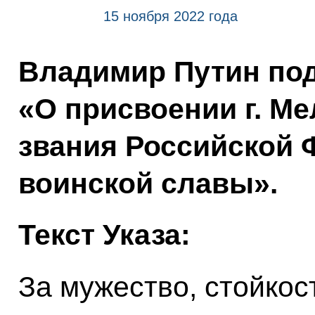
15 ноября 2022 года
Владимир Путин под
«О присвоении г. М
звания Российской 
воинской славы».
Текст Указа:
За мужество, стойкос