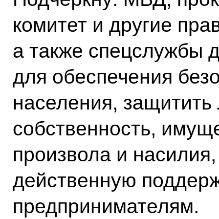
комитет и другие пра
а также спецслужбы 
для обеспечения без
населения, защитить 
собственность, имуще
произвола и насилия,
действенную поддер
предпринимателям.