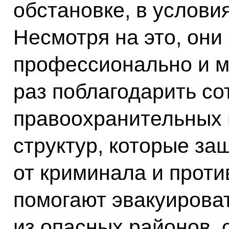
обстановке, в услови
Несмотря на это, они
профессионально и м
раз поблагодарить со
правоохранительных 
структур, которые з
от криминала и проти
помогают эвакуирова
из опасных районов, 