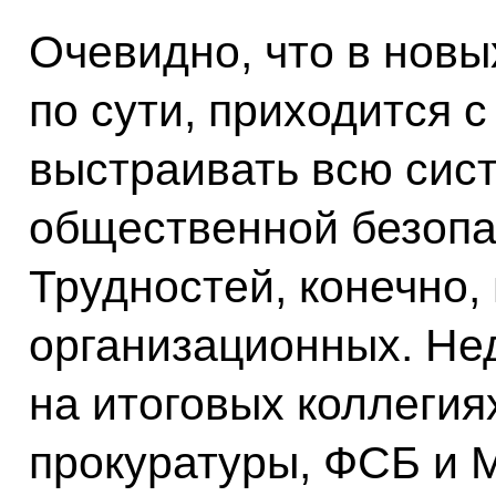
Очевидно, что в новы
по сути, приходится с
выстраивать всю сис
общественной безопа
Трудностей, конечно, 
организационных. Не
на итоговых коллегия
прокуратуры, ФСБ и 