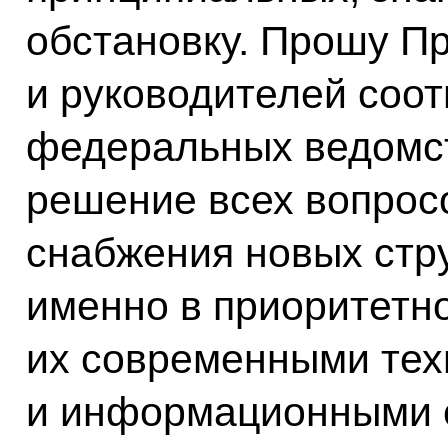
обстановку. Прошу П
и руководителей соо
федеральных ведомст
решение всех вопрос
снабжения новых стр
именно в приоритетн
их современными тех
и информационными 