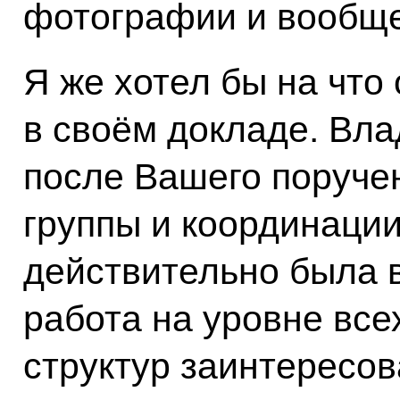
фотографии и вообще 
Я же хотел бы на что
в своём докладе. Вл
после Вашего поруче
группы и координации
действительно была 
работа на уровне все
структур заинтересо