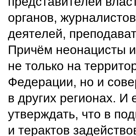
представителей влас
органов, журналисто
деятелей, преподават
Причём неонацисты и
не только на террито
Федерации, но и сов
в других регионах. И 
утверждать, что в по
и терактов задейство