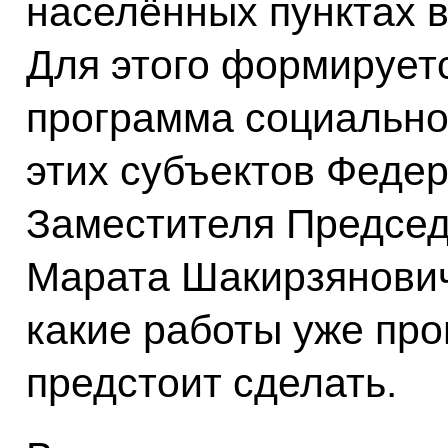
населённых пунктах в
Для этого формирует
программа социально
этих субъектов Феде
Заместителя Председ
Марата Шакирзянович
какие работы уже про
предстоит сделать.