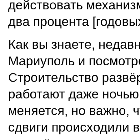
действовать механизм
два процента [годовых
Как вы знаете, недав
Мариуполь и посмотр
Строительство развё
работают даже ночью.
меняется, но важно,
сдвиги происходили в