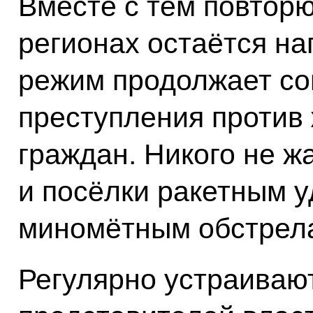
Вместе с тем повторю
регионах остаётся на
режим продолжает со
преступления против
граждан. Никого не ж
и посёлки ракетным у
миномётным обстрел
Регулярно устраиваю