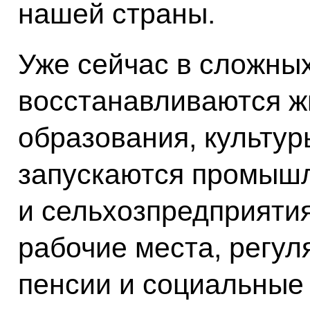
нашей страны.
Уже сейчас в сложных
восстанавливаются жи
образования, культур
запускаются промыш
и сельхозпредприяти
рабочие места, регу
пенсии и социальные 