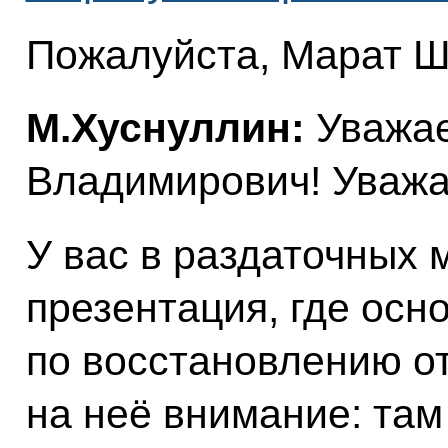
Пожалуйста, Марат Ш
М.Хуснуллин:
Уважа
Владимирович! Уважа
У вас в раздаточных 
презентация, где осн
по восстановлению о
на неё внимание: там