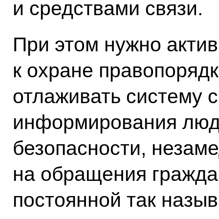
и средствами связи.
При этом нужно актив
к охране правопоряд
отлаживать систему 
информирования люде
безопасности, незам
на обращения гражда
постоянной так назыв