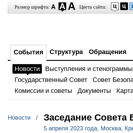
Размер шрифта:
Цвета сайта:
Структура
Обращения
События
Новости
Выступления и стенограммы
Государственный Совет
Совет Безоп
Комиссии и советы
Документы
Карта
Заседание Совета 
Новости /
5 апреля 2023 года, Москва, К