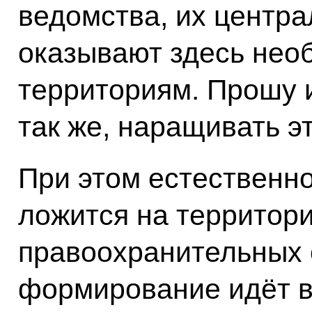
ведомства, их центр
оказывают здесь нео
территориям. Прошу 
так же, наращивать э
При этом естественно
ложится на территор
правоохранительных 
формирование идёт в