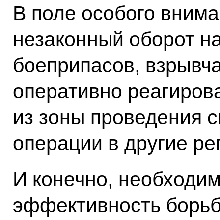
В поле особого вним
незаконный оборот на
боеприпасов, взрывча
оперативно реагирова
из зоны проведения 
операции в другие ре
И конечно, необходи
эффективность борь