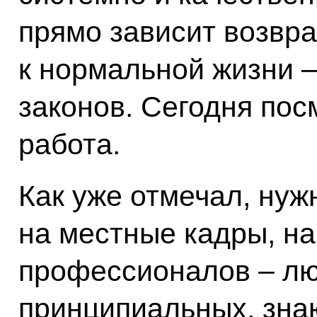
прямо зависит возвр
к нормальной жизни –
законов. Сегодня пос
работа.
Как уже отмечал, нуж
на местные кадры, на
профессионалов – лю
принципиальных, зн