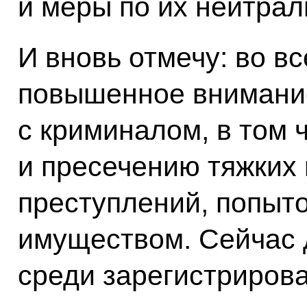
и меры по их нейтрал
И вновь отмечу: во в
повышенное внимание
с криминалом, в том
и пресечению тяжких 
преступлений, попыт
имуществом. Сейчас 
среди зарегистриров