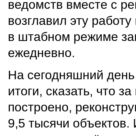
ведомств вместе с р
возглавил эту работу
в штабном режиме за
ежедневно.
На сегодняшний день
итоги, сказать, что з
построено, реконстр
9,5 тысячи объектов. 