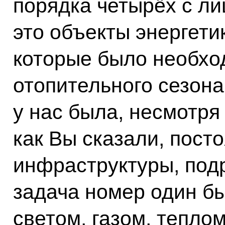
порядка четырёх с ли
это объекты энергети
которые было необход
отопительного сезона
у нас была, несмотр
как Вы сказали, пост
инфраструктуры, под
задача номер один б
светом, газом, тепло