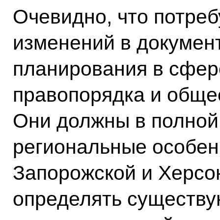
Очевидно, что потреб
изменений в документ
планирования в сфер
правопорядка и обще
Они должны в полной
региональные особен
Запорожской и Херсон
определять существу