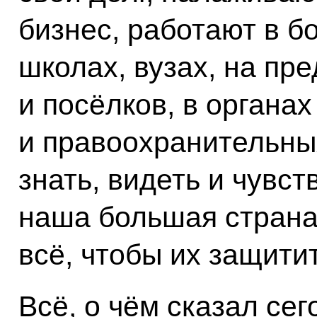
бизнес, работают в б
школах, вузах, на пр
и посёлков, в органа
и правоохранительны
знать, видеть и чувст
наша большая страна
всё, чтобы их защитит
Всё, о чём сказал сег