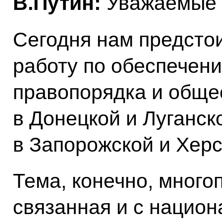
В.Путин:
Уважаемые к
Сегодня нам предсто
работу по обеспечени
правопорядка и обще
в Донецкой и Луганск
в Запорожской и Херс
Тема, конечно, много
связанная и с национ