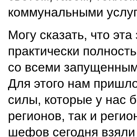
коммунальными услуг
Могу сказать, что эт
практически полность
со всеми запущенным
Для этого нам пришл
силы, которые у нас б
регионов, так и реги
шефов сегодня взяли 