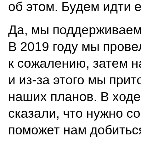
об этом. Будем идти 
Да, мы поддерживаем
В 2019 году мы пров
к сожалению, затем н
и из-за этого мы при
наших планов. В ходе
сказали, что нужно с
поможет нам добитьс