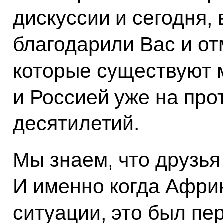
дискуссии и сегодня,
благодарили Вас и о
которые существуют
и Россией уже на про
десятилетий.
Мы знаем, что друзья
И именно когда Афри
ситуации, это был пе