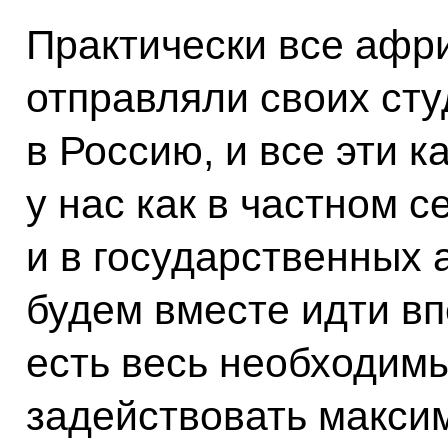
Практически все афр
отправляли своих сту
в Россию, и все эти 
у нас как в частном с
и в государственных
будем вместе идти вп
есть весь необходимы
задействовать макси