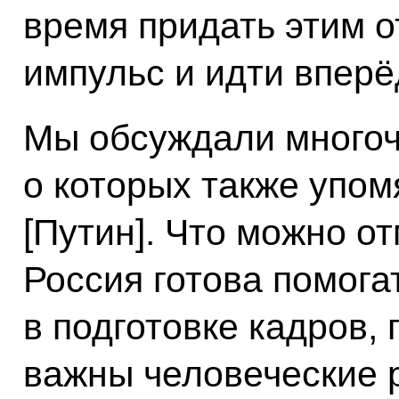
время придать этим 
импульс и идти вперё
Мы обсуждали много
о которых также упом
[Путин]. Что можно о
Россия готова помога
в подготовке кадров, 
важны человеческие 