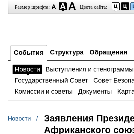
Размер шрифта:
Цвета сайта:
Структура
Обращения
События
Новости
Выступления и стенограммы
Государственный Совет
Совет Безоп
Комиссии и советы
Документы
Карта
Заявления Президе
Новости /
Африканского сою