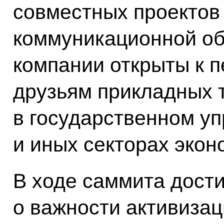
совместных проектов
коммуникационной об
компании открыты к 
друзьям прикладных 
в государственном уп
и иных секторах экон
В ходе саммита дост
о важности активизац