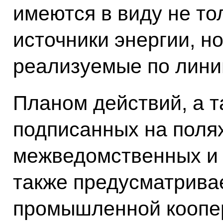
имеются в виду не т
источники энергии, н
реализуемые по лини
Планом действий, а т
подписанных на поля
межведомственных и 
также предусматрива
промышленной коопе