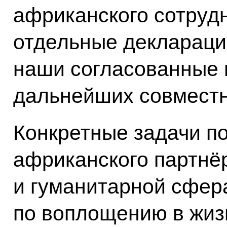
африканского сотруд
отдельные деклараци
наши согласованные 
дальнейших совместн
Конкретные задачи по
африканского партнё
и гуманитарной сфер
по воплощению в жиз