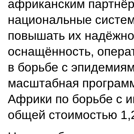
африканским партнёр
национальные систем
повышать их надёжно
оснащённость, операт
в борьбе с эпидемиям
масштабная програм
Африки по борьбе с 
общей стоимостью 1,