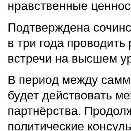
нравственные ценнос
Подтверждена сочинс
в три года проводить
встречи на высшем у
В период между самм
будет действовать ме
партнёрства. Продол
политические консуль