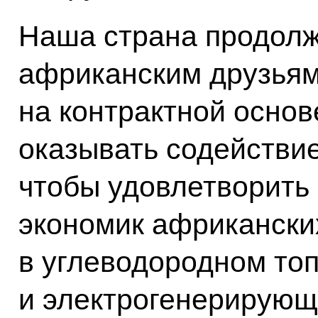
Наша страна продолж
африканским друзьям
на контрактной основе
оказывать содействие
чтобы удовлетворить
экономик африкански
в углеводородном то
и электрогенерирующ