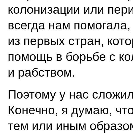
колонизации или пери
всегда нам помогала,
из первых стран, кот
помощь в борьбе с к
и рабством.
Поэтому у нас сложи
Конечно, я думаю, чт
тем или иным образом