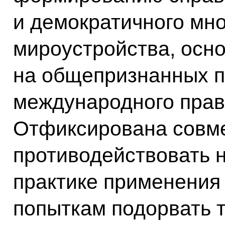
и демократичного мн
мироустройства, осн
на общепризнанных 
международного прав
Отфиксирована совм
противодействовать 
практике применения
попыткам подорвать 