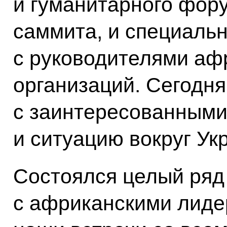
и гуманитарного фору
саммита, и специальн
с руководителями аф
организаций. Сегодн
с заинтересованными
и ситуацию вокруг Ук
Состоялся целый ряд
с африканскими лиде