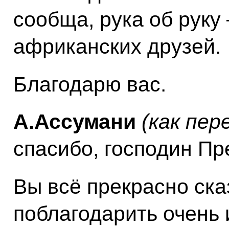
сообща, рука об руку
африканских друзей.
Благодарю вас.
А.Ассумани
(как пер
спасибо, господин Пр
Вы всё прекрасно ска
поблагодарить очень 