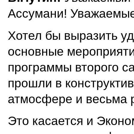
Ассумани! Уважаемые
Хотел бы выразить уд
основные мероприят
программы второго с
прошли в конструктив
атмосфере и весьма 
Это касается и Эконо