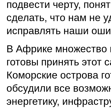
подвести черту, понят
сделать, что нам не у
исправлять наши оши
В Африке множество 
готовы принять этот с
Коморские острова го
обсудили все возможн
энергетику, инфрастр