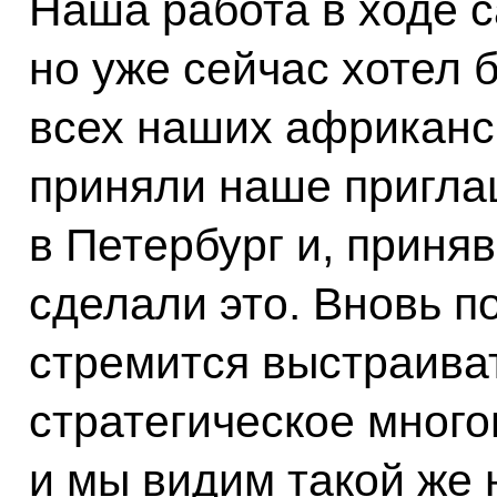
Наша работа в ходе 
но уже сейчас хотел 
всех наших африканск
приняли наше пригла
в Петербург и, приня
сделали это. Вновь п
стремится выстраива
стратегическое много
и мы видим такой же 