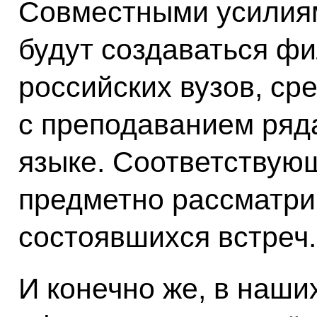
Совместными усилиям
будут создаваться ф
российских вузов, ср
с преподаванием ряд
языке. Соответствую
предметно рассматри
состоявшихся встреч.
И конечно же, в наши