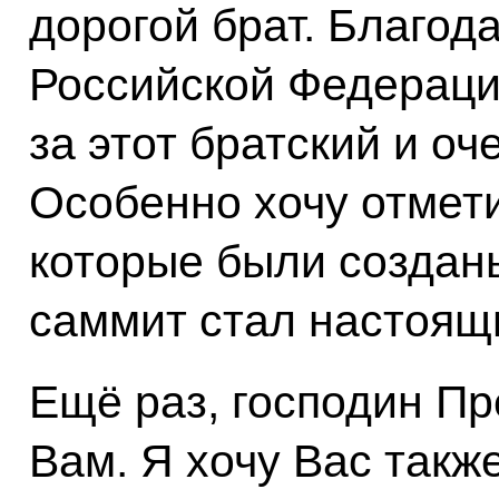
дорогой брат. Благод
Российской Федераци
за этот братский и оч
Особенно хочу отмет
которые были созданы
саммит стал настоящ
Ещё раз, господин Пр
Вам. Я хочу Вас такж