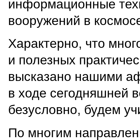
информационные тех
вооружений в космосе
Характерно, что мног
и полезных практиче
высказано нашими а
в ходе сегодняшней в
безусловно, будем уч
По многим направлен