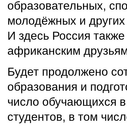
образовательных, спо
молодёжных и других
И здесь Россия также
африканским друзьям
Будет продолжено со
образования и подгот
число обучающихся в
студентов, в том чис