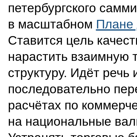
петербургского самм
в масштабном
Плане 
Ставится цель качест
нарастить взаимную 
структуру. Идёт речь 
последовательно пер
расчётах по коммерч
на национальные вал