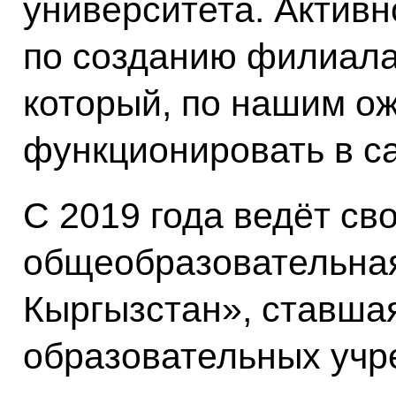
университета. Активн
по созданию филиала
который, по нашим ож
функционировать в с
С 2019 года ведёт св
общеобразовательна
Кыргызстан», ставша
образовательных учр