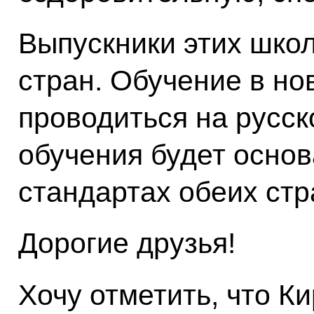
Выпускники этих школ
стран. Обучение в но
проводиться на русск
обучения будет основ
стандартах обеих стр
Дорогие друзья!
Хочу отметить, что К