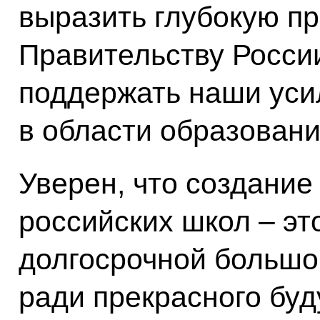
выразить глубокую пр
Правительству России
поддержать наши уси
в области образовани
Уверен, что создание
российских школ ‒ эт
долгосрочной большо
ради прекрасного бу