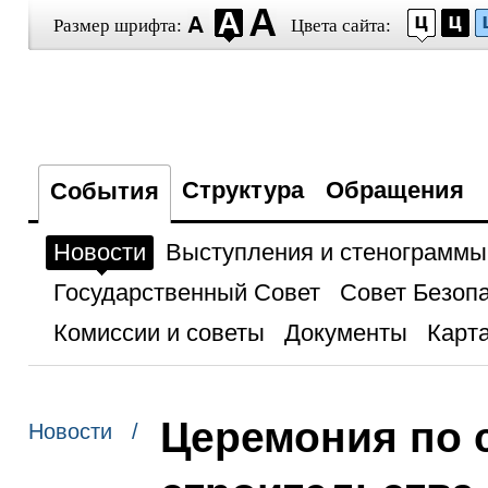
Размер шрифта:
Цвета сайта:
Структура
Обращения
События
Новости
Выступления и стенограммы
Государственный Совет
Совет Безоп
Комиссии и советы
Документы
Карта
Церемония по 
Новости /