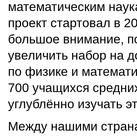
математическим наука
проект стартовал в 20
большое внимание, п
увеличить набор на 
по физике и математи
700 учащихся средних
углублённо изучать э
Между нашими страна