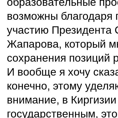
образовательные про
возможны благодаря 
участию Президента 
Жапарова, который м
сохранения позиций р
И вообще я хочу сказа
конечно, этому уделя
внимание, в Киргизии
государственным, это