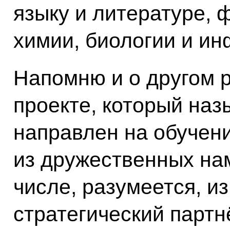
языку и литературе, 
химии, биологии и ин
Напомню и о другом 
проекте, который наз
направлен на обучен
из дружественных нам
числе, разумеется, из
стратегический партн