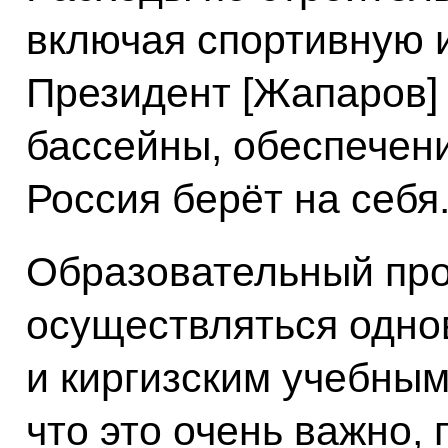
включая спортивную и
Президент [Жапаров] 
бассейны, обеспечен
Россия берёт на себя
Образовательный про
осуществляться одно
и киргизским учебным
что это очень важно,