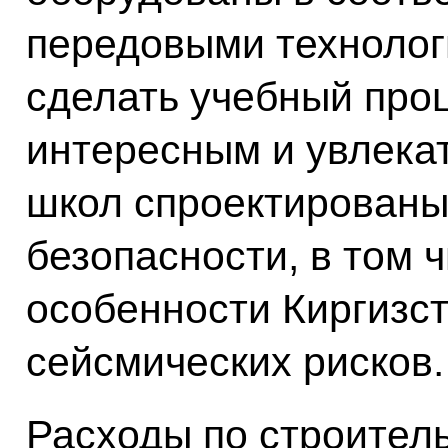
передовыми технолог
сделать учебный про
интересным и увлека
школ спроектированы 
безопасности, в том 
особенности Киргизст
сейсмических рисков.
Расходы по строител