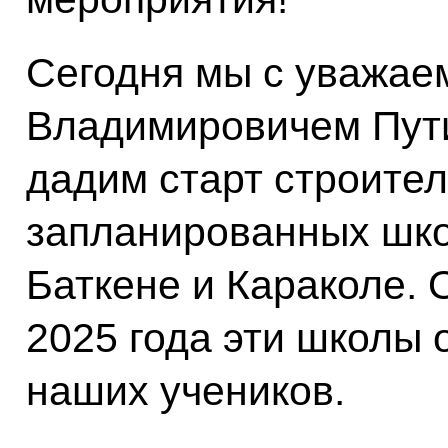
Сегодня мы с уважа
Владимировичем Пут
дадим старт строител
запланированных шко
Баткене и Караколе. 
2025 года эти школы 
наших учеников.