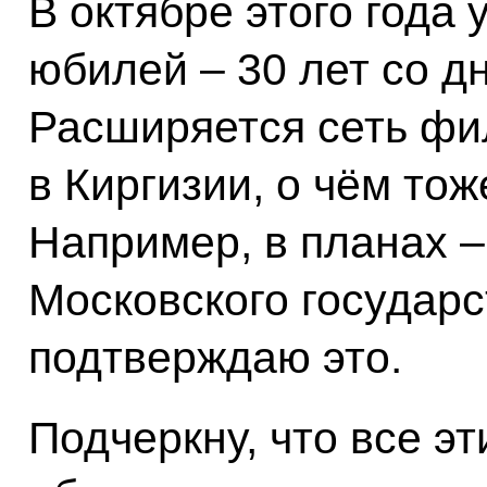
В октябре этого года
юбилей – 30 лет со д
Расширяется сеть фи
в Киргизии, о чём тож
Например, в планах 
Московского государс
подтверждаю это.
Подчеркну, что все э