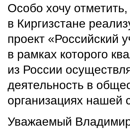
Особо хочу отметить, 
в Киргизстане реали
проект «Российский у
в рамках которого к
из России осуществл
деятельность в обще
организациях нашей 
Уважаемый Владимир 