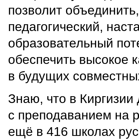
позволит объединить,
педагогический, наст
образовательный пот
обеспечить высокое к
в будущих совместны
Знаю, что в Киргизии
с преподаванием на р
ещё в 416 школах рус