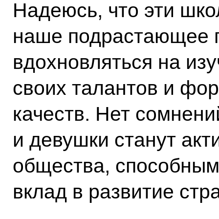
Надеюсь, что эти шко
наше подрастающее п
вдохновляться на изу
своих талантов и фо
качеств. Нет сомнени
и девушки станут ак
общества, способным
вклад в развитие стр