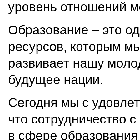
уровень отношений м
Образование ‒ это о
ресурсов, которым мы
развивает нашу моло
будущее нации.
Сегодня мы с удовле
что сотрудничество 
в сфере образования 