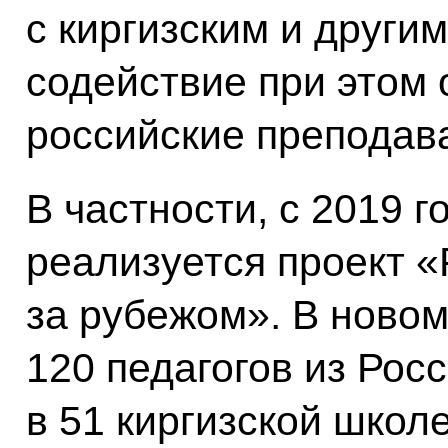
с киргизским и други
содействие при этом
российские преподав
В частности, с 2019 
реализуется проект «
за рубежом». В новом
120 педагогов из Росс
в 51 киргизской школ