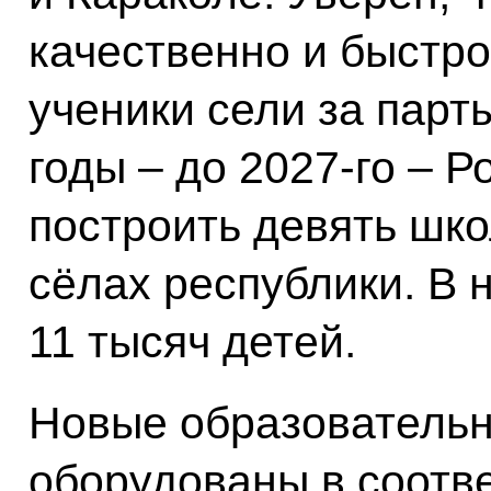
качественно и быстро,
ученики сели за парт
годы – до 2027-го – 
построить девять шко
сёлах республики. В 
11 тысяч детей.
Новые образовательн
оборудованы в соотв