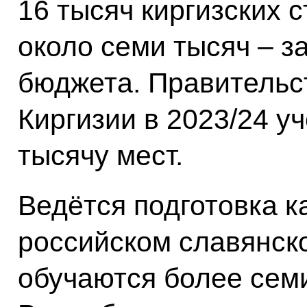
16 тысяч киргизских с
около семи тысяч – з
бюджета. Правительс
Киргизии в 2023/24 у
тысячу мест.
Ведётся подготовка к
российском славянско
обучаются более семи