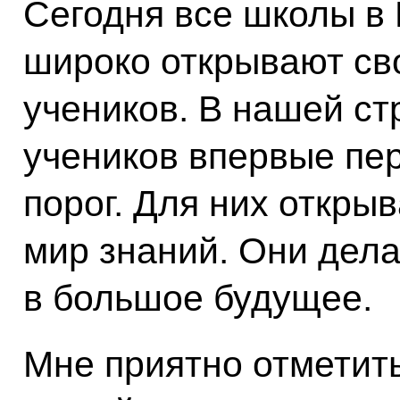
Сегодня все школы в 
широко открывают св
учеников. В нашей ст
учеников впервые пе
порог. Для них откры
мир знаний. Они дел
в большое будущее.
Мне приятно отметить