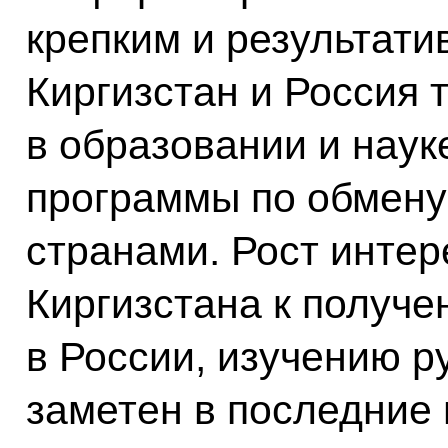
крепким и результати
Киргизстан и Россия 
в образовании и наук
программы по обмену
странами. Рост инте
Киргизстана к получ
в России, изучению р
заметен в последние 