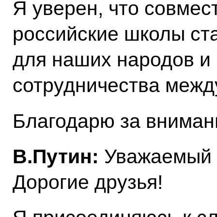
Я уверен, что совмес
российские школы ста
для наших народов и
сотрудничества межд
Благодарю за вниман
В.Путин:
Уважаемый 
Дорогие друзья!