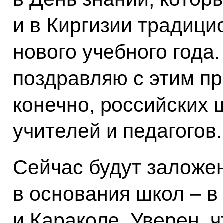
и в Киргизии традици
нового учебного года.
поздравляю с этим пр
конечно, российских 
учителей и педагогов.
Сейчас будут заложе
в основания школ – в
и Караколе. Уверен, 