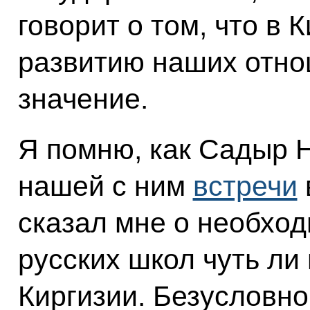
говорит о том, что в 
развитию наших отно
значение.
Я помню, как Садыр 
нашей с ним
встречи
сказал мне о необход
русских школ чуть ли
Киргизии. Безусловно