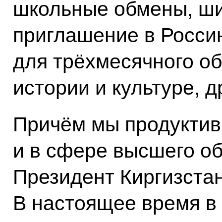
школьные обмены, ши
приглашение в Росси
для трёхмесячного об
истории и культуре, 
Причём мы продуктив
и в сфере высшего об
Президент Киргизстан
В настоящее время в