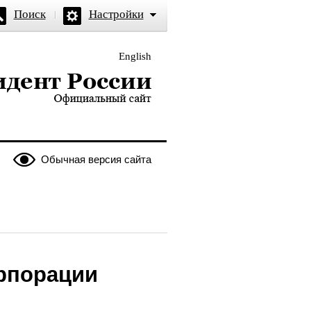
Поиск
Настройки
English
и — официальный сайт
Обычная версия сайта
рпорации