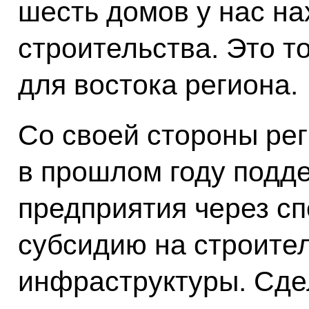
шесть домов у нас на
строительства. Это т
для востока региона.
Со своей стороны ре
в прошлом году подд
предприятия через с
субсидию на строите
инфраструктуры. Сде