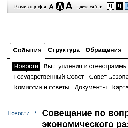
Размер шрифта:
Цвета сайта:
Структура
Обращения
События
Новости
Выступления и стенограммы
Государственный Совет
Совет Безоп
Комиссии и советы
Документы
Карта
Совещание по воп
Новости /
экономического ра