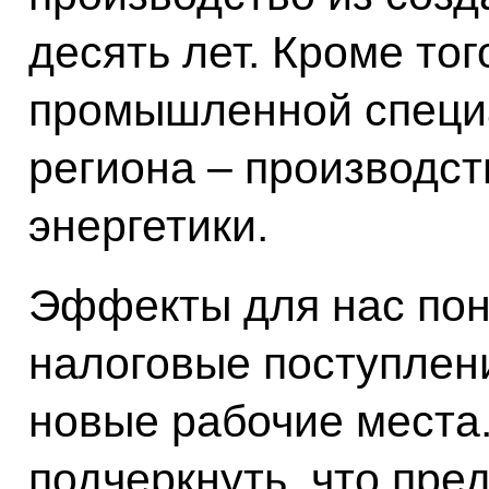
десять лет. Кроме тог
промышленной специ
региона – производст
энергетики.
Эффекты для нас пон
налоговые поступлени
новые рабочие места.
подчеркнуть, что пре