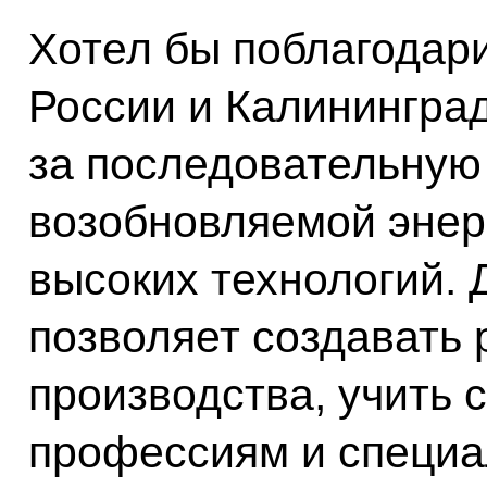
Хотел бы поблагодари
России и Калинингра
за последовательную
возобновляемой энер
высоких технологий. 
позволяет создавать 
производства, учить 
профессиям и специа