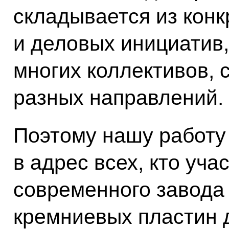
складывается из конк
и деловых инициатив,
многих коллективов,
разных направлений.
Поэтому нашу работу 
в адрес всех, кто уча
современного завода
кремниевых пластин 