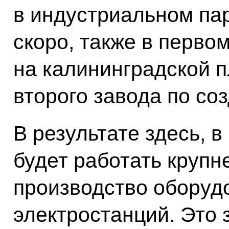
в индустриальном па
скоро, также в первом
на калининградской п
второго завода по со
В результате здесь, 
будет работать крупн
производство оборуд
электростанций. Это