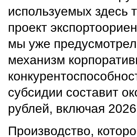
используемых здесь т
проект экспортоориен
мы уже предусмотрел
механизм корпорати
конкурентоспособнос
субсидии составит ок
рублей, включая 2026 
Производство, которо