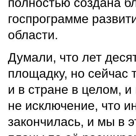
полностью создана б
госпрограмме развит
области.
Думали, что лет деся
площадку, но сейчас 
и в стране в целом, и
не исключение, что и
закончилась, и мы в 