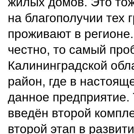
жилых домов. Это то
на благополучии тех 
проживают в регионе.
честно, то самый пр
Калининградской обла
район, где в настоящ
данное предприятие. 
введён второй компле
второй этап в развити