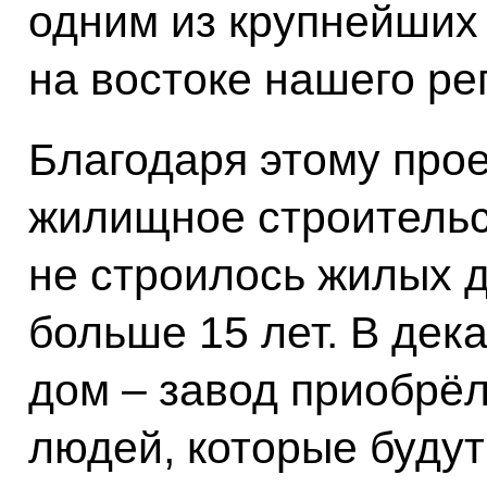
одним из крупнейших
на востоке нашего ре
Благодаря этому про
жилищное строительс
не строилось жилых д
больше 15 лет. В дек
дом – завод приобрёл
людей, которые будут