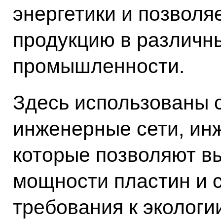
энергетики и позволя
продукцию в различн
промышленности.
Здесь использованы
инженерные сети, ин
которые позволяют вы
мощности пластин и 
требования к экологи