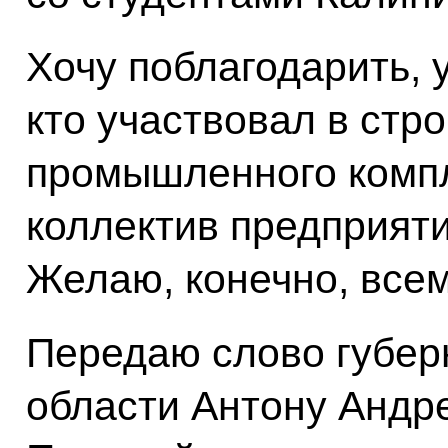
Хочу поблагодарить, 
кто участвовал в стр
промышленного комп
коллектив предприяти
Желаю, конечно, все
Передаю слово губер
области Антону Андр