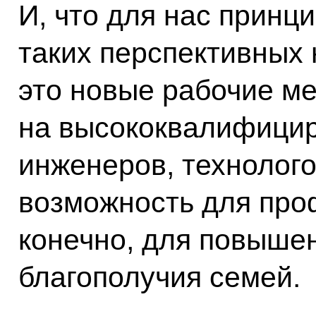
И, что для нас принц
таких перспективных
это новые рабочие ме
на высококвалифицир
инженеров, технолого
возможность для про
конечно, для повышен
благополучия семей.