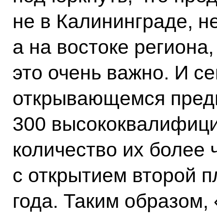
не в Калининграде, н
а на востоке региона,
это очень важно. И с
открывающемся предп
300 высококвалифици
количество их более 
с открытием второй п
года. Таким образом,