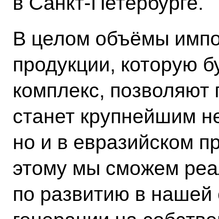
в Санкт-Петербурге.
В целом объёмы им
продукции, которую б
комплекс, позволяют г
станет крупнейшим не
но и в евразийском п
этому мы сможем реа
по развитию в нашей