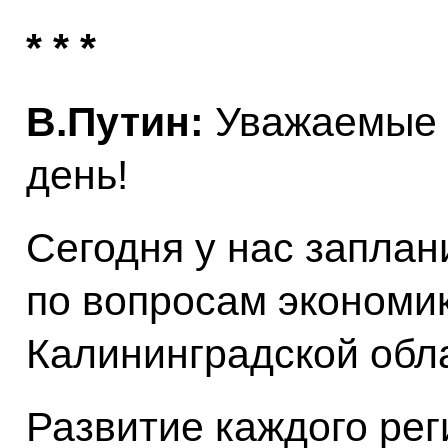
* * *
В.Путин:
Уважаемые 
день!
Сегодня у нас запла
по вопросам экономи
Калининградской обл
Развитие каждого рег