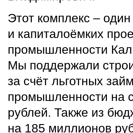
Этот комплекс – один
и капиталоёмких прое
промышленности Кали
Мы поддержали строи
за счёт льготных зай
промышленности на 
рублей. Также из бю
на 185 миллионов ру