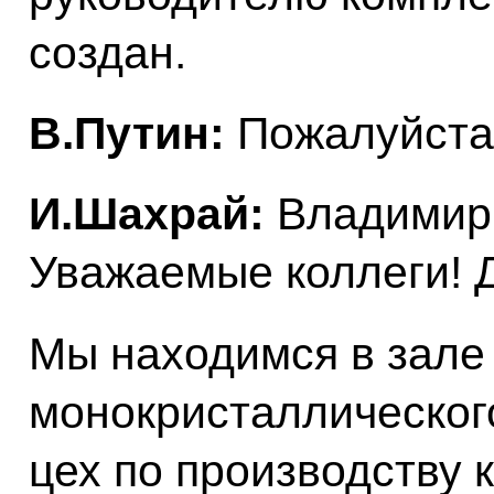
создан.
В.Путин:
Пожалуйста,
И.Шахрай:
Владимир
Уважаемые коллеги! 
Мы находимся в зале 
монокристаллического
цех по производству 