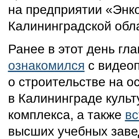
на предприятии «Энко
Калининградской обл
Ранее в этот день гл
ознакомился
с видео
о строительстве на о
в Калининграде культ
комплекса, а также
вс
высших учебных заве