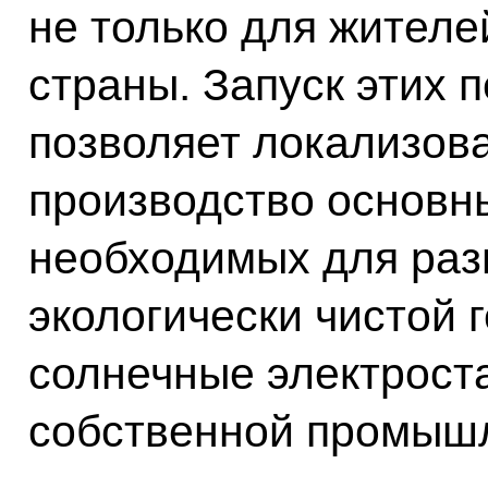
не только для жителей
страны. Запуск этих 
позволяет локализова
производство основн
необходимых для раз
экологически чистой 
солнечные электрост
собственной промышл