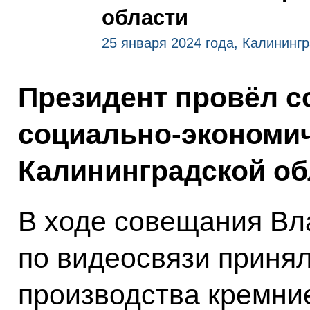
области
25 января 2024 года, Калининг
Президент провёл с
социально-экономич
Калининградской об
В ходе совещания Вл
по видеосвязи принял
производства кремни