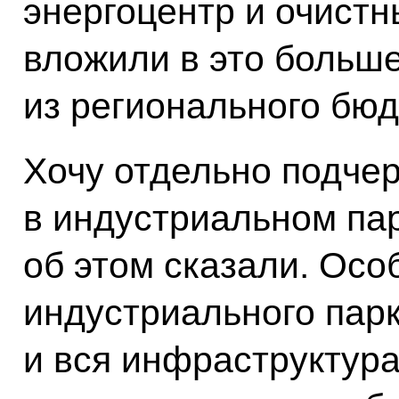
энергоцентр и очист
вложили в это больш
из регионального бюд
Хочу отдельно подчер
в индустриальном па
об этом сказали. Осо
индустриального парк
и вся инфраструктура