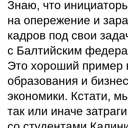
Знаю, что инициатор
на опережение и зара
кадров под свои зада
с Балтийским федера
Это хороший пример 
образования и бизнес
экономики. Кстати, м
так или иначе затраг
со студентами Калини