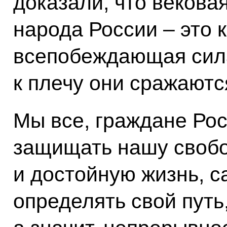
доказали, что векова
народа России – это 
всепобеждающая сила
к плечу они сражаютс
Мы все, граждане Рос
защищать нашу свобо
и достойную жизнь, с
определять свой путь