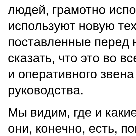
людей, грамотно испо
используют новую те
поставленные перед н
сказать, что это во вс
и оперативного звена
руководства.
Мы видим, где и каки
они, конечно, есть, п