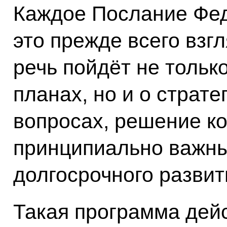
Каждое Послание Фе
это прежде всего взг
речь пойдёт не толь
планах, но и о страте
вопросах, решение к
принципиально важны
долгосрочного развит
Такая программа дейс