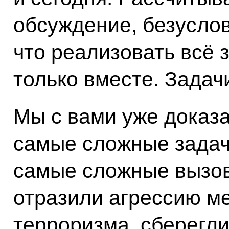
обсуждение, безуслов
что реализовать всё
только вместе. Задач
Мы с вами уже доказа
самые сложные задач
самые сложные вызов
отразили агрессию м
терроризма, сберегли