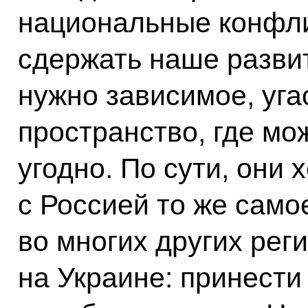
национальные конфли
сдержать наше разви
нужно зависимое, у
пространство, где мо
угодно. По сути, они 
с Россией то же само
во многих других рег
на Украине: принести