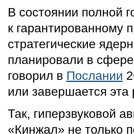
В состоянии полной г
к гарантированному 
стратегические ядерн
планировали в сфере
говорил в
Послании
2
или завершается эта 
Так, гиперзвуковой а
«Кинжал» не только п