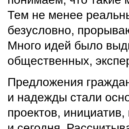
Тем не менее реальн
безусловно, прорываю
Много идей было выд
общественных, экспе
Предложения граждан
и надежды стали осно
проектов, инициатив,
и сегодня. Рассчитыв