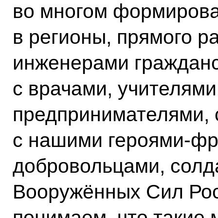
во многом формирова
в регионы, прямого р
инженерами гражданс
с врачами, учителями
предпринимателями, 
с нашими героями-фр
добровольцами, солд
Вооружённых Сил Рос
понимаем, что такие 