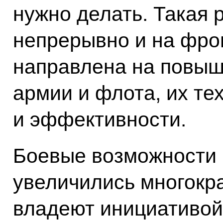
нужно делать. Такая 
непрерывно и на фрон
направлена на повы
армии и флота, их те
и эффективности.
Боевые возможности
увеличились многокр
владеют инициативой