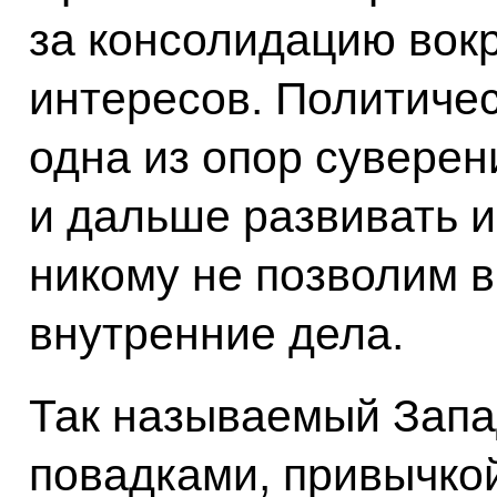
за консолидацию вок
интересов. Политичес
одна из опор суверен
и дальше развивать и
никому не позволим 
внутренние дела.
Так называемый Запа
повадками, привычкой