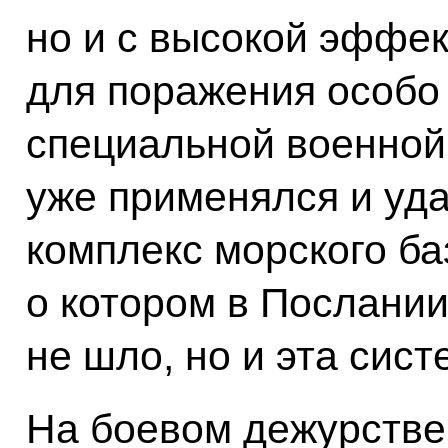
но и с высокой эффе
для поражения особо
специальной военной
уже применялся и уд
комплекс морского б
о котором в Послании
не шло, но и эта сист
На боевом дежурстве