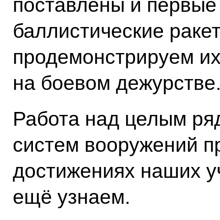
поставлены и первые
баллистические раке
продемонстрируем их
на боевом дежурстве
Работа над целым ря
систем вооружений п
достижениях наших у
ещё узнаем.