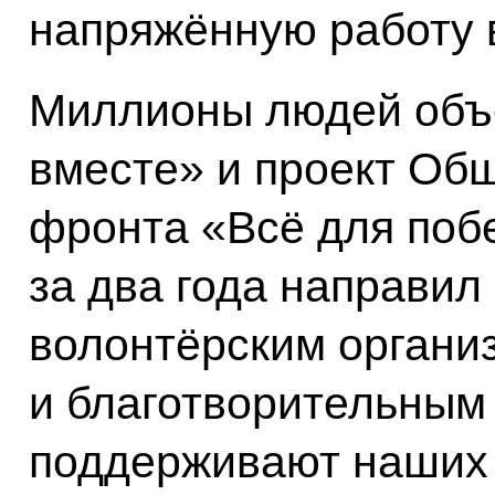
напряжённую работу 
Миллионы людей объ
вместе» и проект Об
фронта «Всё для побе
за два года направи
волонтёрским органи
и благотворительным
поддерживают наших 