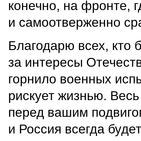
конечно, на фронте, г
и самоотверженно ср
Благодарю всех, кто 
за интересы Отечеств
горнило военных исп
рискует жизнью. Весь
перед вашим подвигом
и Россия всегда буде