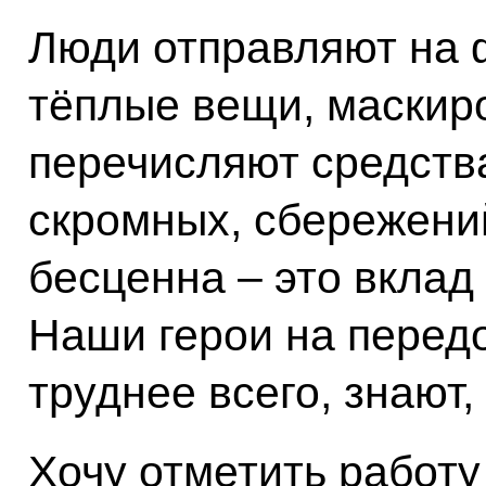
Люди отправляют на 
тёплые вещи, маскир
перечисляют средства
скромных, сбережени
бесценна – это вклад
Наши герои на передов
труднее всего, знают,
Хочу отметить работ