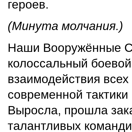
героев.
(Минута молчания.)
Наши Вооружённые С
колоссальный боевой 
взаимодействия всех 
современной тактики 
Выросла, прошла зак
талантливых команди