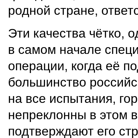
родной стране, ответс
Эти качества чётко, 
в самом начале спец
операции, когда её 
большинство российс
на все испытания, го
непреклонны в этом 
подтверждают его ст