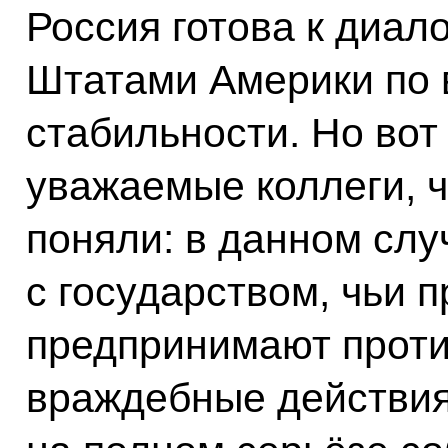
Россия готова к диал
Штатами Америки по 
стабильности. Но вот
уважаемые коллеги, 
поняли: в данном сл
с государством, чьи 
предпринимают проти
враждебные действия