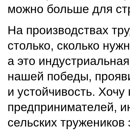
можно больше для стр
На производствах тру
столько, сколько нуж
а это индустриальная
нашей победы, прояв
и устойчивость. Хочу
предпринимателей, и
сельских тружеников 