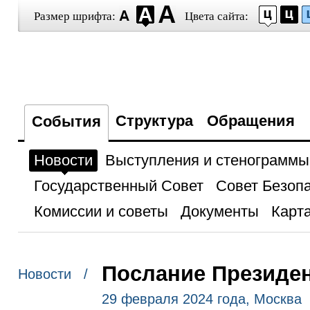
Размер шрифта:
Цвета сайта:
Структура
Обращения
События
Новости
Выступления и стенограммы
Государственный Совет
Совет Безоп
Комиссии и советы
Документы
Карта
Послание Президе
Новости /
29 февраля 2024 года, Москва