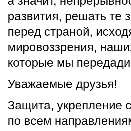
а значит, непрерывно
развития, решать те 
перед страной, исход
мировоззрения, наши
которые мы передади
Уважаемые друзья!
Защита, укрепление с
по всем направлениям