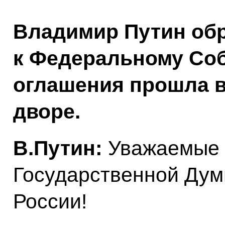
Владимир Путин обр
к Федеральному Со
оглашения прошла в
дворе.
В.Путин:
Уважаемые 
Государственной Дум
России!