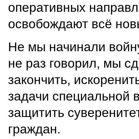
оперативных направл
освобождают всё нов
Не мы начинали войну
не раз говорил, мы с
закончить, искоренит
задачи специальной 
защитить суверените
граждан.