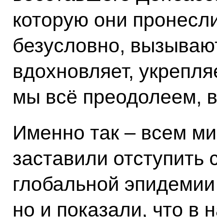
которую они пронесли
безусловно, вызывают
вдохновляет, укрепля
мы всё преодолеем, 
Именно так – всем ми
заставили отступить 
глобальной эпидемии
но и показали, что в