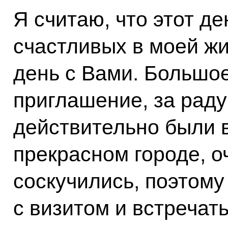
Я считаю, что этот де
счастливых в моей жи
день с Вами. Большо
приглашение, за рад
действительно были в
прекрасном городе, о
соскучились, поэтому
с визитом и встречат