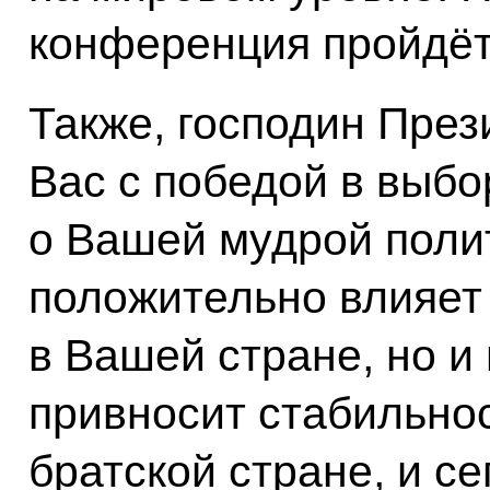
конференция пройдёт 
Также, господин През
Вас с победой в выбо
о Вашей мудрой поли
положительно влияет 
в Вашей стране, но и
привносит стабильнос
братской стране, и с