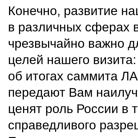
Конечно, развитие на
в различных сферах 
чрезвычайно важно дл
целей нашего визита:
об итогах саммита ЛА
передают Вам наилуч
ценят роль России в т
справедливого разре