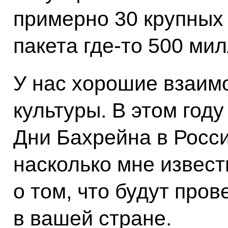
примерно 30 крупных
пакета где-то 500 ми
У нас хорошие взаим
культуры. В этом год
Дни Бахрейна в Росси
насколько мне извест
о том, что будут про
в вашей стране.