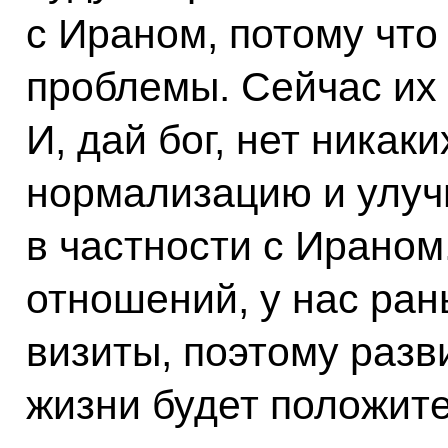
с Ираном, потому что
проблемы. Сейчас их 
И, дай бог, нет никак
нормализацию и улуч
в частности с Ираном.
отношений, у нас ра
визиты, поэтому разв
жизни будет положит