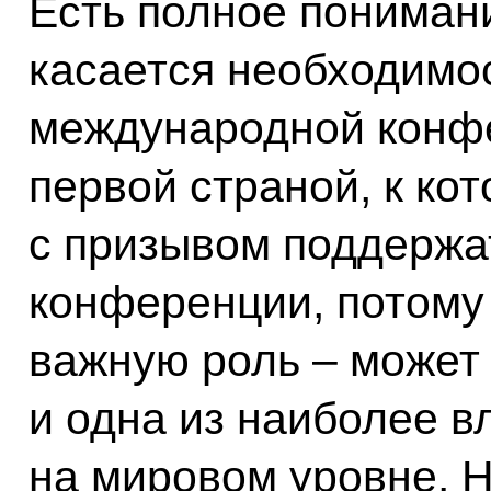
Есть полное понимани
касается необходимо
международной конфе
первой страной, к ко
с призывом поддержа
конференции, потому 
важную роль – может 
и одна из наиболее в
на мировом уровне. Н