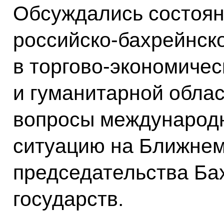
Обсуждались состоян
российско-бахрейнск
в торгово-экономичес
и гуманитарной облас
вопросы международн
ситуацию на Ближнем
председательства Бах
государств.