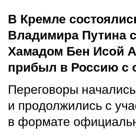
В Кремле состоялис
Владимира Путина с
Хамадом Бен Исой А
прибыл в Россию с
Переговоры начались 
и продолжились с уч
в формате официальн