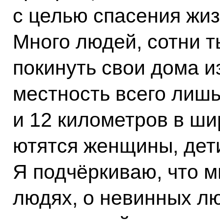
с целью спасения жи
Много людей, сотни 
покинуть свои дома и
местность всего лишь
и 12 километров в ши
ютятся женщины, дети
Я подчёркиваю, что 
людях, о невинных лю