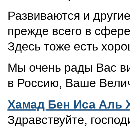
Развиваются и другие
прежде всего в сфере
Здесь тоже есть хоро
Мы очень рады Вас в
в Россию, Ваше Вели
Хамад Бен Иса Аль
Здравствуйте, господ