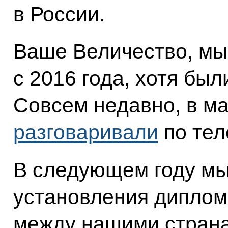
в России.
Ваше Величество, мы
с 2016 года, хотя был
Совсем недавно, в ма
разговаривали
по тел
В следующем году мы
установления диплом
между нашими страна