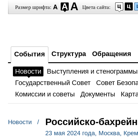
Размер шрифта:
Цвета сайта:
Структура
Обращения
События
Новости
Выступления и стенограммы
Государственный Совет
Совет Безоп
Комиссии и советы
Документы
Карта
Российско-бахрейн
Новости /
23 мая 2024 года, Москва, Кре