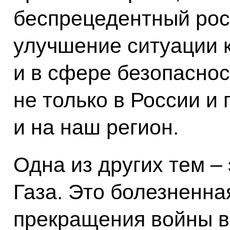
беспрецедентный рос
улучшение ситуации к
и в сфере безопаснос
не только в России и
и на наш регион.
Одна из других тем – 
Газа. Это болезненна
прекращения войны в