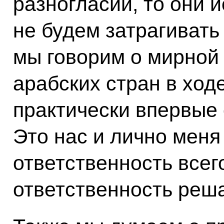
разногласий, то они 
не будем затрагивать
мы говорим о мирной
арабских стран в ход
практически впервые
Это нас и лично меня 
ответственность всег
ответственность реш