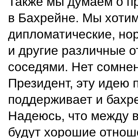
Также мы думаем о п
в Бахрейне. Мы хотим
дипломатические, но
и другие различные 
соседями. Нет сомнен
Президент, эту идею 
поддерживает и бахре
Надеюсь, что между 
будут хорошие отноше