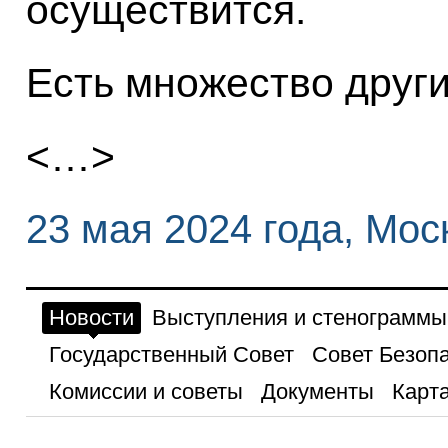
осуществится.
Есть множество други
<…>
23 мая 2024 года, Мос
Новости
Выступления и стенограммы
Государственный Совет
Совет Безоп
Комиссии и советы
Документы
Карта