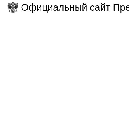
Официальный сайт Пре