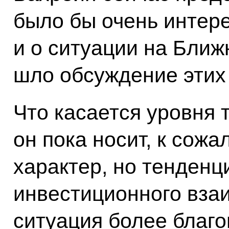
было бы очень интер
и о ситуации на Ближн
шло обсуждение этих
Что касается уровня т
он пока носит, к сож
характер, но тенденц
инвестиционного взаи
ситуация более благо