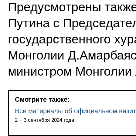
Предусмотрены такж
Путина с Председате
государственного хур
Монголии Д.Амарбаяс
министром Монголии 
Смотрите также:
Все материалы об официальном визит
2 − 3 сентября 2024 года