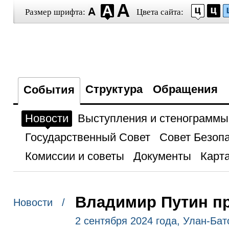
Размер шрифта:
Цвета сайта:
Структура
Обращения
События
Новости
Выступления и стенограммы
Государственный Совет
Совет Безоп
Комиссии и советы
Документы
Карта
Владимир Путин п
Новости /
2 сентября 2024 года, Улан-Бат