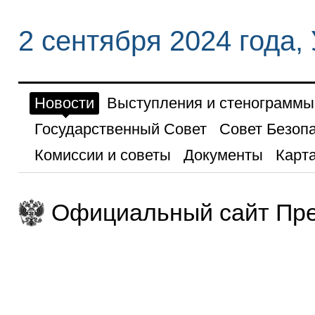
2 сентября 2024 года,
Новости
Выступления и стенограммы
Государственный Совет
Совет Безоп
Комиссии и советы
Документы
Карта
Официальный сайт Пре