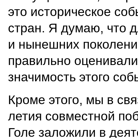
это историческое соб
стран. Я думаю, что
и нынешних поколени
правильно оценивали
значимость этого соб
Кроме этого, мы в св
летия совместной поб
Голе заложили в дея