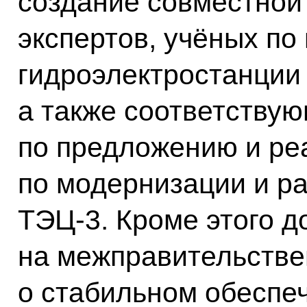
создание совместной
экспертов, учёных по
гидроэлектростанции 
а также соответству
по предложению и ре
по модернизации и 
ТЭЦ-3. Кроме этого д
на межправительстве
о стабильном обеспе