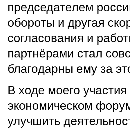
председателем россий
обороты и другая ско
согласования и рабо
партнёрами стал сов
благодарны ему за эт
В ходе моего участия
экономическом форум
улучшить деятельнос