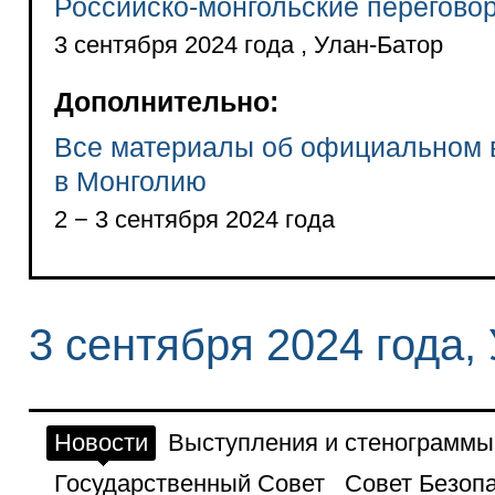
Российско-монгольские перегово
3 сентября 2024 года , Улан-Батор
Дополнительно:
Все материалы об официальном 
в Монголию
2 − 3 сентября 2024 года
3 сентября 2024 года,
Новости
Выступления и стенограммы
Государственный Совет
Совет Безоп