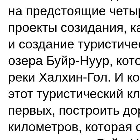
на предстоящие четыр
проекты созидания, к
и создание туристиче
озера Буйр-Нуур, кот
реки Халхин-Гол. И к
этот туристический кл
первых, построить до
километров, которая 