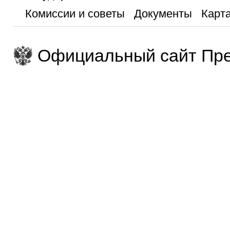
Комиссии и советы
Документы
Карта
Официальный сайт Пре