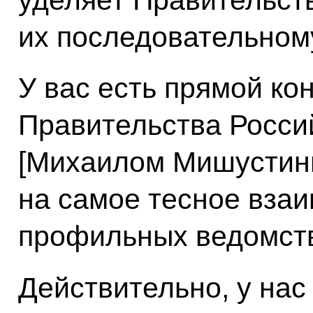
их последовательном
У вас есть прямой ко
Правительства Росси
[Михаилом Мишустины
на самое тесное вза
профильных ведомст
Действительно, у нас