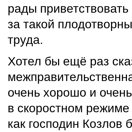
рады приветствовать
за такой плодотворный
труда.
Хотел бы ещё раз ска
межправительственна
очень хорошо и очень
в скоростном режиме 
как господин Козлов 