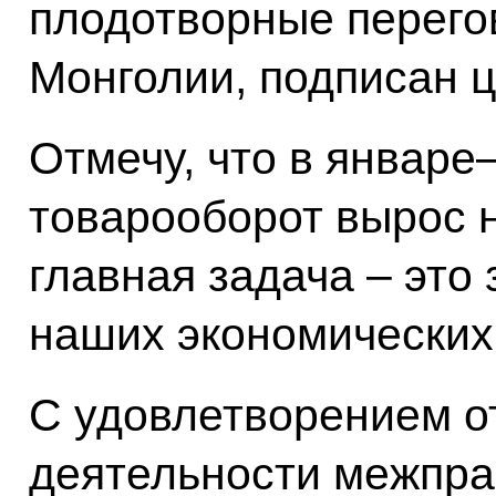
плодотворные перего
Монголии, подписан 
Отмечу, что в январе
товарооборот вырос н
главная задача – это
наших экономических
С удовлетворением о
деятельности межпра