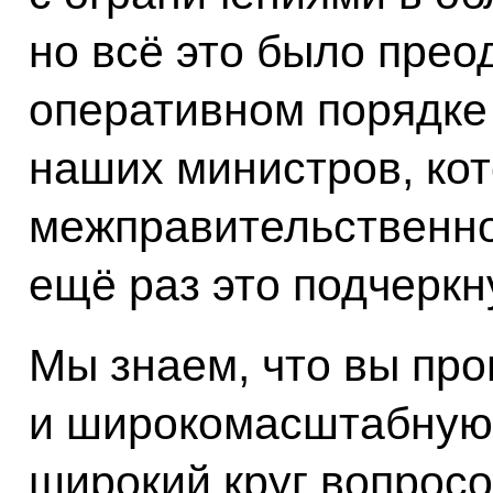
но всё это было прео
оперативном порядке
наших министров, ко
межправительственно
ещё раз это подчеркн
Мы знаем, что вы пр
и широкомасштабную 
широкий круг вопросо