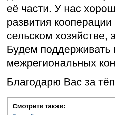
её части. У нас хоро
развития кооперации
сельском хозяйстве, э
Будем поддерживать 
межрегиональных кон
Благодарю Вас за тё
Смотрите также: