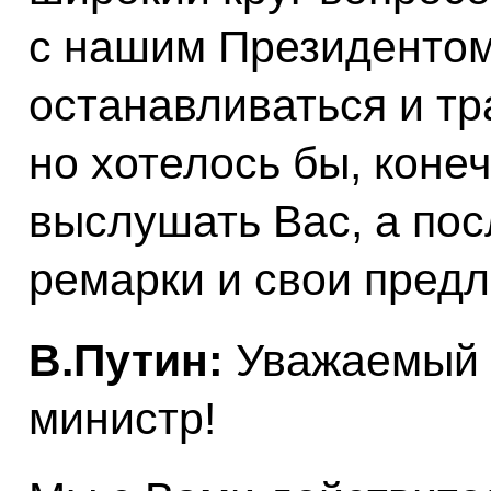
с нашим Президентом
останавливаться и тр
но хотелось бы, коне
выслушать Вас, а пос
ремарки и свои предл
В.Путин:
Уважаемый 
министр!