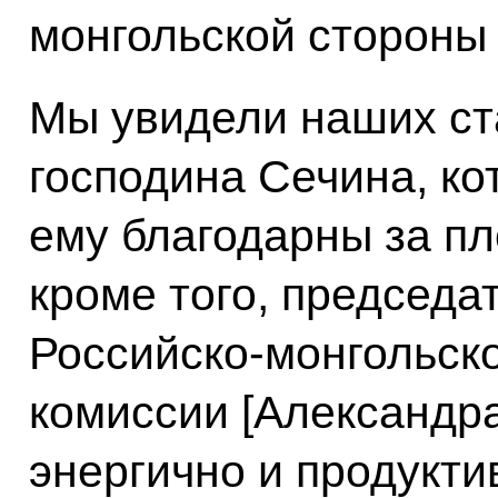
монгольской стороны 
Мы увидели наших ст
господина Сечина, ко
ему благодарны за пл
кроме того, председа
Российско-монгольск
комиссии [Александра
энергично и продукти