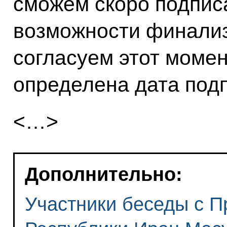
сможем скоро подписа
возможности финализ
согласуем этот момен
определена дата подп
<…>
Дополнительно:
Участники беседы с 