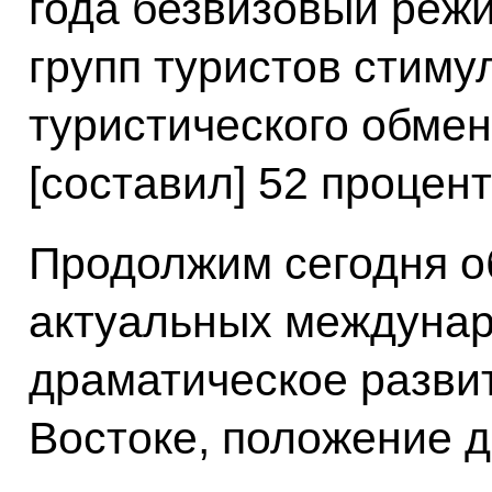
года безвизовый реж
групп туристов стиму
туристического обмен
[составил] 52 процент
Продолжим сегодня о
актуальных междунар
драматическое разви
Востоке, положение д