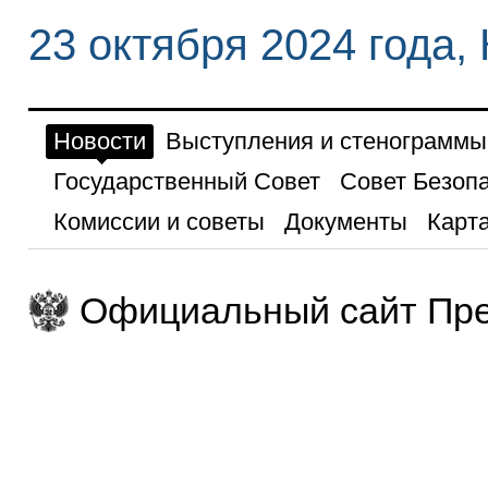
23 октября 2024 года,
Новости
Выступления и стенограммы
Государственный Совет
Совет Безоп
Комиссии и советы
Документы
Карта
Официальный сайт Пре