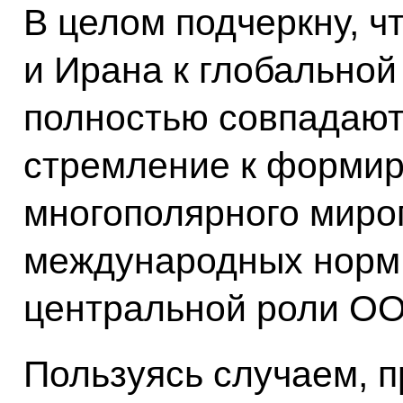
В целом подчеркну, ч
и Ирана к глобальной
полностью совпадают
стремление к формир
многополярного миро
международных норм
центральной роли О
Пользуясь случаем, п