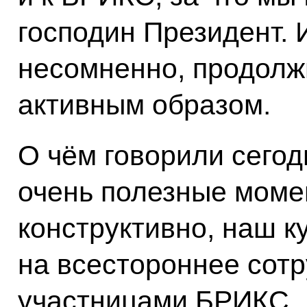
господин Президент. 
несомненно, продолж
активным образом.
О чём говорили сегод
очень полезные моме
конструктивно, наш к
на всестороннее сотр
участницами БРИКС.