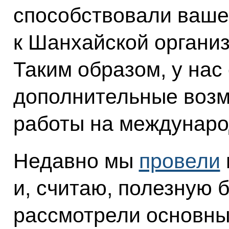
способствовали ваш
к Шанхайской организ
Таким образом, у нас
дополнительные возм
работы на междунаро
Недавно мы
провели
и, считаю, полезную 
рассмотрели основны