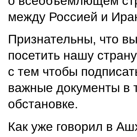
о всеобъемлющем стр
между Россией и Ира
Признательны, что в
посетить нашу страну
с тем чтобы подписат
важные документы в 
обстановке.
Как уже говорил в Аш