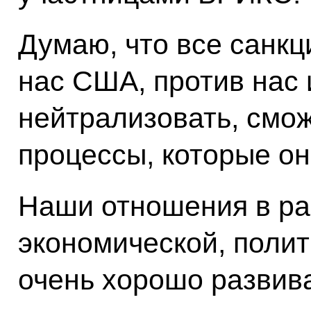
Думаю, что все санкц
нас США, против нас 
нейтрализовать, смо
процессы, которые о
Наши отношения в ра
экономической, полит
очень хорошо развива