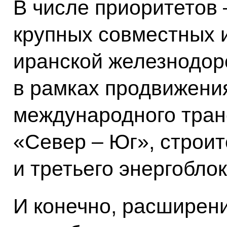
В числе приоритетов 
крупных совместных и
иранской железнодор
в рамках продвижени
международного тран
«Север – Юг», строит
и третьего энергобло
И конечно, расширен