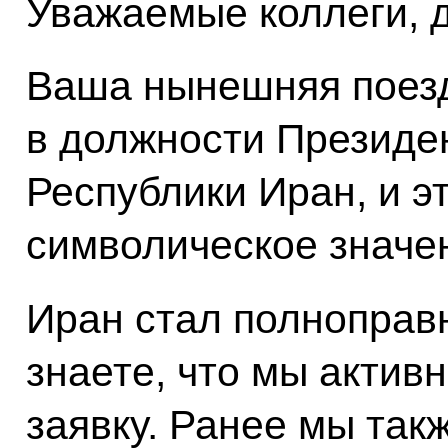
Уважаемые коллеги, д
Ваша нынешняя поезд
в должности Президе
Республики Иран, и э
символическое значе
Иран стал полноправ
знаете, что мы актив
заявку. Ранее мы так