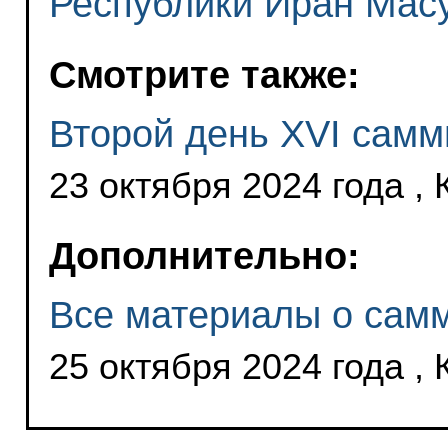
Республики Иран Мас
Смотрите также:
Второй день XVI сам
23 октября 2024 года , 
Дополнительно:
Все материалы о сам
25 октября 2024 года , 