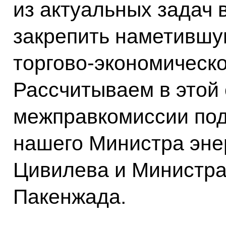
из актуальных задач 
закрепить наметившу
торгово-экономическо
Рассчитываем в этой 
межправкомиссии под
нашего Министра эне
Цивилева и Министра
Пакенжада.