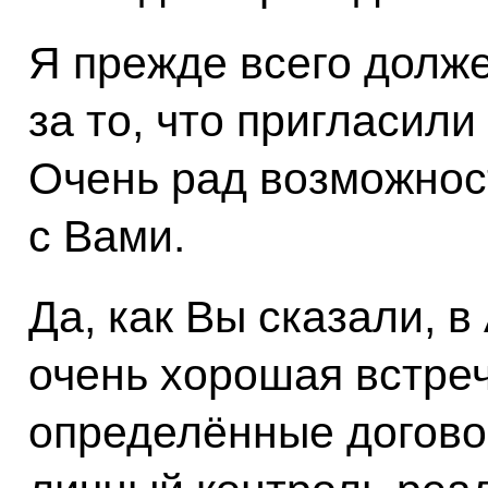
Я прежде всего долж
за то, что пригласили
Очень рад возможнос
с Вами.
Да, как Вы сказали, 
очень хорошая встреч
определённые догово