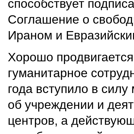
способствует подписа
Соглашение о свобод
Ираном и Евразийски
Хорошо продвигается 
гуманитарное сотрудн
года вступило в сил
об учреждении и дея
центров, а действующ